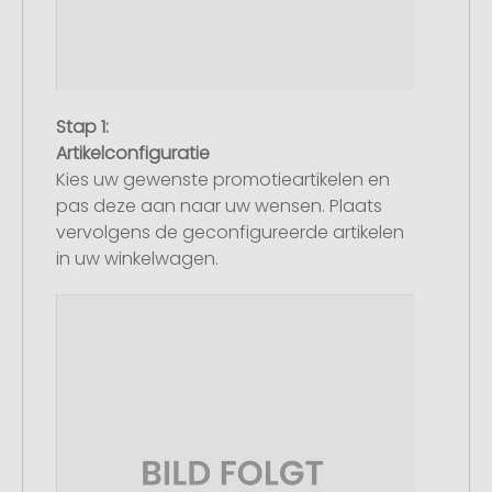
Stap 1:
Artikelconfiguratie
Kies uw gewenste promotieartikelen en
pas deze aan naar uw wensen. Plaats
vervolgens de geconfigureerde artikelen
in uw winkelwagen.