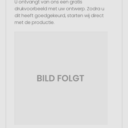
U ontvangt van ons een gratis
drukvoorbeeld met uw ontwerp. Zodra u
dit heeft goedgekeurd, starten wij direct
met de productie.