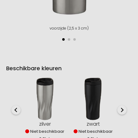
voorzijde (2,5 x 3 cm)
Beschikbare kleuren
zilver
zwart
Niet beschikbaar
Niet beschikbaar