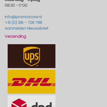
08:30 - 17:00
info@promostore.nl
+31 (0) 318 – 728 788
Aanmelden Nieuwsbrief
Verzending