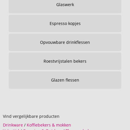
Glaswerk
Espresso kopjes
Opvouwbare drinkflessen
Roestvrijstalen bekers
Glazen flessen
Vind vergelijkbare producten
Drinkware
/
Koffiebekers & mokken