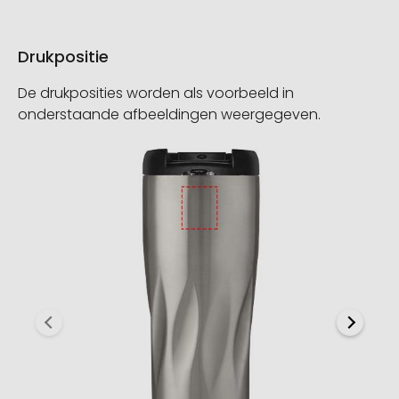
Drukpositie
De drukposities worden als voorbeeld in
onderstaande afbeeldingen weergegeven.