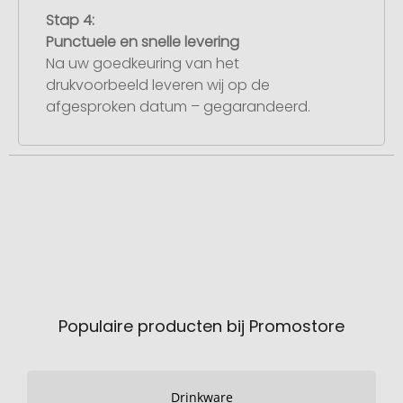
Stap 4:
Punctuele en snelle levering
Na uw goedkeuring van het
drukvoorbeeld leveren wij op de
afgesproken datum – gegarandeerd.
Populaire producten bij Promostore
Drinkware