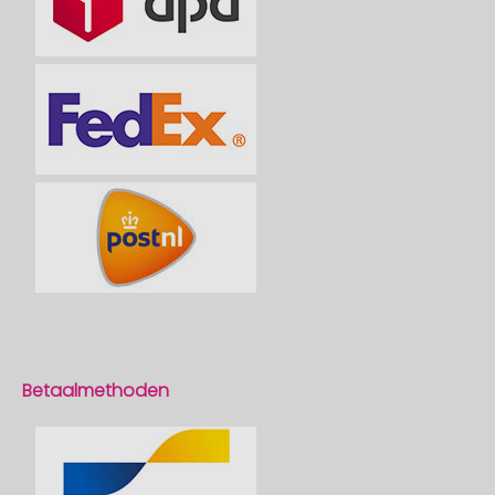
Betaalmethoden