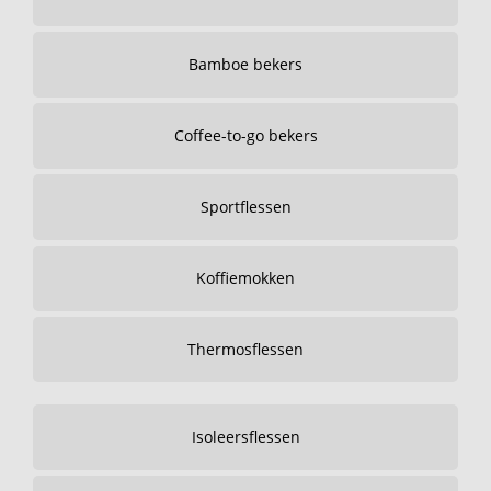
Bamboe bekers
Coffee-to-go bekers
Sportflessen
Koffiemokken
Thermosflessen
Isoleersflessen