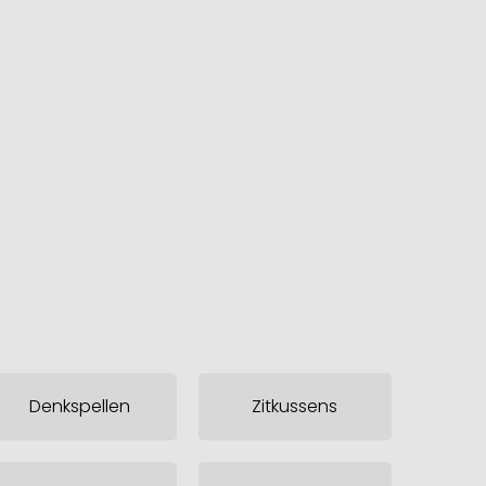
Denkspellen
Zitkussens