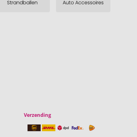
Strandballen
Auto Accessoires
Verzending