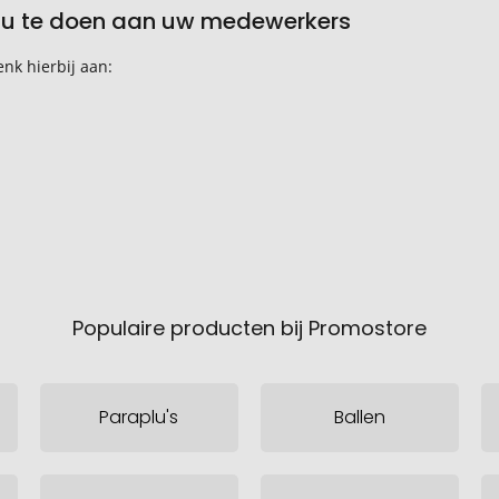
au te doen aan uw medewerkers
nk hierbij aan:
Populaire producten bij Promostore
Paraplu's
Ballen