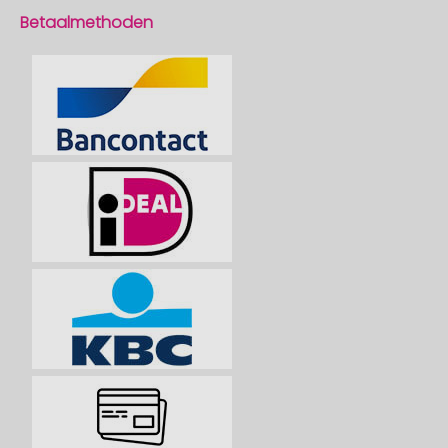
Betaalmethoden