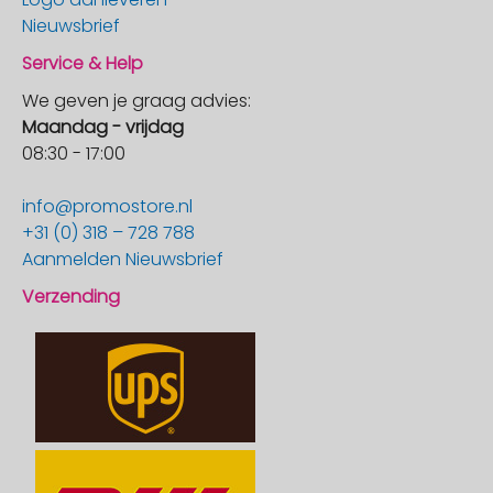
Nieuwsbrief
Service & Help
We geven je graag advies:
Maandag - vrijdag
08:30 - 17:00
info@promostore.nl
+31 (0) 318 – 728 788
Aanmelden Nieuwsbrief
Verzending