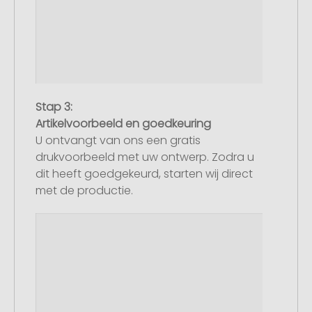
Stap 3:
Artikelvoorbeeld en goedkeuring
U ontvangt van ons een gratis
drukvoorbeeld met uw ontwerp. Zodra u
dit heeft goedgekeurd, starten wij direct
met de productie.