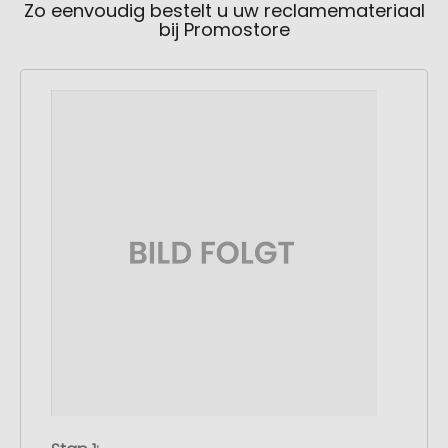
Zo eenvoudig bestelt u uw reclamemateriaal
bij Promostore