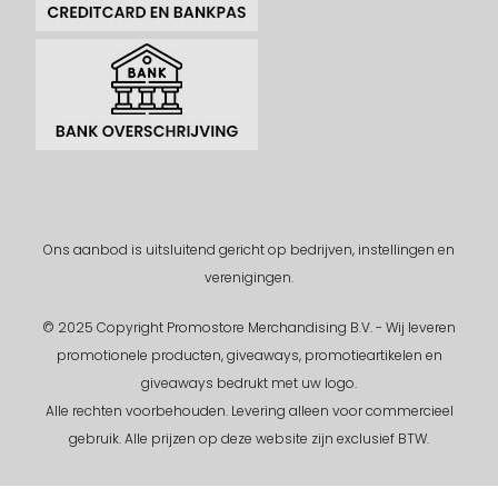
Ons aanbod is uitsluitend gericht op bedrijven, instellingen en
verenigingen.
© 2025 Copyright Promostore Merchandising B.V. - Wij leveren
promotionele producten, giveaways, promotieartikelen en
giveaways bedrukt met uw logo.
Alle rechten voorbehouden.
Levering alleen voor commercieel
gebruik. Alle prijzen op deze website zijn exclusief BTW.