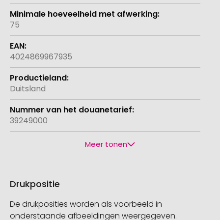
75
4024869967935
Duitsland
39249000
Meer tonen
Drukpositie
De drukposities worden als voorbeeld in
onderstaande afbeeldingen weergegeven.