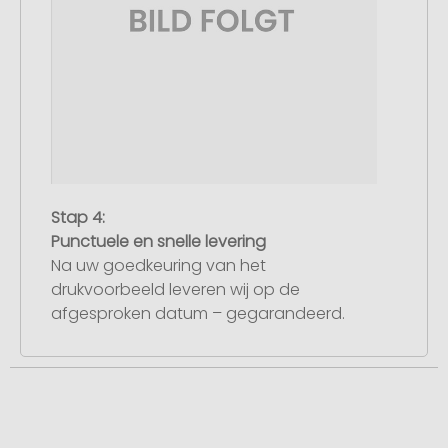
Stap 4:
Punctuele en snelle levering
Na uw goedkeuring van het
drukvoorbeeld leveren wij op de
afgesproken datum – gegarandeerd.