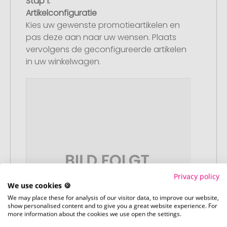
Stap 1:
Artikelconfiguratie
Kies uw gewenste promotieartikelen en
pas deze aan naar uw wensen. Plaats
vervolgens de geconfigureerde artikelen
in uw winkelwagen.
Privacy policy
We use cookies 🍪
We may place these for analysis of our visitor data, to improve our website,
show personalised content and to give you a great website experience. For
more information about the cookies we use open the settings.