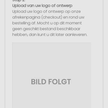
Upload van uw logo of ontwerp
Upload uw logo of ontwerp op onze
afrekenpagina (checkout) en rond uw
bestelling af. Mocht u op dit moment
geen geschikt bestand beschikbaar
hebben, dan kunt u dit later aanleveren.