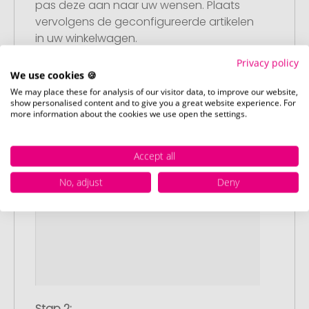
pas deze aan naar uw wensen. Plaats
vervolgens de geconfigureerde artikelen
in uw winkelwagen.
Privacy policy
We use cookies 🍪
We may place these for analysis of our visitor data, to improve our website,
show personalised content and to give you a great website experience. For
more information about the cookies we use open the settings.
Accept all
No, adjust
Deny
Stap 2: