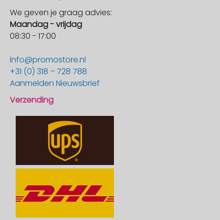
We geven je graag advies:
Maandag - vrijdag
08:30 - 17:00
info@promostore.nl
+31 (0) 318 – 728 788
Aanmelden Nieuwsbrief
Verzending