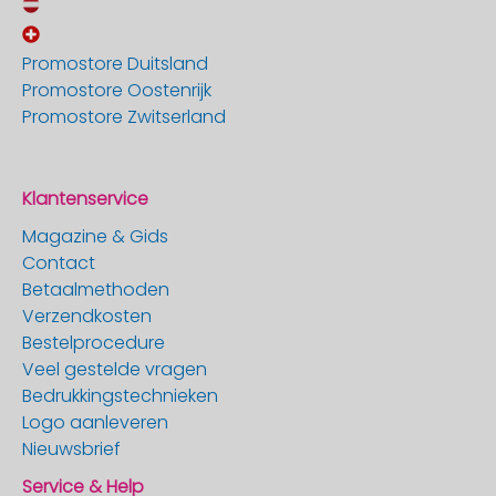
Promostore Duitsland
Promostore Oostenrijk
Promostore Zwitserland
Klantenservice
Magazine & Gids
Contact
Betaalmethoden
Verzendkosten
Bestelprocedure
Veel gestelde vragen
Bedrukkingstechnieken
Logo aanleveren
Nieuwsbrief
Service & Help