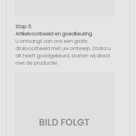
Stap 3:
Artikelvoorbeeld en goedkeuring
U ontvangt van ons een gratis
drukvoorbeeld met uw ontwerp. Zodra u
dit heeft goedgekeurd, starten wij direct
met de productie.