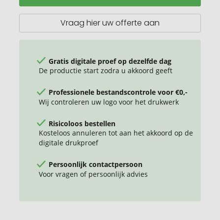
Vraag hier uw offerte aan
Gratis digitale proef op dezelfde dag
De productie start zodra u akkoord geeft
Professionele bestandscontrole voor €0,-
Wij controleren uw logo voor het drukwerk
Risicoloos bestellen
Kosteloos annuleren tot aan het akkoord op de
digitale drukproef
Persoonlijk contactpersoon
Voor vragen of persoonlijk advies