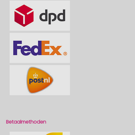
Betaalmethoden