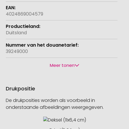
4024869004579
Duitsland
39249000
Meer tonen
Drukpositie
De drukposities worden als voorbeeld in
onderstaande afbeeldingen weergegeven.