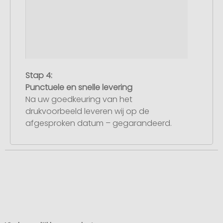
Stap 4:
Punctuele en snelle levering
Na uw goedkeuring van het
drukvoorbeeld leveren wij op de
afgesproken datum – gegarandeerd.