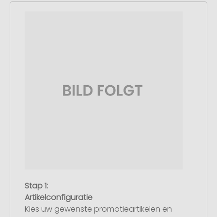
Stap 1:
Artikelconfiguratie
Kies uw gewenste promotieartikelen en