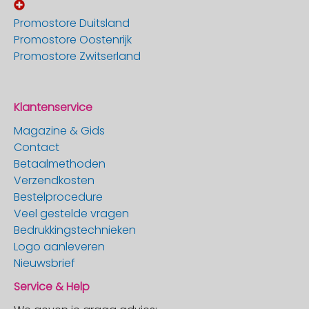
Promostore Duitsland
Promostore Oostenrijk
Promostore Zwitserland
Klantenservice
Magazine & Gids
Contact
Betaalmethoden
Verzendkosten
Bestelprocedure
Veel gestelde vragen
Bedrukkingstechnieken
Logo aanleveren
Nieuwsbrief
Service & Help