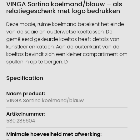
VINGA Sortino koelmand/blauw – als
relatiegeschenk met logo bedrukken
Deze mooie, ruime koelmand betekent het einde
van de saaie en ouderwetse koeltassen. De
gemêleerd gekleurde koeltas heeft details van
kunstleer en katoen. Aan de buitenkant van de
koeltas bevindt zich een kleiner compartiment om
spullen in op te bergen. D
Specification
Meer
informatie
VINGA Sortino koelmand/blauw
580.285604