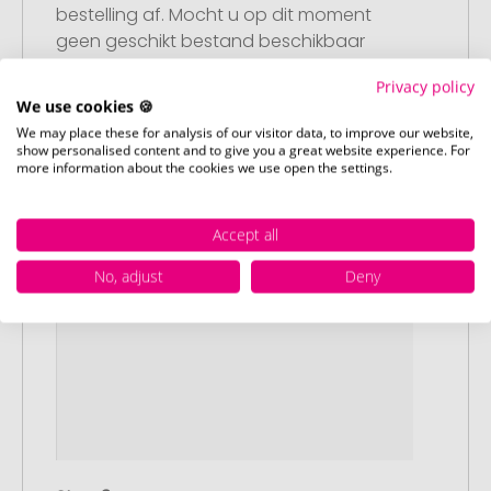
bestelling af. Mocht u op dit moment
geen geschikt bestand beschikbaar
hebben, dan kunt u dit later aanleveren.
Privacy policy
We use cookies 🍪
We may place these for analysis of our visitor data, to improve our website,
show personalised content and to give you a great website experience. For
more information about the cookies we use open the settings.
Accept all
No, adjust
Deny