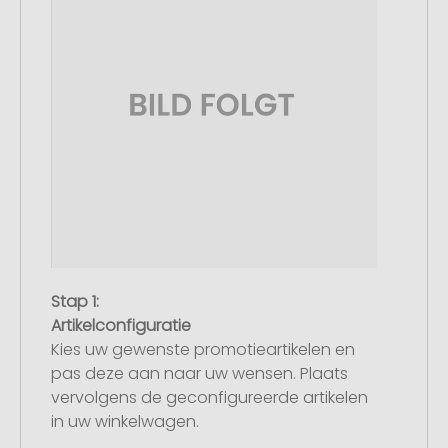
Stap 1:
Artikelconfiguratie
Kies uw gewenste promotieartikelen en
pas deze aan naar uw wensen. Plaats
vervolgens de geconfigureerde artikelen
in uw winkelwagen.