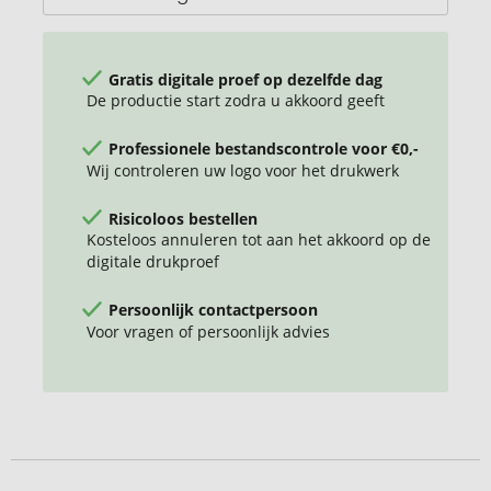
Gratis digitale proef op dezelfde dag
De productie start zodra u akkoord geeft
Professionele bestandscontrole voor €0,-
Wij controleren uw logo voor het drukwerk
Risicoloos bestellen
Kosteloos annuleren tot aan het akkoord op de
digitale drukproef
Persoonlijk contactpersoon
Voor vragen of persoonlijk advies