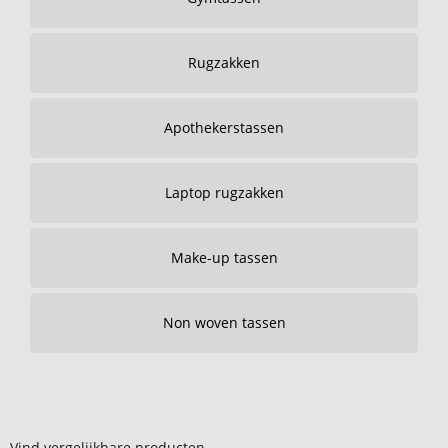
Rugzakken
Apothekerstassen
Laptop rugzakken
Make-up tassen
Non woven tassen
Vind vergelijkbare producten