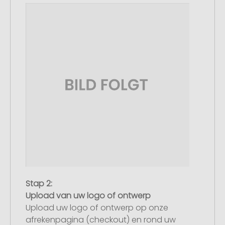
Stap 2:
Upload van uw logo of ontwerp
Upload uw logo of ontwerp op onze
afrekenpagina (checkout) en rond uw