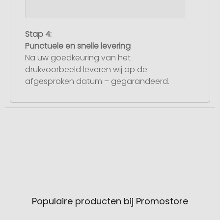
Stap 4:
Punctuele en snelle levering
Na uw goedkeuring van het
drukvoorbeeld leveren wij op de
afgesproken datum – gegarandeerd.
Populaire producten bij Promostore