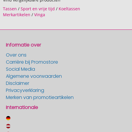
Tassen
/
Sport en vrije tijd
/
Koeltassen
Merkartikelen
/
Vinga
Informatie over
Over ons
Carrière bij Promostore
Social Media
Algemene voorwaarden
Disclaimer
Privacyverklaring
Merken van promotieartikelen
Internationale