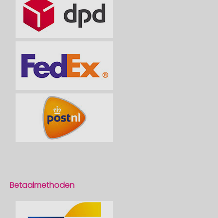
Betaalmethoden