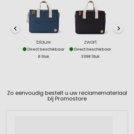
blauw
zwart
Direct beschikbaar
Direct beschikbaar
8 Stuk
3398 Stuk
Zo eenvoudig bestelt u uw reclamemateriaal
bij Promostore