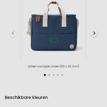
artikel voorzijde onder (60 x 30 mm)
Beschikbare kleuren