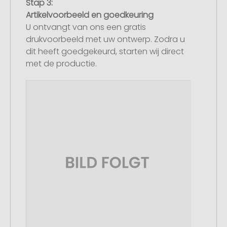
Stap 3:
Artikelvoorbeeld en goedkeuring
U ontvangt van ons een gratis
drukvoorbeeld met uw ontwerp. Zodra u
dit heeft goedgekeurd, starten wij direct
met de productie.