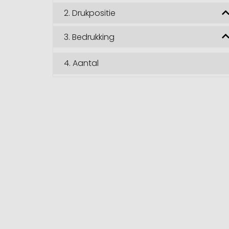
2.
Drukpositie
3.
Bedrukking
4.
Aantal