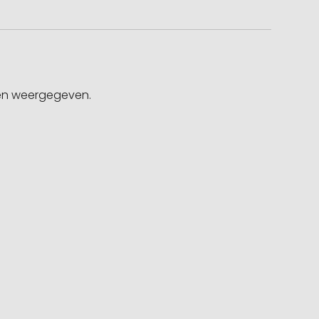
gen weergegeven.