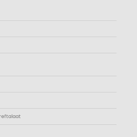
eftalaat