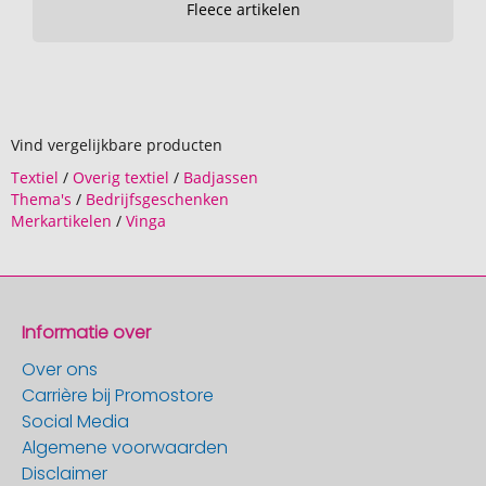
Fleece artikelen
Vind vergelijkbare producten
Textiel
/
Overig textiel
/
Badjassen
Thema's
/
Bedrijfsgeschenken
Merkartikelen
/
Vinga
Informatie over
Over ons
Carrière bij Promostore
Social Media
Algemene voorwaarden
Disclaimer