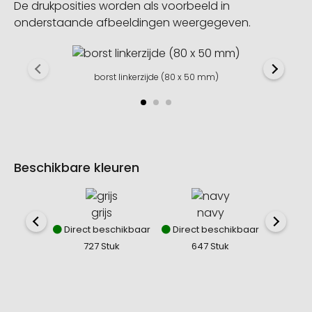
De drukposities worden als voorbeeld in
onderstaande afbeeldingen weergegeven.
borst linkerzijde (80 x 50 mm)
Beschikbare kleuren
grijs
navy
Direct beschikbaar
Direct beschikbaar
727 Stuk
647 Stuk