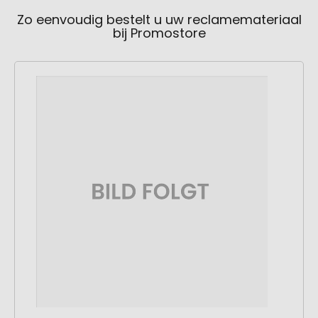
Zo eenvoudig bestelt u uw reclamemateriaal
bij Promostore