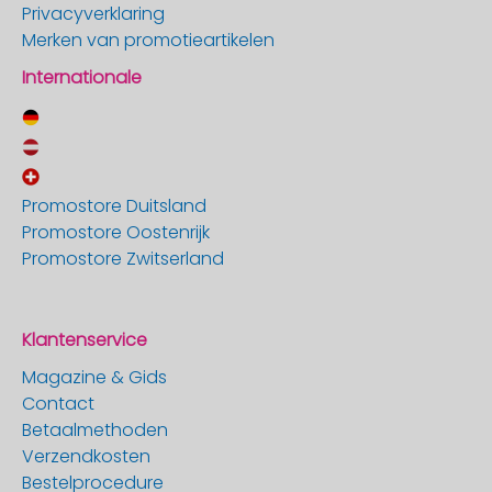
Privacyverklaring
Merken van promotieartikelen
Internationale
Promostore Duitsland
Promostore Oostenrijk
Promostore Zwitserland
Klantenservice
Magazine & Gids
Contact
Betaalmethoden
Verzendkosten
Bestelprocedure