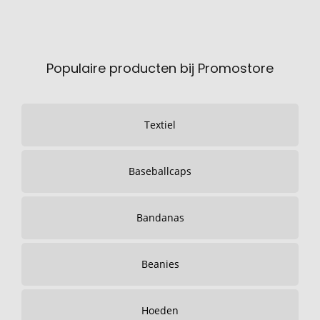
Populaire producten bij Promostore
Textiel
Baseballcaps
Bandanas
Beanies
Hoeden