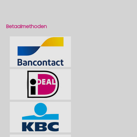
Betaalmethoden