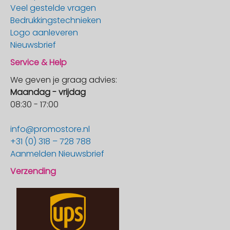
Veel gestelde vragen
Bedrukkingstechnieken
Logo aanleveren
Nieuwsbrief
Service & Help
We geven je graag advies:
Maandag - vrijdag
08:30 - 17:00
info@promostore.nl
+31 (0) 318 – 728 788
Aanmelden Nieuwsbrief
Verzending