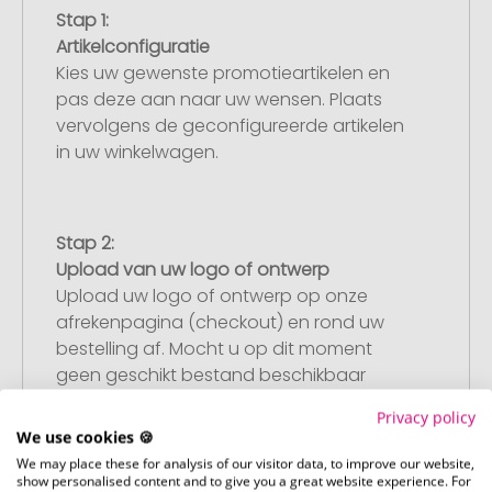
Stap 1:
Artikelconfiguratie
Kies uw gewenste promotieartikelen en
pas deze aan naar uw wensen. Plaats
vervolgens de geconfigureerde artikelen
in uw winkelwagen.
Stap 2:
Upload van uw logo of ontwerp
Upload uw logo of ontwerp op onze
afrekenpagina (checkout) en rond uw
bestelling af. Mocht u op dit moment
geen geschikt bestand beschikbaar
hebben, dan kunt u dit later aanleveren.
Privacy policy
We use cookies 🍪
We may place these for analysis of our visitor data, to improve our website,
show personalised content and to give you a great website experience. For