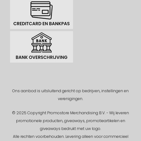
Ons aanbod is uitsluitend gericht op bedrijven, instellingen en
verenigingen.
© 2025 Copyright Promostore Merchandising B.V. - Wij leveren
promotionele producten, giveaways, promotieartikelen en
giveaways bedrukt met uw logo.
Alle rechten voorbehouden.
Levering alleen voor commercieel