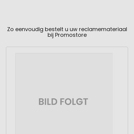
Zo eenvoudig bestelt u uw reclamemateriaal
bij Promostore