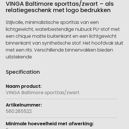
VINGA Baltimore sporttas/zwart – als
relatiegeschenk met logo bedrukken
Stijlvolle, minimalistische sporttas van een
lichtgewicht, waterbestendige nubuck PU-stof met
een chique matte buitenkant en een lichtgewicht
binnenkant van synthetische stof. Het hoofdvak sluit
met een rits. Verschillende binnenvakken bieden
uitstekende
Specification
Meer
informatie
VINGA Baltimore sporttas/zwart
580.285522