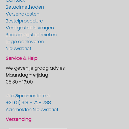
Contact
Betaalmethoden
Verzendkosten
Bestelprocedure
Veel gestelde vragen
Bedrukkingstechnieken
Logo aanleveren
Nieuwsbrief
Service & Help
We geven je graag advies:
Maandag - vrijdag
08:30 - 17:00
info@promostore.nl
+31 (0) 318 – 728 788
Aanmelden Nieuwsbrief
Verzending