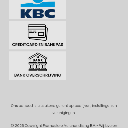
Ons aanbod is uitsluitend gericht op bedrijven, instellingen en
verenigingen.
© 2025 Copyright Promostore Merchandising B.V. - Wij leveren