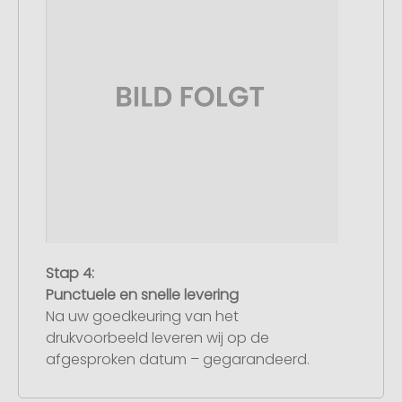
Stap 4:
Punctuele en snelle levering
Na uw goedkeuring van het
drukvoorbeeld leveren wij op de
afgesproken datum – gegarandeerd.