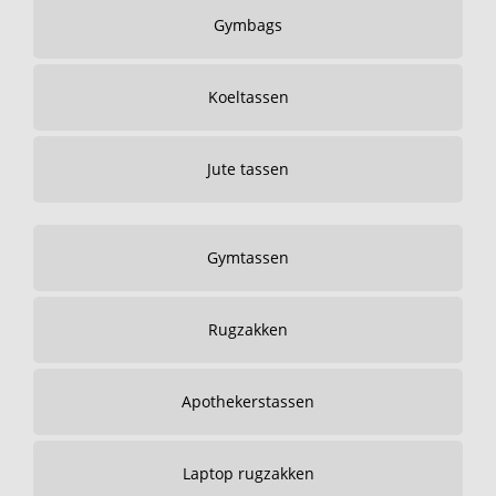
Gymbags
Koeltassen
Jute tassen
Gymtassen
Rugzakken
Apothekerstassen
Laptop rugzakken