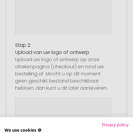
Stap 2:
Upload van uw logo of ontwerp
Upload uw logo of ontwerp op onze
afrekenpagina (checkout) en rond uw
bestelling af. Mocht u op dit moment
geen geschikt bestand beschikbaar
hebben, dan kunt u dit later aanleveren.
Privacy policy
We use cookies 🍪