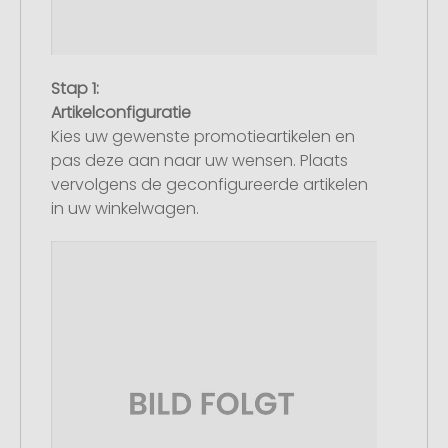
Stap 1:
Artikelconfiguratie
Kies uw gewenste promotieartikelen en
pas deze aan naar uw wensen. Plaats
vervolgens de geconfigureerde artikelen
in uw winkelwagen.