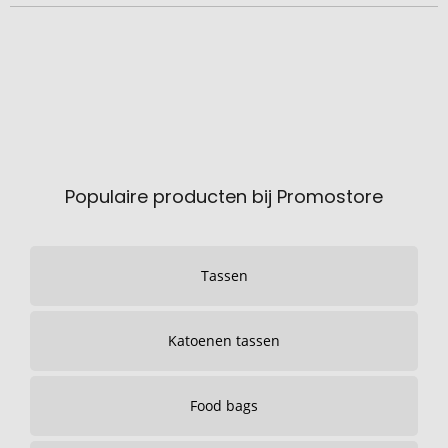
Populaire producten bij Promostore
Tassen
Katoenen tassen
Food bags