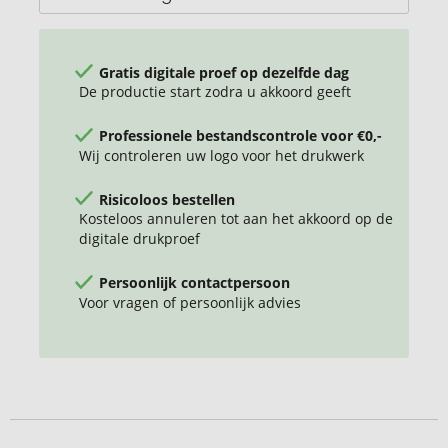
Gratis digitale proef op dezelfde dag
De productie start zodra u akkoord geeft
Professionele bestandscontrole voor €0,-
Wij controleren uw logo voor het drukwerk
Risicoloos bestellen
Kosteloos annuleren tot aan het akkoord op de
digitale drukproef
Persoonlijk contactpersoon
Voor vragen of persoonlijk advies