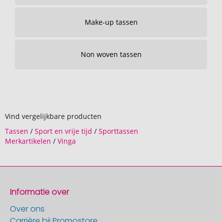
Make-up tassen
Non woven tassen
Vind vergelijkbare producten
Tassen
/
Sport en vrije tijd
/
Sporttassen
Merkartikelen
/
Vinga
Informatie over
Over ons
Carrière bij Promostore