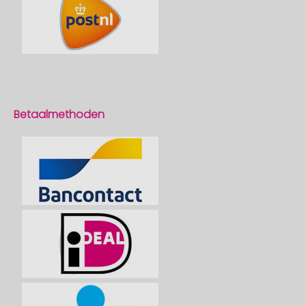
Betaalmethoden