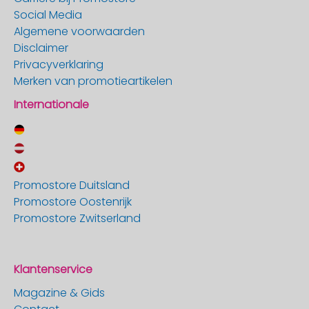
Social Media
Algemene voorwaarden
Disclaimer
Privacyverklaring
Merken van promotieartikelen
Internationale
Promostore Duitsland
Promostore Oostenrijk
Promostore Zwitserland
Klantenservice
Magazine & Gids