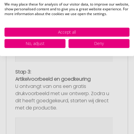
We may place these for analysis of our visitor data, to improve our website,
show personalised content and to give you a great website experience. For
more information about the cookies we use open the settings.
Accept all
No, adjust
Deny
Stap 3:
Artikelvoorbeeld en goedkeuring
U ontvangt van ons een gratis
drukvoorbeeld met uw ontwerp. Zodra u
dit heeft goedgekeurd, starten wij direct
met de productie.