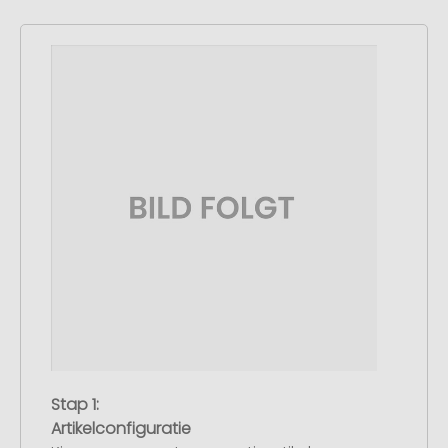
Stap 1:
Artikelconfiguratie