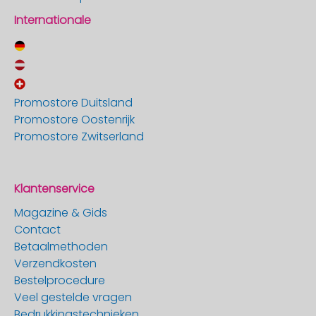
Internationale
Promostore Duitsland
Promostore Oostenrijk
Promostore Zwitserland
Klantenservice
Magazine & Gids
Contact
Betaalmethoden
Verzendkosten
Bestelprocedure
Veel gestelde vragen
Bedrukkingstechnieken