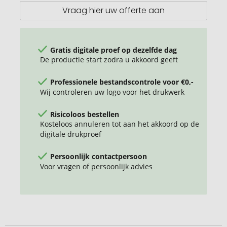
Vraag hier uw offerte aan
Gratis digitale proef op dezelfde dag
De productie start zodra u akkoord geeft
Professionele bestandscontrole voor €0,-
Wij controleren uw logo voor het drukwerk
Risicoloos bestellen
Kosteloos annuleren tot aan het akkoord op de
digitale drukproef
Persoonlijk contactpersoon
Voor vragen of persoonlijk advies