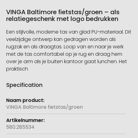
VINGA Baltimore fietstas/groen – als
relatiegeschenk met logo bedrukken
Een stijlvolle, moderne tas van glad PU-materiaal. Dit
veelzijdige ontwerp kan gedragen worden als
rugzak en als draagtas. Loop van en naar je werk
met de tas comfortabel op je rug en draag hem
over je arm als je buiten kantoor gaat lunchen. Het
praktisch
Specification
Meer
informatie
VINGA Baltimore fietstas/groen
580.285534