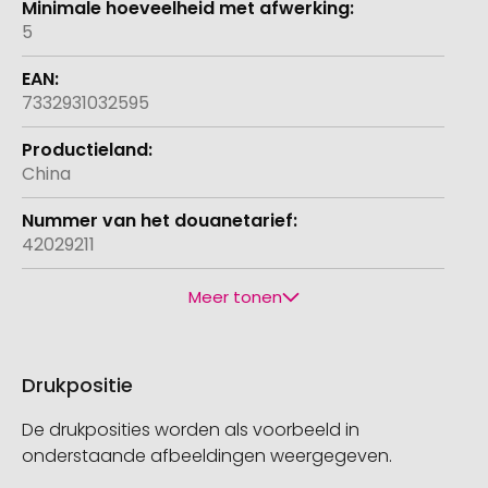
5
7332931032595
China
42029211
Meer tonen
Drukpositie
De drukposities worden als voorbeeld in
onderstaande afbeeldingen weergegeven.