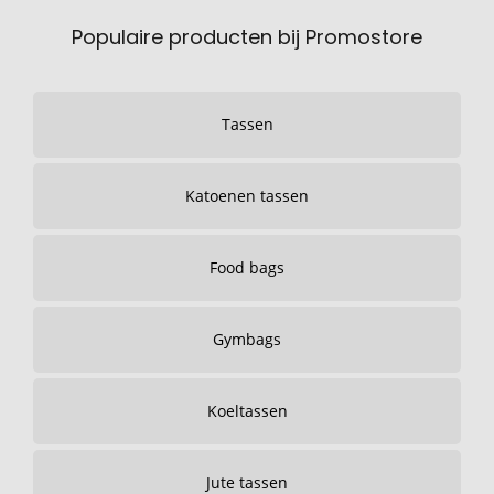
Populaire producten bij Promostore
Tassen
Katoenen tassen
Food bags
Gymbags
Koeltassen
Jute tassen