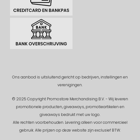
Ons aanbod is uitsluitend gericht op bedrijven, instellingen en
verenigingen.
© 2025 Copyright Promostore Merchandising B.V. - Wij leveren
promotionele producten, giveaways, promotieartikelen en
giveaways bedrukt met uw logo.
Alle rechten voorbehouden.
Levering alleen voor commercieel
gebruik. Alle prijzen op deze website zijn exclusief BTW.