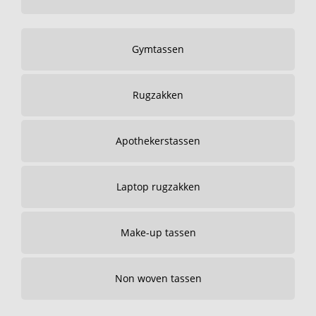
Gymtassen
Rugzakken
Apothekerstassen
Laptop rugzakken
Make-up tassen
Non woven tassen