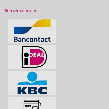
Betaalmethoden