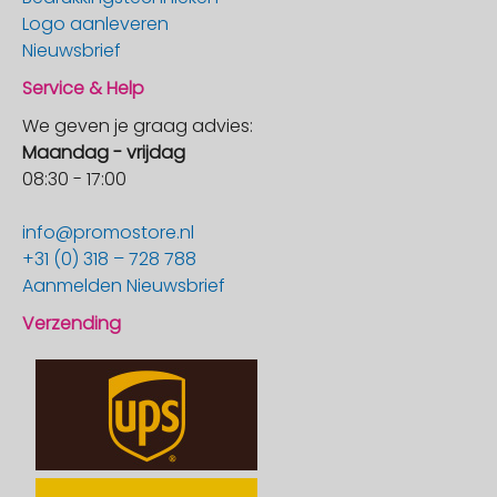
Logo aanleveren
Nieuwsbrief
Service & Help
We geven je graag advies:
Maandag - vrijdag
08:30 - 17:00
info@promostore.nl
+31 (0) 318 – 728 788
Aanmelden Nieuwsbrief
Verzending