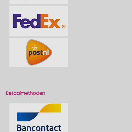
Betaalmethoden