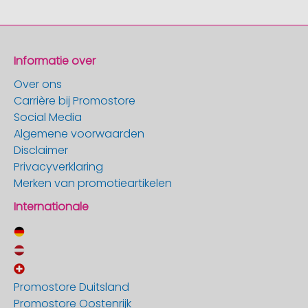
Informatie over
Over ons
Carrière bij Promostore
Social Media
Algemene voorwaarden
Disclaimer
Privacyverklaring
Merken van promotieartikelen
Internationale
Promostore Duitsland
Promostore Oostenrijk