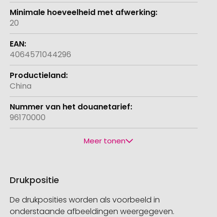
20
4064571044296
China
96170000
Meer tonen
Drukpositie
De drukposities worden als voorbeeld in
onderstaande afbeeldingen weergegeven.