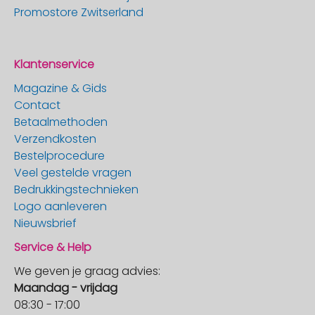
Promostore Zwitserland
Klantenservice
Magazine & Gids
Contact
Betaalmethoden
Verzendkosten
Bestelprocedure
Veel gestelde vragen
Bedrukkingstechnieken
Logo aanleveren
Nieuwsbrief
Service & Help
We geven je graag advies:
Maandag - vrijdag
08:30 - 17:00