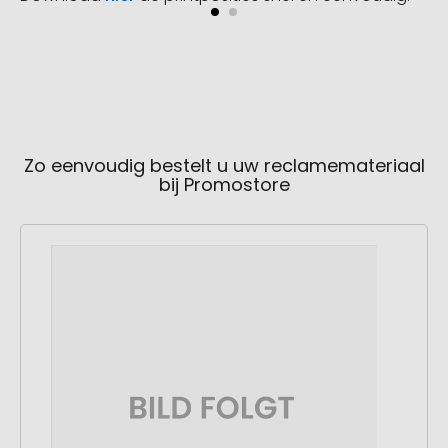
Zo eenvoudig bestelt u uw reclamemateriaal
bij Promostore