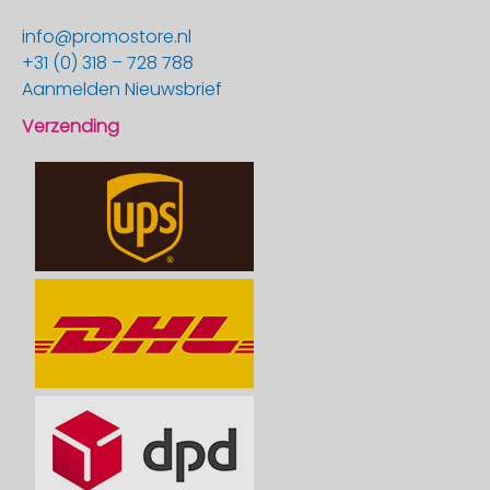
info@promostore.nl
+31 (0) 318 – 728 788
Aanmelden Nieuwsbrief
Verzending