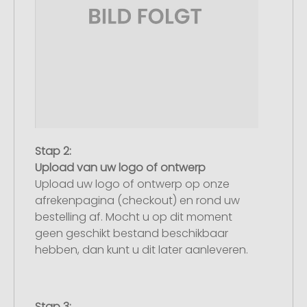
Stap 2:
Upload van uw logo of ontwerp
Upload uw logo of ontwerp op onze
afrekenpagina (checkout) en rond uw
bestelling af. Mocht u op dit moment
geen geschikt bestand beschikbaar
hebben, dan kunt u dit later aanleveren.
Stap 3: