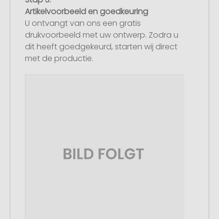
Artikelvoorbeeld en goedkeuring
U ontvangt van ons een gratis
drukvoorbeeld met uw ontwerp. Zodra u
dit heeft goedgekeurd, starten wij direct
met de productie.