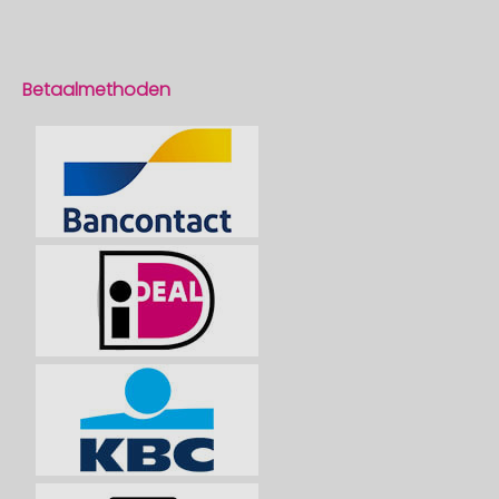
Betaalmethoden