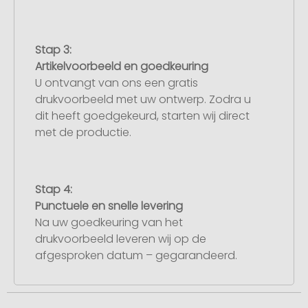
Stap 3:
Artikelvoorbeeld en goedkeuring
U ontvangt van ons een gratis
drukvoorbeeld met uw ontwerp. Zodra u
dit heeft goedgekeurd, starten wij direct
met de productie.
Stap 4:
Punctuele en snelle levering
Na uw goedkeuring van het
drukvoorbeeld leveren wij op de
afgesproken datum – gegarandeerd.