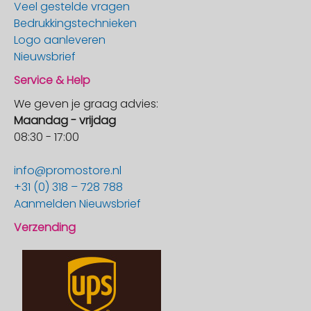
Veel gestelde vragen
Bedrukkingstechnieken
Logo aanleveren
Nieuwsbrief
Service & Help
We geven je graag advies:
Maandag - vrijdag
08:30 - 17:00
info@promostore.nl
+31 (0) 318 – 728 788
Aanmelden Nieuwsbrief
Verzending