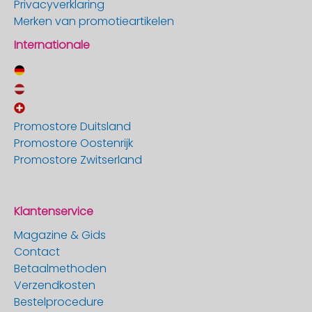
Privacyverklaring
Merken van promotieartikelen
Internationale
Promostore Duitsland
Promostore Oostenrijk
Promostore Zwitserland
Klantenservice
Magazine & Gids
Contact
Betaalmethoden
Verzendkosten
Bestelprocedure