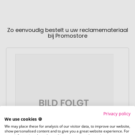
Zo eenvoudig bestelt u uw reclamemateriaal
bij Promostore
Privacy policy
We use cookies 🍪
We may place these for analysis of our visitor data, to improve our website,
show personalised content and to give you a great website experience. For