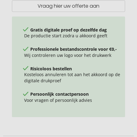
PAK
Vraag hier uw offerte aan
Gratis digitale proef op dezelfde dag
De productie start zodra u akkoord geeft
Professionele bestandscontrole voor €0,-
Wij controleren uw logo voor het drukwerk
Risicoloos bestellen
Kosteloos annuleren tot aan het akkoord op de
digitale drukproef
Persoonlijk contactpersoon
Voor vragen of persoonlijk advies