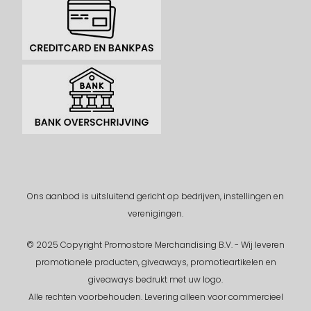
Ons aanbod is uitsluitend gericht op bedrijven, instellingen en
verenigingen.
© 2025 Copyright Promostore Merchandising B.V. - Wij leveren
promotionele producten, giveaways, promotieartikelen en
giveaways bedrukt met uw logo.
Alle rechten voorbehouden.
Levering alleen voor commercieel