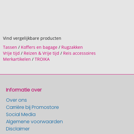
Vind vergelijkbare producten
Tassen
/
Koffers en bagage
/
Rugzakken
Vrije tijd
/
Reizen & Vrije tijd
/
Reis accessoires
Merkartikelen
/
TROIKA
Informatie over
Over ons
Carrière bij Promostore
Social Media
Algemene voorwaarden
Disclaimer