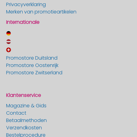
Privacyverklaring
Merken van promotieartikelen
Internationale
Promostore Duitsland
Promostore Oostenrijk
Promostore Zwitserland
Klantenservice
Magazine & Gids
Contact
Betaalmethoden
Verzendkosten
Bestelprocedure