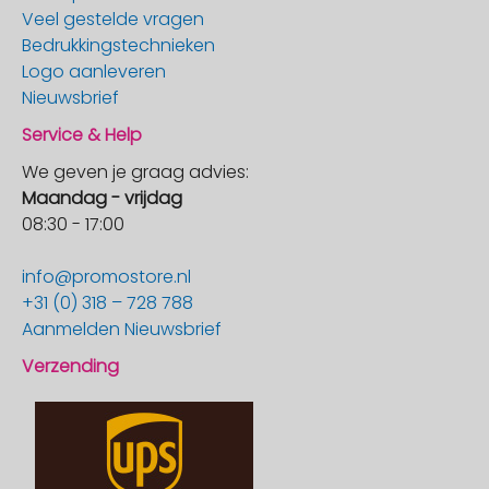
Veel gestelde vragen
Bedrukkingstechnieken
Logo aanleveren
Nieuwsbrief
Service & Help
We geven je graag advies:
Maandag - vrijdag
08:30 - 17:00
info@promostore.nl
+31 (0) 318 – 728 788
Aanmelden Nieuwsbrief
Verzending