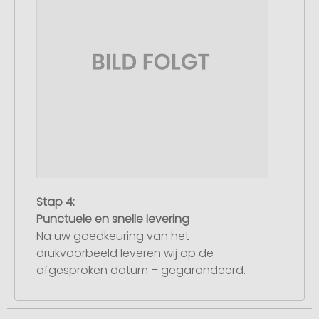
Stap 4:
Punctuele en snelle levering
Na uw goedkeuring van het
drukvoorbeeld leveren wij op de
afgesproken datum – gegarandeerd.