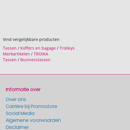
Vind vergelijkbare producten
Tassen
/
Koffers en bagage
/
Trolleys
Merkartikelen
/
TROIKA
Tassen
/
Businesstassen
Informatie over
Over ons
Carrière bij Promostore
Social Media
Algemene voorwaarden
Disclaimer