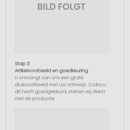
Stap 3:
Artikelvoorbeeld en goedkeuring
U ontvangt van ons een gratis
drukvoorbeeld met uw ontwerp. Zodra u
dit heeft goedgekeurd, starten wij direct
met de productie.