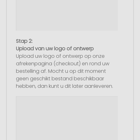
Stap 2:
Upload van uw logo of ontwerp
Upload uw logo of ontwerp op onze
afrekenpagina (checkout) en rond uw
bestelling af. Mocht u op dit moment
geen geschikt bestand beschikbaar
hebben, dan kunt u dit later aanleveren.