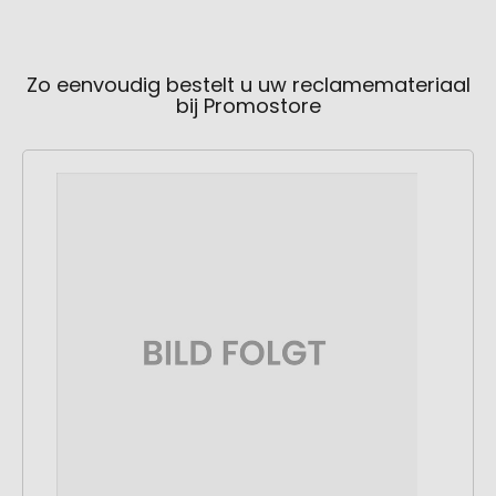
Zo eenvoudig bestelt u uw reclamemateriaal
bij Promostore