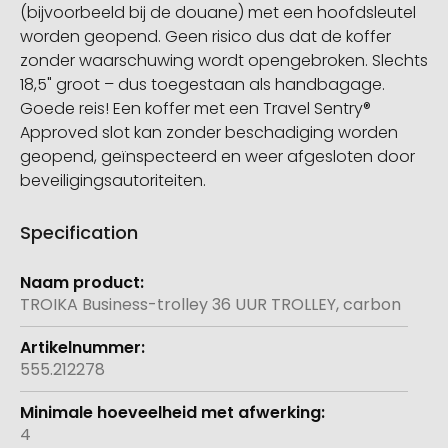
(bijvoorbeeld bij de douane) met een hoofdsleutel
worden geopend. Geen risico dus dat de koffer
zonder waarschuwing wordt opengebroken. Slechts
18,5" groot – dus toegestaan als handbagage.
Goede reis! Een koffer met een Travel Sentry®
Approved slot kan zonder beschadiging worden
geopend, geïnspecteerd en weer afgesloten door
beveiligingsautoriteiten.
Specification
Meer
informatie
TROIKA Business-trolley 36 UUR TROLLEY, carbon
555.212278
4