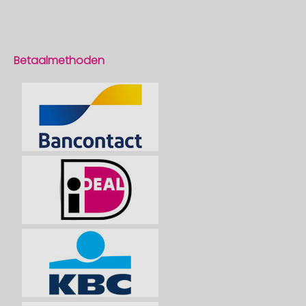
Betaalmethoden