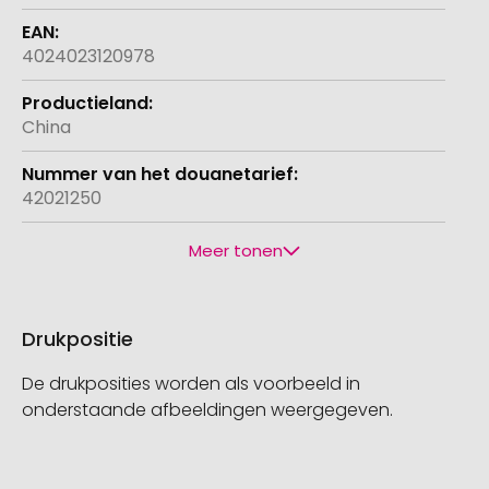
4024023120978
China
42021250
Meer tonen
Drukpositie
De drukposities worden als voorbeeld in
onderstaande afbeeldingen weergegeven.