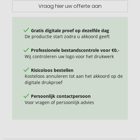
UUR
Vraag hier uw offerte aan
TROLLEY
Gratis digitale proef op dezelfde dag
De productie start zodra u akkoord geeft
Professionele bestandscontrole voor €0,-
Wij controleren uw logo voor het drukwerk
Risicoloos bestellen
Kosteloos annuleren tot aan het akkoord op de
digitale drukproef
Persoonlijk contactpersoon
Voor vragen of persoonlijk advies