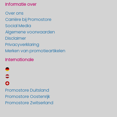
Informatie over
Over ons
Carrière bij Promostore
Social Media
Algemene voorwaarden
Disclaimer
Privacyverklaring
Merken van promotieartikelen
Internationale
Promostore Duitsland
Promostore Oostenrijk
Promostore Zwitserland