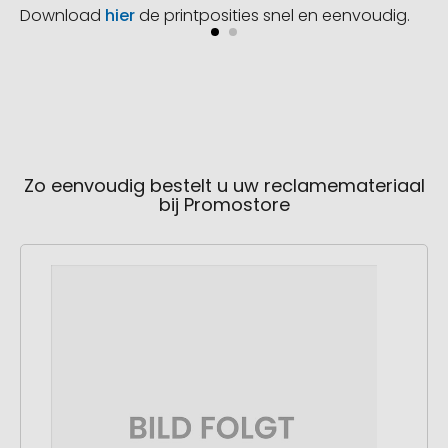
Download
hier
de printposities snel en eenvoudig.
Zo eenvoudig bestelt u uw reclamemateriaal
bij Promostore