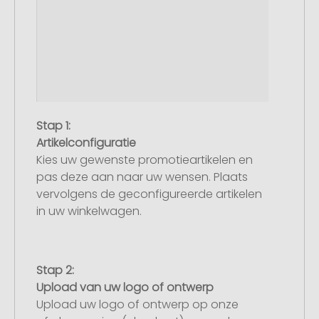
Stap 1:
Artikelconfiguratie
Kies uw gewenste promotieartikelen en
pas deze aan naar uw wensen. Plaats
vervolgens de geconfigureerde artikelen
in uw winkelwagen.
Stap 2:
Upload van uw logo of ontwerp
Upload uw logo of ontwerp op onze