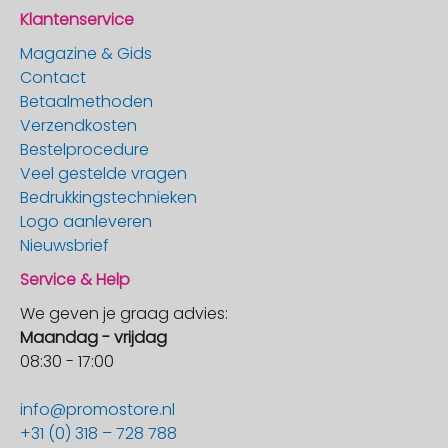
Klantenservice
Magazine & Gids
Contact
Betaalmethoden
Verzendkosten
Bestelprocedure
Veel gestelde vragen
Bedrukkingstechnieken
Logo aanleveren
Nieuwsbrief
Service & Help
We geven je graag advies:
Maandag - vrijdag
08:30 - 17:00
info@promostore.nl
+31 (0) 318 – 728 788