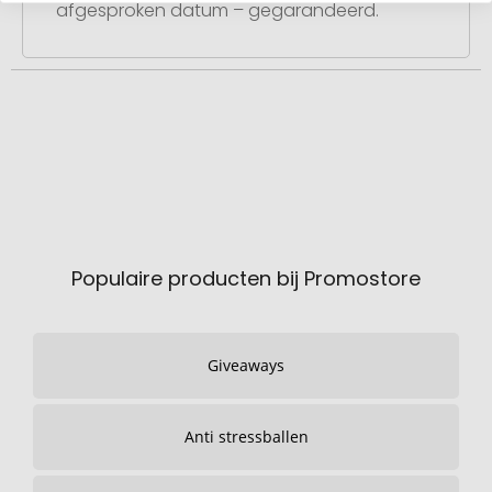
afgesproken datum – gegarandeerd.
Populaire producten bij Promostore
Giveaways
Anti stressballen