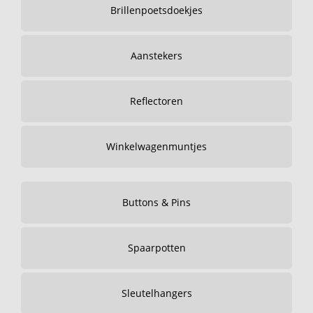
Brillenpoetsdoekjes
Aanstekers
Reflectoren
Winkelwagenmuntjes
Buttons & Pins
Spaarpotten
Sleutelhangers