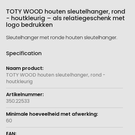
TOTY WOOD houten sleutelhanger, rond
- houtkleurig – als relatiegeschenk met
logo bedrukken
Sleutelhanger met ronde houten sleutelhanger.
Specification
Meer
informatie
TOTY WOOD houten sleutelhanger, rond -
houtkleurig
350.22533
60