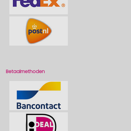
Betaalmethoden