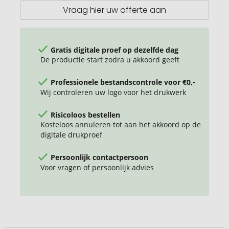
rond
Vraag hier uw offerte aan
Gratis digitale proef op dezelfde dag
De productie start zodra u akkoord geeft
Professionele bestandscontrole voor €0,-
Wij controleren uw logo voor het drukwerk
Risicoloos bestellen
Kosteloos annuleren tot aan het akkoord op de
digitale drukproef
Persoonlijk contactpersoon
Voor vragen of persoonlijk advies