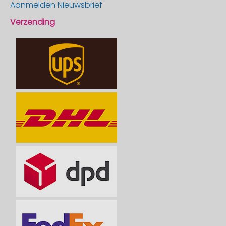
Aanmelden Nieuwsbrief
Verzending