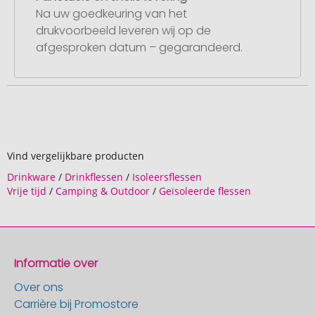
Na uw goedkeuring van het
drukvoorbeeld leveren wij op de
afgesproken datum – gegarandeerd.
Vind vergelijkbare producten
Drinkware
/
Drinkflessen
/
Isoleersflessen
Vrije tijd
/
Camping & Outdoor
/
Geïsoleerde flessen
Informatie over
Over ons
Carrière bij Promostore