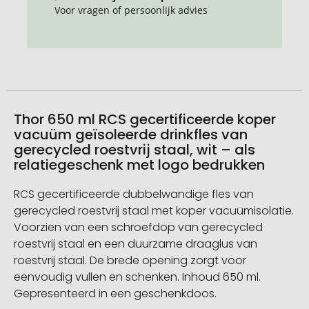
Voor vragen of persoonlijk advies
Thor 650 ml RCS gecertificeerde koper
vacuüm geïsoleerde drinkfles van
gerecycled roestvrij staal, wit – als
relatiegeschenk met logo bedrukken
RCS gecertificeerde dubbelwandige fles van
gerecycled roestvrij staal met koper vacuümisolatie.
Voorzien van een schroefdop van gerecycled
roestvrij staal en een duurzame draaglus van
roestvrij staal. De brede opening zorgt voor
eenvoudig vullen en schenken. Inhoud 650 ml.
Gepresenteerd in een geschenkdoos.