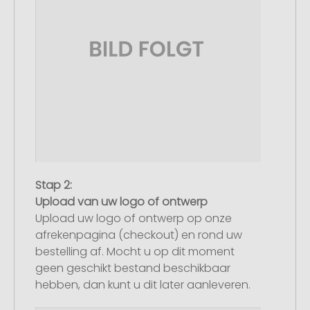
Stap 2:
Upload van uw logo of ontwerp
Upload uw logo of ontwerp op onze
afrekenpagina (checkout) en rond uw
bestelling af. Mocht u op dit moment
geen geschikt bestand beschikbaar
hebben, dan kunt u dit later aanleveren.