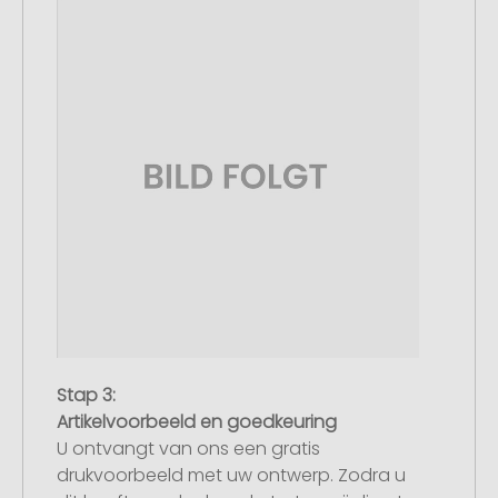
Stap 3:
Artikelvoorbeeld en goedkeuring
U ontvangt van ons een gratis
drukvoorbeeld met uw ontwerp. Zodra u