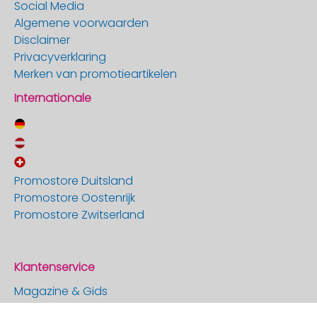
Social Media
Algemene voorwaarden
Disclaimer
Privacyverklaring
Merken van promotieartikelen
Internationale
Promostore Duitsland
Promostore Oostenrijk
Promostore Zwitserland
Klantenservice
Magazine & Gids
Contact