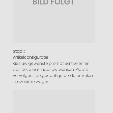
Stap 1:
Artikelconfiguratie
Kies uw gewenste promotieartikelen en
pas deze aan naar uw wensen. Plaats
vervolgens de geconfigureerde artikelen
in uw winkelwagen.