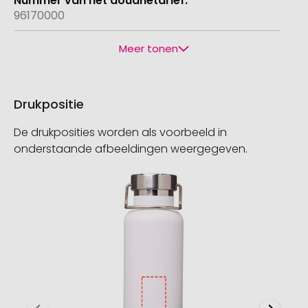
96170000
Meer tonen
Drukpositie
De drukposities worden als voorbeeld in
onderstaande afbeeldingen weergegeven.