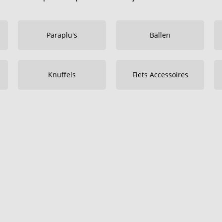
Paraplu's
Ballen
Knuffels
Fiets Accessoires