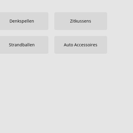
Denkspellen
Zitkussens
Strandballen
Auto Accessoires