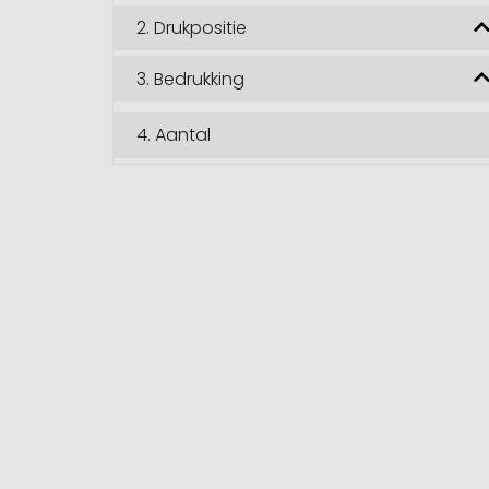
2.
Drukpositie
3.
Bedrukking
4.
Aantal