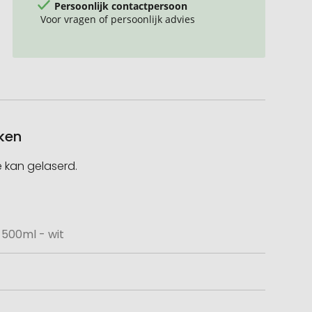
Persoonlijk contactpersoon
Voor vragen of persoonlijk advies
kken
 kan gelaserd.
 500ml - wit