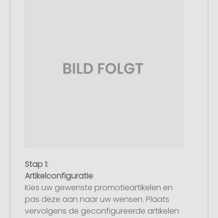
Stap 1:
Artikelconfiguratie
Kies uw gewenste promotieartikelen en
pas deze aan naar uw wensen. Plaats
vervolgens de geconfigureerde artikelen