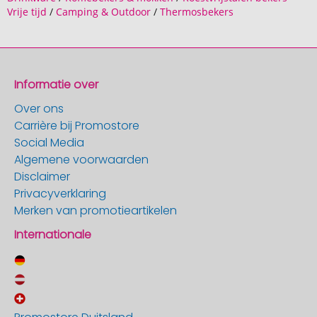
Vrije tijd
/
Camping & Outdoor
/
Thermosbekers
Informatie over
Over ons
Carrière bij Promostore
Social Media
Algemene voorwaarden
Disclaimer
Privacyverklaring
Merken van promotieartikelen
Internationale