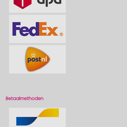
Betaalmethoden