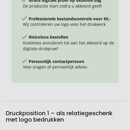
Gratis digitale proef op dezelfde dag
De productie start zodra u akkoord geeft
Professionele bestandscontrole voor €0,-
Wij controleren uw logo voor het drukwerk
Risicoloos bestellen
Kosteloos annuleren tot aan het akkoord op de
digitale drukproef
Persoonlijk contactpersoon
Voor vragen of persoonlijk advies
Druckposition 1 – als relatiegeschenk
met logo bedrukken