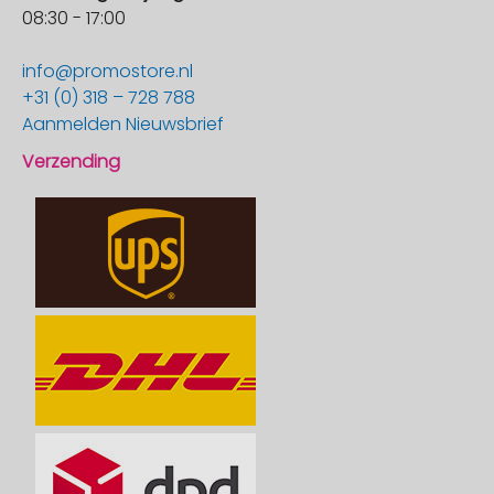
08:30 - 17:00
info@promostore.nl
+31 (0) 318 – 728 788
Aanmelden Nieuwsbrief
Verzending