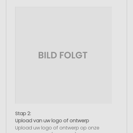
Stap 2:
Upload van uw logo of ontwerp
Upload uw logo of ontwerp op onze