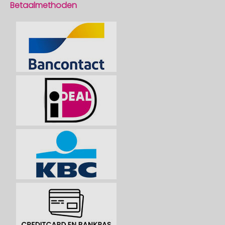
Betaalmethoden