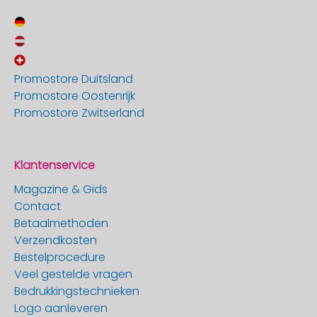
Promostore Duitsland
Promostore Oostenrijk
Promostore Zwitserland
Klantenservice
Magazine & Gids
Contact
Betaalmethoden
Verzendkosten
Bestelprocedure
Veel gestelde vragen
Bedrukkingstechnieken
Logo aanleveren