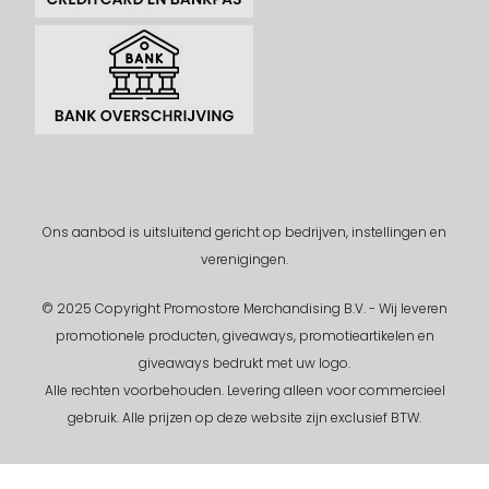
Ons aanbod is uitsluitend gericht op bedrijven, instellingen en
verenigingen.
© 2025 Copyright Promostore Merchandising B.V. - Wij leveren
promotionele producten, giveaways, promotieartikelen en
giveaways bedrukt met uw logo.
Alle rechten voorbehouden.
Levering alleen voor commercieel
gebruik. Alle prijzen op deze website zijn exclusief BTW.