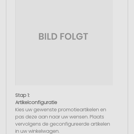
Stap 1:
Artikelconfiguratie
Kies uw gewenste promotieartikelen en
pas deze aan naar uw wensen. Plaats
vervolgens de geconfigureerde artikelen
in uw winkelwagen.