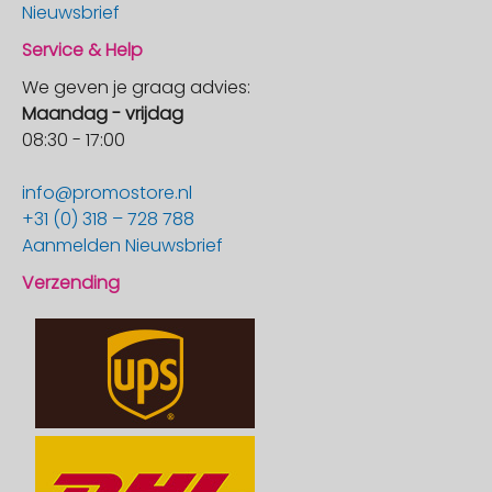
Nieuwsbrief
Service & Help
We geven je graag advies:
Maandag - vrijdag
08:30 - 17:00
info@promostore.nl
+31 (0) 318 – 728 788
Aanmelden Nieuwsbrief
Verzending