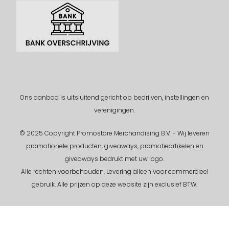
Ons aanbod is uitsluitend gericht op bedrijven, instellingen en
verenigingen.
© 2025 Copyright Promostore Merchandising B.V. - Wij leveren
promotionele producten, giveaways, promotieartikelen en
giveaways bedrukt met uw logo.
Alle rechten voorbehouden.
Levering alleen voor commercieel
gebruik. Alle prijzen op deze website zijn exclusief BTW.