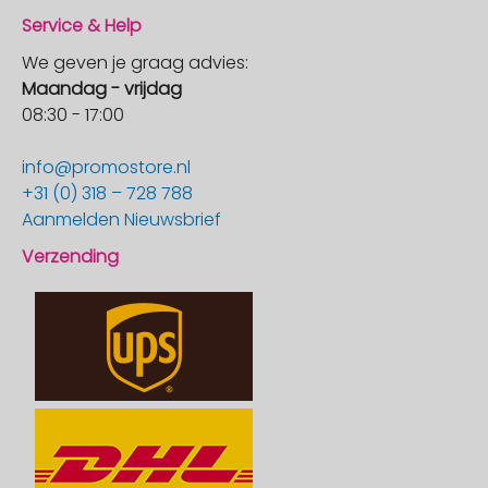
Service & Help
We geven je graag advies:
Maandag - vrijdag
08:30 - 17:00
info@promostore.nl
+31 (0) 318 – 728 788
Aanmelden Nieuwsbrief
Verzending