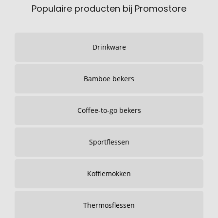
Populaire producten bij Promostore
Drinkware
Bamboe bekers
Coffee-to-go bekers
Sportflessen
Koffiemokken
Thermosflessen