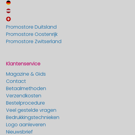
Promostore Duitsland
Promostore Oostenrijk
Promostore Zwitserland
Klantenservice
Magazine & Gids
Contact
Betaalmethoden
Verzendkosten
Bestelprocedure
Veel gestelde vragen
Bedrukkingstechnieken
Logo aanleveren
Nieuwsbrief