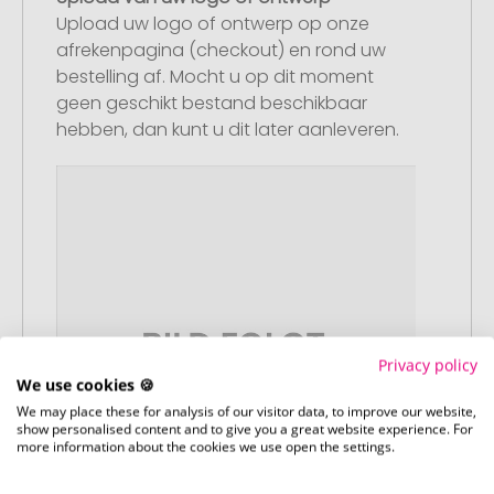
Upload uw logo of ontwerp op onze
afrekenpagina (checkout) en rond uw
bestelling af. Mocht u op dit moment
geen geschikt bestand beschikbaar
hebben, dan kunt u dit later aanleveren.
Privacy policy
We use cookies 🍪
We may place these for analysis of our visitor data, to improve our website,
show personalised content and to give you a great website experience. For
more information about the cookies we use open the settings.