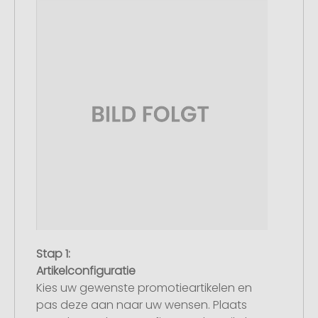
Stap 1:
Artikelconfiguratie
Kies uw gewenste promotieartikelen en
pas deze aan naar uw wensen. Plaats