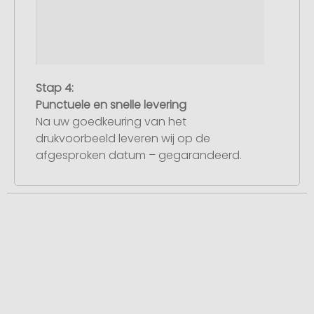
Stap 4:
Punctuele en snelle levering
Na uw goedkeuring van het
drukvoorbeeld leveren wij op de
afgesproken datum – gegarandeerd.