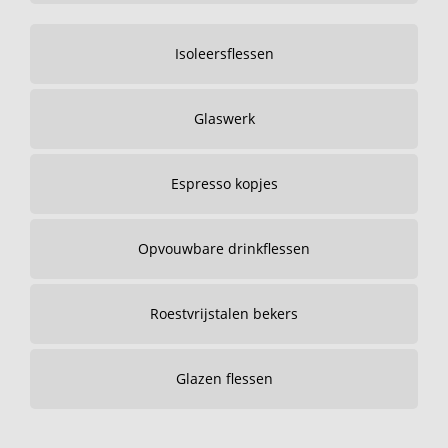
Isoleersflessen
Glaswerk
Espresso kopjes
Opvouwbare drinkflessen
Roestvrijstalen bekers
Glazen flessen