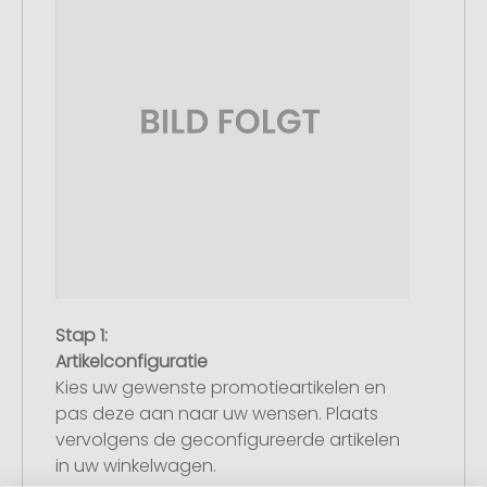
Stap 1:
Artikelconfiguratie
Kies uw gewenste promotieartikelen en
pas deze aan naar uw wensen. Plaats
vervolgens de geconfigureerde artikelen
in uw winkelwagen.