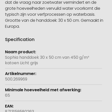
dat de vraag naar zoetwater vermindert en de
grote hoeveelheden vervuild water voorkomt die
typisch zijn voor verfprocessen op waterbasis.
Grootte van de handdoek: 30 x 50 cm. Gemaakt in
Europa.
Specification
Meer
informatie
Sophia handdoek 30 x 50 cm van 450 g/m²
katoen Licht grijs
500.269969
65
8713159580263