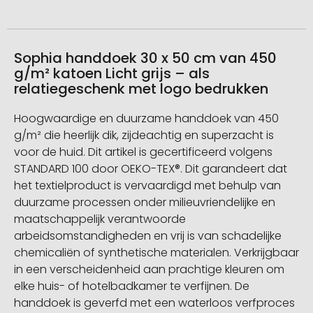
Sophia handdoek 30 x 50 cm van 450
g/m² katoen Licht grijs – als
relatiegeschenk met logo bedrukken
Hoogwaardige en duurzame handdoek van 450
g/m² die heerlijk dik, zijdeachtig en superzacht is
voor de huid. Dit artikel is gecertificeerd volgens
STANDARD 100 door OEKO-TEX®. Dit garandeert dat
het textielproduct is vervaardigd met behulp van
duurzame processen onder milieuvriendelijke en
maatschappelijk verantwoorde
arbeidsomstandigheden en vrij is van schadelijke
chemicaliën of synthetische materialen. Verkrijgbaar
in een verscheidenheid aan prachtige kleuren om
elke huis- of hotelbadkamer te verfijnen. De
handdoek is geverfd met een waterloos verfproces