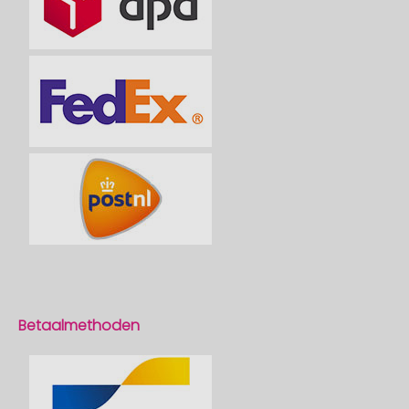
Betaalmethoden