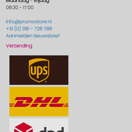
Maandag - vrijdag
08:30 - 17:00
info@promostore.nl
+31 (0) 318 – 728 788
Aanmelden Nieuwsbrief
Verzending