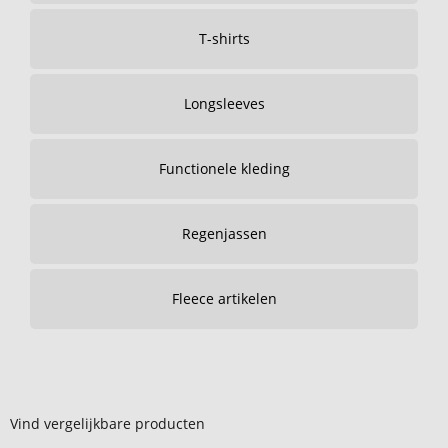
T-shirts
Longsleeves
Functionele kleding
Regenjassen
Fleece artikelen
Vind vergelijkbare producten