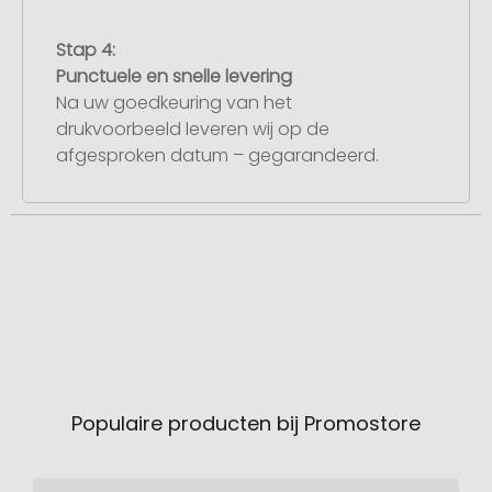
Stap 4:
Punctuele en snelle levering
Na uw goedkeuring van het
drukvoorbeeld leveren wij op de
afgesproken datum – gegarandeerd.
Populaire producten bij Promostore