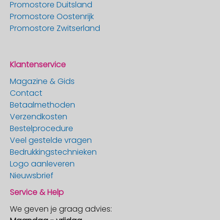
Promostore Duitsland
Promostore Oostenrijk
Promostore Zwitserland
Klantenservice
Magazine & Gids
Contact
Betaalmethoden
Verzendkosten
Bestelprocedure
Veel gestelde vragen
Bedrukkingstechnieken
Logo aanleveren
Nieuwsbrief
Service & Help
We geven je graag advies: