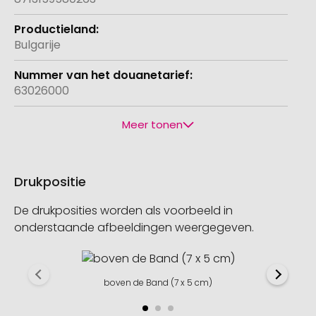
Bulgarije
63026000
Meer tonen
Drukpositie
De drukposities worden als voorbeeld in
onderstaande afbeeldingen weergegeven.
boven de Band (7 x 5 cm)