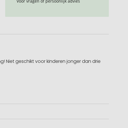
Voor vragen of persoonlijk advies
! Niet geschikt voor kinderen jonger dan drie