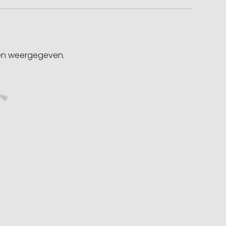
gen weergegeven.