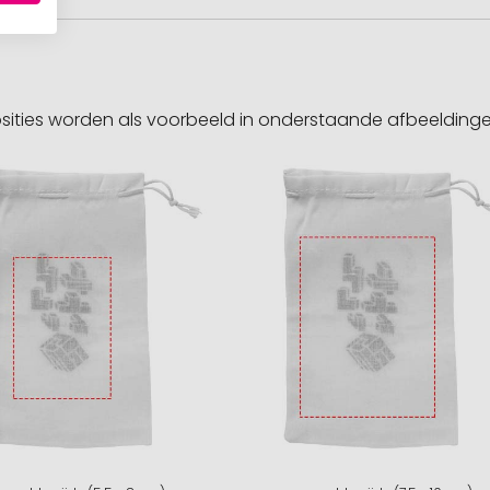
sities worden als voorbeeld in onderstaande afbeeldin