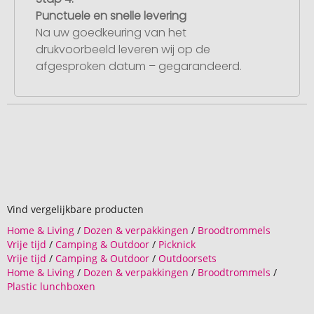
Punctuele en snelle levering
Na uw goedkeuring van het
drukvoorbeeld leveren wij op de
afgesproken datum – gegarandeerd.
Vind vergelijkbare producten
Home & Living
/
Dozen & verpakkingen
/
Broodtrommels
Vrije tijd
/
Camping & Outdoor
/
Picknick
Vrije tijd
/
Camping & Outdoor
/
Outdoorsets
Home & Living
/
Dozen & verpakkingen
/
Broodtrommels
/
Plastic lunchboxen