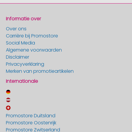
Informatie over
Over ons
Carrière bij Promostore
Social Media
Algemene voorwaarden
Disclaimer
Privacyverklaring
Merken van promotieartikelen
Internationale
Promostore Duitsland
Promostore Oostenrijk
Promostore Zwitserland