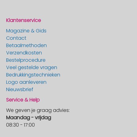
Klantenservice
Magazine & Gids
Contact
Betaalmethoden
Verzendkosten
Bestelprocedure
Veel gestelde vragen
Bedrukkingstechnieken
Logo aanleveren
Nieuwsbrief
Service & Help
We geven je graag advies:
Maandag - vrijdag
08:30 - 17:00