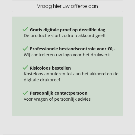
Vraag hier uw offerte aan
Gratis digitale proef op dezelfde dag
De productie start zodra u akkoord geeft
Professionele bestandscontrole voor €0,-
Wij controleren uw logo voor het drukwerk
Risicoloos bestellen
Kosteloos annuleren tot aan het akkoord op de
digitale drukproef
Persoonlijk contactpersoon
Voor vragen of persoonlijk advies