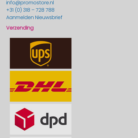
info@promostore.nl
+31 (0) 318 – 728 788
Aanmelden Nieuwsbrief
Verzending