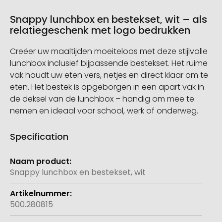
Snappy lunchbox en bestekset, wit – als
relatiegeschenk met logo bedrukken
Creëer uw maaltijden moeiteloos met deze stijlvolle
lunchbox inclusief bijpassende bestekset. Het ruime
vak houdt uw eten vers, netjes en direct klaar om te
eten. Het bestek is opgeborgen in een apart vak in
de deksel van de lunchbox – handig om mee te
nemen en ideaal voor school, werk of onderweg.
Specification
Meer
informatie
Snappy lunchbox en bestekset, wit
500.280815