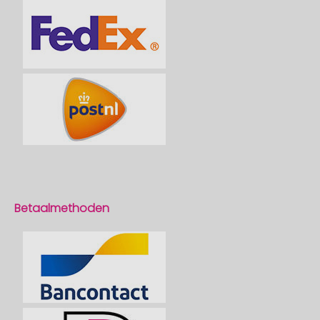
Betaalmethoden