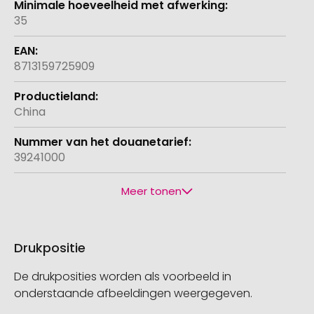
35
8713159725909
China
39241000
Meer tonen
Drukpositie
De drukposities worden als voorbeeld in
onderstaande afbeeldingen weergegeven.