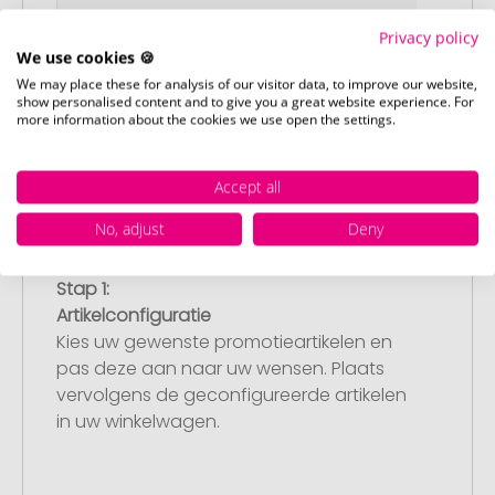
Privacy policy
We use cookies 🍪
We may place these for analysis of our visitor data, to improve our website,
show personalised content and to give you a great website experience. For
more information about the cookies we use open the settings.
Accept all
No, adjust
Deny
Stap 1:
Artikelconfiguratie
Kies uw gewenste promotieartikelen en
pas deze aan naar uw wensen. Plaats
vervolgens de geconfigureerde artikelen
in uw winkelwagen.