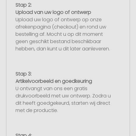
Stap 2:
Upload van uw logo of ontwerp
Upload uw logo of ontwerp op onze
afrekenpagina (checkout) en rond uw
bestelling af. Mocht u op dit moment
geen geschikt bestand beschikbaar
hebben, dan kunt u dit later aanleveren.
Stap 3:
Artikelvoorbeeld en goedkeuring
U ontvangt van ons een gratis
drukvoorbeeld met uw ontwerp. Zodra u
dit heeft goedgekeurd, starten wij direct
met de productie.
Stap 4: