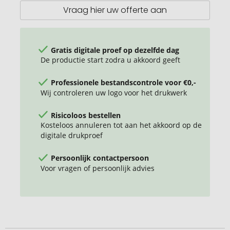
Vraag hier uw offerte aan
Gratis digitale proef op dezelfde dag
De productie start zodra u akkoord geeft
Professionele bestandscontrole voor €0,-
Wij controleren uw logo voor het drukwerk
Risicoloos bestellen
Kosteloos annuleren tot aan het akkoord op de
digitale drukproef
Persoonlijk contactpersoon
Voor vragen of persoonlijk advies