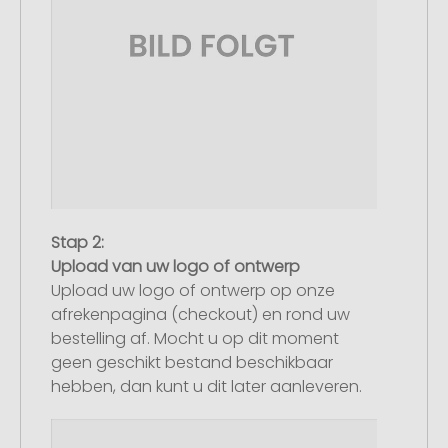
Stap 2:
Upload van uw logo of ontwerp
Upload uw logo of ontwerp op onze
afrekenpagina (checkout) en rond uw
bestelling af. Mocht u op dit moment
geen geschikt bestand beschikbaar
hebben, dan kunt u dit later aanleveren.