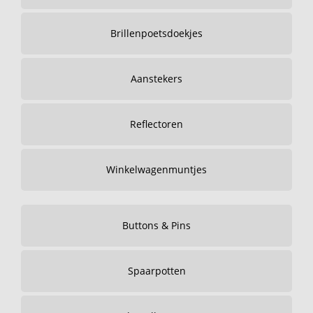
Brillenpoetsdoekjes
Aanstekers
Reflectoren
Winkelwagenmuntjes
Buttons & Pins
Spaarpotten