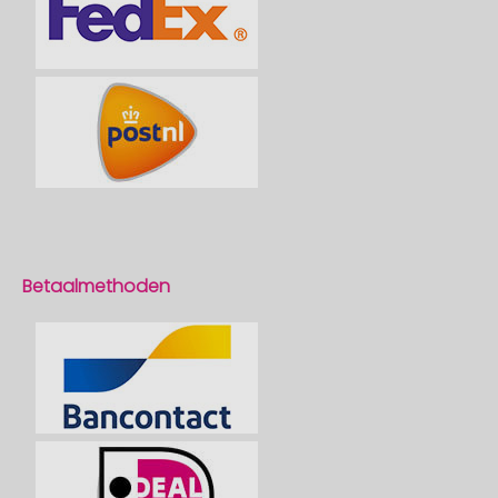
Betaalmethoden