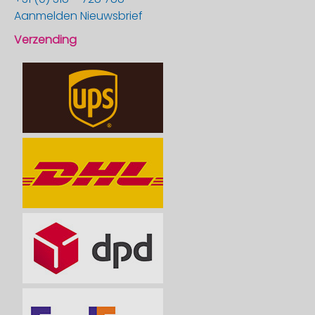
Aanmelden Nieuwsbrief
Verzending