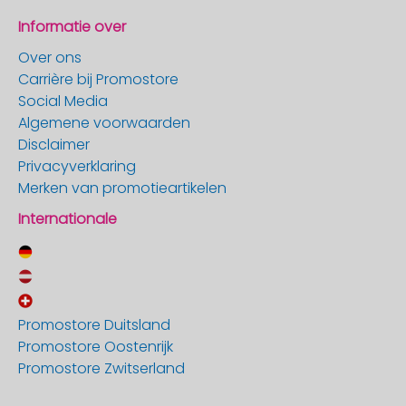
Informatie over
Over ons
Carrière bij Promostore
Social Media
Algemene voorwaarden
Disclaimer
Privacyverklaring
Merken van promotieartikelen
Internationale
Promostore Duitsland
Promostore Oostenrijk
Promostore Zwitserland