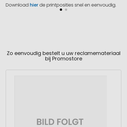
Download
hier
de printposities snel en eenvoudig.
Zo eenvoudig bestelt u uw reclamemateriaal
bij Promostore