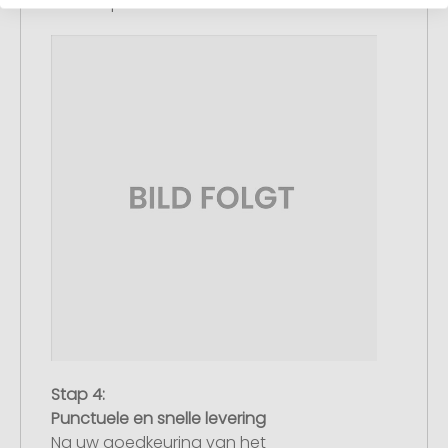
met de productie.
Stap 4:
Punctuele en snelle levering
Na uw goedkeuring van het