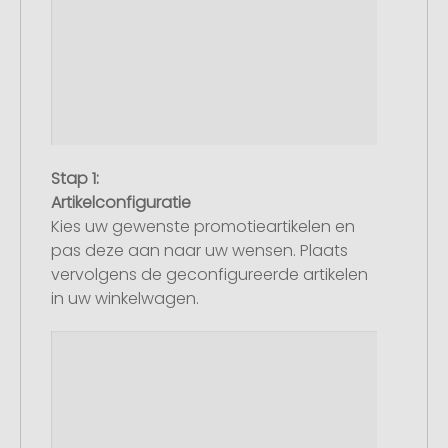
Stap 1:
Artikelconfiguratie
Kies uw gewenste promotieartikelen en
pas deze aan naar uw wensen. Plaats
vervolgens de geconfigureerde artikelen
in uw winkelwagen.