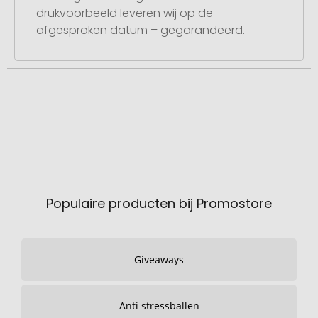
drukvoorbeeld leveren wij op de
afgesproken datum – gegarandeerd.
Populaire producten bij Promostore
Giveaways
Anti stressballen