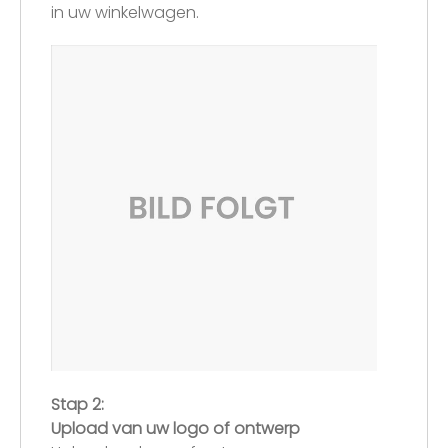
in uw winkelwagen.
Stap 2:
Upload van uw logo of ontwerp