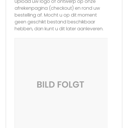
Upload uw logo of ontwerp op onze
afrekenpagina (checkout) en rond uw
bestelling af. Mocht u op dit moment
geen geschikt bestand beschikbaar
hebben, dan kunt u dit later aanleveren.