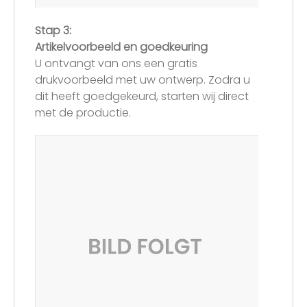
Stap 3:
Artikelvoorbeeld en goedkeuring
U ontvangt van ons een gratis
drukvoorbeeld met uw ontwerp. Zodra u
dit heeft goedgekeurd, starten wij direct
met de productie.