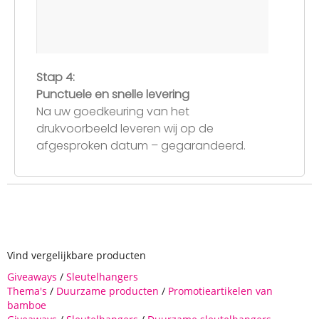
Stap 4:
Punctuele en snelle levering
Na uw goedkeuring van het
drukvoorbeeld leveren wij op de
afgesproken datum – gegarandeerd.
Vind vergelijkbare producten
Giveaways
/
Sleutelhangers
Thema's
/
Duurzame producten
/
Promotieartikelen van
bamboe