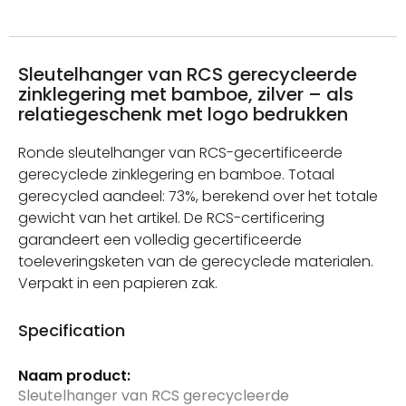
Sleutelhanger van RCS gerecycleerde
zinklegering met bamboe, zilver – als
relatiegeschenk met logo bedrukken
Ronde sleutelhanger van RCS-gecertificeerde
gerecyclede zinklegering en bamboe. Totaal
gerecycled aandeel: 73%, berekend over het totale
gewicht van het artikel. De RCS-certificering
garandeert een volledig gecertificeerde
toeleveringsketen van de gerecyclede materialen.
Verpakt in een papieren zak.
Specification
Meer
informatie
Sleutelhanger van RCS gerecycleerde