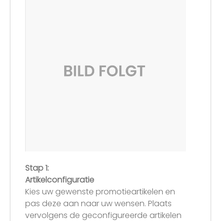
Stap 1:
Artikelconfiguratie
Kies uw gewenste promotieartikelen en
pas deze aan naar uw wensen. Plaats
vervolgens de geconfigureerde artikelen