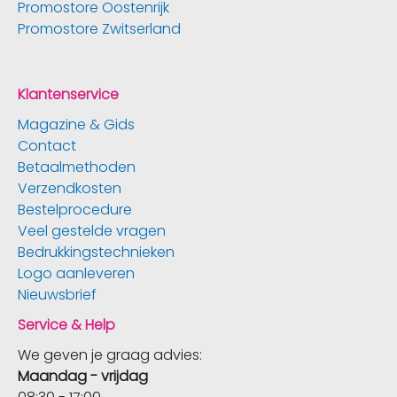
Promostore Oostenrijk
Promostore Zwitserland
Klantenservice
Magazine & Gids
Contact
Betaalmethoden
Verzendkosten
Bestelprocedure
Veel gestelde vragen
Bedrukkingstechnieken
Logo aanleveren
Nieuwsbrief
Service & Help
We geven je graag advies:
Maandag - vrijdag