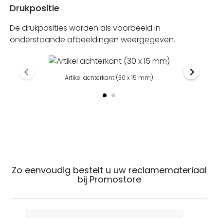
Drukpositie
De drukposities worden als voorbeeld in
onderstaande afbeeldingen weergegeven.
Artikel achterkant (30 x 15 mm)
Zo eenvoudig bestelt u uw reclamemateriaal
bij Promostore