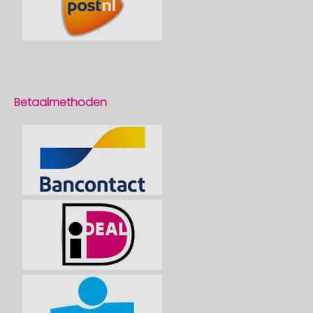
Betaalmethoden