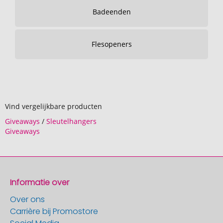
Badeenden
Flesopeners
Vind vergelijkbare producten
Giveaways
/
Sleutelhangers
Giveaways
Informatie over
Over ons
Carrière bij Promostore