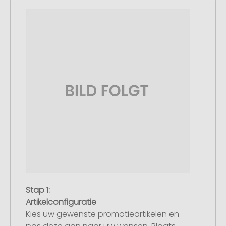
Stap 1:
Artikelconfiguratie
Kies uw gewenste promotieartikelen en