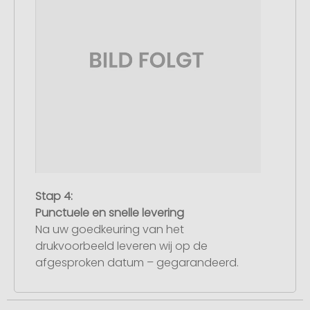
Stap 4:
Punctuele en snelle levering
Na uw goedkeuring van het
drukvoorbeeld leveren wij op de
afgesproken datum – gegarandeerd.