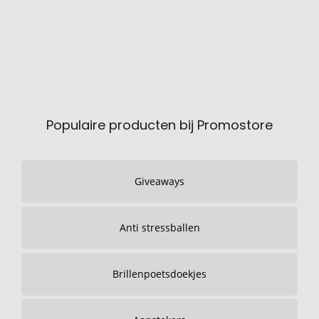
Populaire producten bij Promostore
Giveaways
Anti stressballen
Brillenpoetsdoekjes