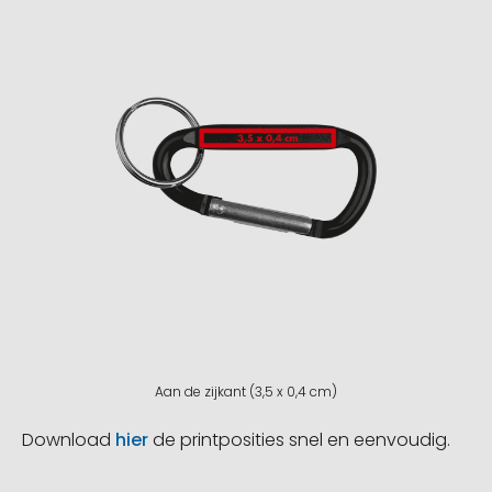
Aan de zijkant (3,5 x 0,4 cm)
Download
hier
de printposities snel en eenvoudig.