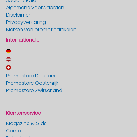
Social Media
Algemene voorwaarden
Disclaimer
Privacyverklaring
Merken van promotieartikelen
Internationale
Promostore Duitsland
Promostore Oostenrijk
Promostore Zwitserland
Klantenservice
Magazine & Gids
Contact