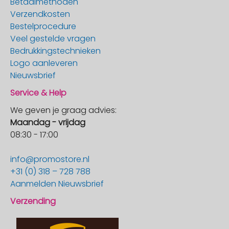
Betaalmethoden
Verzendkosten
Bestelprocedure
Veel gestelde vragen
Bedrukkingstechnieken
Logo aanleveren
Nieuwsbrief
Service & Help
We geven je graag advies:
Maandag - vrijdag
08:30 - 17:00
info@promostore.nl
+31 (0) 318 – 728 788
Aanmelden Nieuwsbrief
Verzending