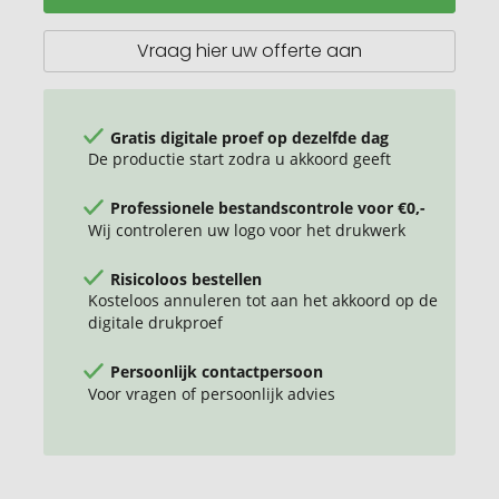
Vraag hier uw offerte aan
Gratis digitale proef op dezelfde dag
De productie start zodra u akkoord geeft
Professionele bestandscontrole voor €0,-
Wij controleren uw logo voor het drukwerk
Risicoloos bestellen
Kosteloos annuleren tot aan het akkoord op de
digitale drukproef
Persoonlijk contactpersoon
Voor vragen of persoonlijk advies