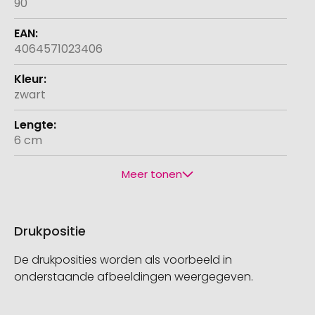
90
4064571023406
zwart
6 cm
Meer tonen
Drukpositie
De drukposities worden als voorbeeld in
onderstaande afbeeldingen weergegeven.