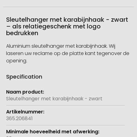
Sleutelhanger met karabijnhaak - zwart
– als relatiegeschenk met logo
bedrukken
Aluminium sleutelhanger met karabijnhaak. Wij
laseren uw reclame op de platte kant tegenover de
opening.
Specification
Meer
informatie
Sleutelhanger met karabijnhaak - zwart
365.206841