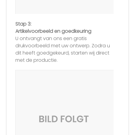
Stap 3:
Artikelvoorbeeld en goedkeuring
U ontvangt van ons een gratis
drukvoorbeeld met uw ontwerp. Zodra u
dit heeft goedgekeurd, starten wij direct
met de productie.