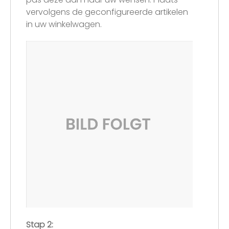
vervolgens de geconfigureerde artikelen
in uw winkelwagen.
Stap 2: