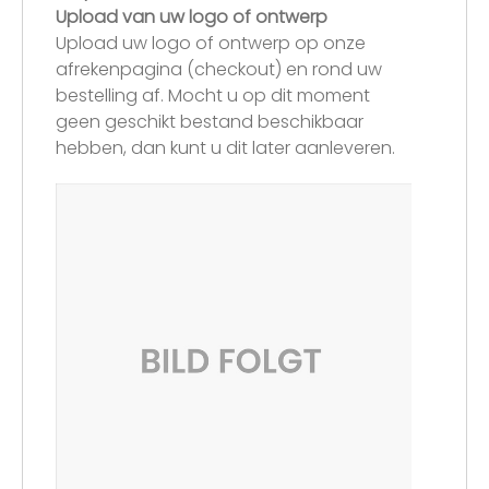
Upload van uw logo of ontwerp
Upload uw logo of ontwerp op onze
afrekenpagina (checkout) en rond uw
bestelling af. Mocht u op dit moment
geen geschikt bestand beschikbaar
hebben, dan kunt u dit later aanleveren.