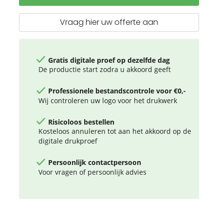
stoffen
lint
Vraag hier uw offerte aan
Gratis digitale proef op dezelfde dag
De productie start zodra u akkoord geeft
Professionele bestandscontrole voor €0,-
Wij controleren uw logo voor het drukwerk
Risicoloos bestellen
Kosteloos annuleren tot aan het akkoord op de
digitale drukproef
Persoonlijk contactpersoon
Voor vragen of persoonlijk advies