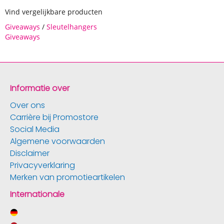
Vind vergelijkbare producten
Giveaways
/
Sleutelhangers
Giveaways
Informatie over
Over ons
Carrière bij Promostore
Social Media
Algemene voorwaarden
Disclaimer
Privacyverklaring
Merken van promotieartikelen
Internationale