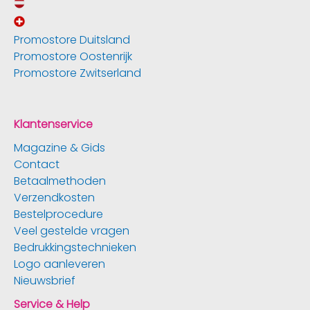
Promostore Duitsland
Promostore Oostenrijk
Promostore Zwitserland
Klantenservice
Magazine & Gids
Contact
Betaalmethoden
Verzendkosten
Bestelprocedure
Veel gestelde vragen
Bedrukkingstechnieken
Logo aanleveren
Nieuwsbrief
Service & Help