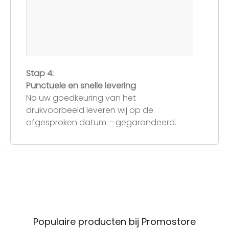
Stap 4:
Punctuele en snelle levering
Na uw goedkeuring van het
drukvoorbeeld leveren wij op de
afgesproken datum – gegarandeerd.
Populaire producten bij Promostore