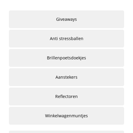
Giveaways
Anti stressballen
Brillenpoetsdoekjes
Aanstekers
Reflectoren
Winkelwagenmuntjes