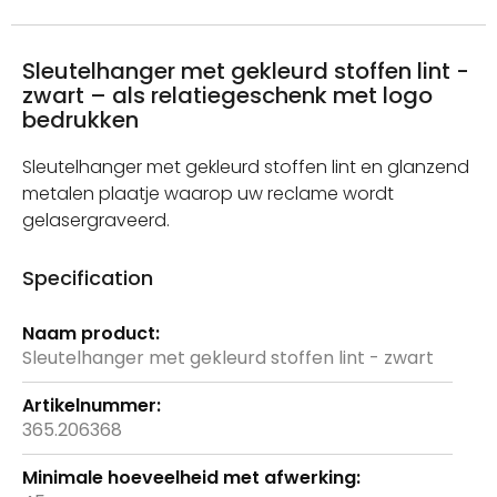
Sleutelhanger met gekleurd stoffen lint -
zwart – als relatiegeschenk met logo
bedrukken
Sleutelhanger met gekleurd stoffen lint en glanzend
metalen plaatje waarop uw reclame wordt
gelasergraveerd.
Specification
Meer
informatie
Sleutelhanger met gekleurd stoffen lint - zwart
365.206368