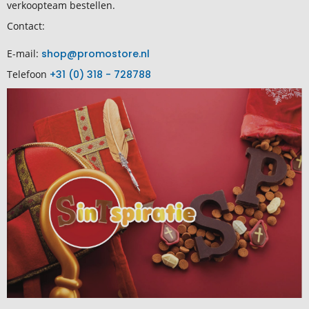
verkoopteam bestellen.
Contact:
E-mail:
shop@promostore.nl
Telefoon
+31 (0) 318 - 728788