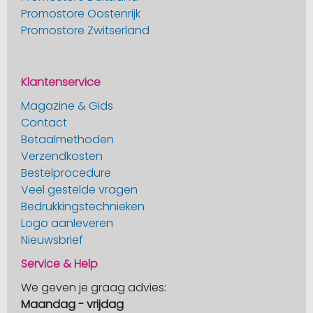
Promostore Oostenrijk
Promostore Zwitserland
Klantenservice
Magazine & Gids
Contact
Betaalmethoden
Verzendkosten
Bestelprocedure
Veel gestelde vragen
Bedrukkingstechnieken
Logo aanleveren
Nieuwsbrief
Service & Help
We geven je graag advies:
Maandag - vrijdag