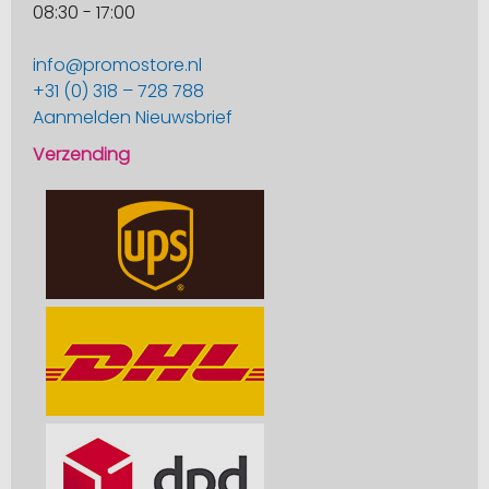
08:30 - 17:00
info@promostore.nl
+31 (0) 318 – 728 788
Aanmelden Nieuwsbrief
Verzending