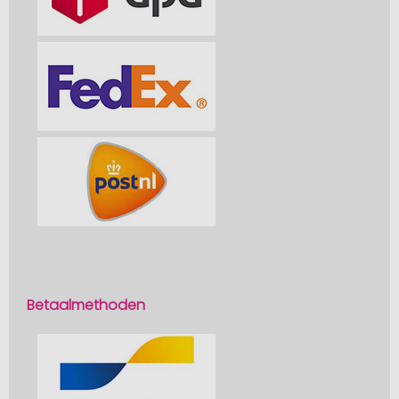
Betaalmethoden