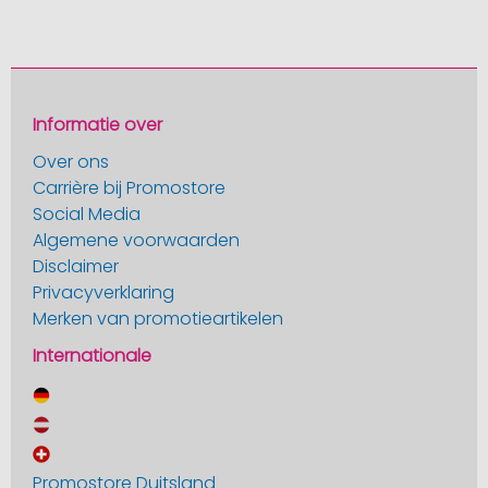
Informatie over
Over ons
Carrière bij Promostore
Social Media
Algemene voorwaarden
Disclaimer
Privacyverklaring
Merken van promotieartikelen
Internationale
Promostore Duitsland