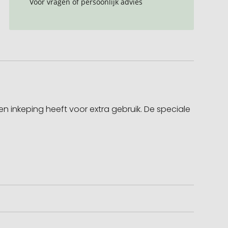
Voor vragen of persoonlijk advies
n inkeping heeft voor extra gebruik. De speciale