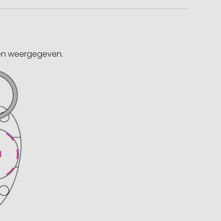
gen weergegeven.