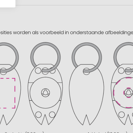
sities worden als voorbeeld in onderstaande afbeeldin