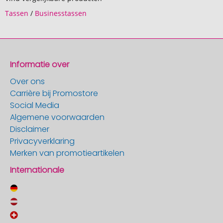
Tassen
/
Businesstassen
Informatie over
Over ons
Carrière bij Promostore
Social Media
Algemene voorwaarden
Disclaimer
Privacyverklaring
Merken van promotieartikelen
Internationale