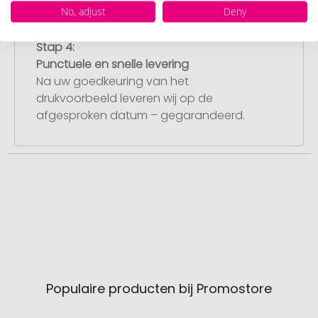
No, adjust
Deny
Stap 4:
Punctuele en snelle levering
Na uw goedkeuring van het
drukvoorbeeld leveren wij op de
afgesproken datum – gegarandeerd.
Populaire producten bij Promostore