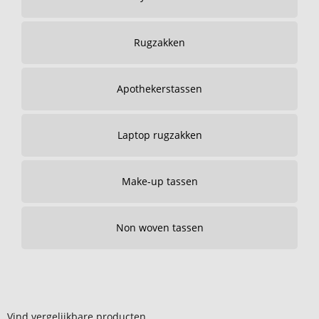
Rugzakken
Apothekerstassen
Laptop rugzakken
Make-up tassen
Non woven tassen
Vind vergelijkbare producten