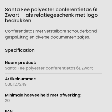
Santa Fee polyester conferentietas 6L
Zwart – als relatiegeschenk met logo
bedrukken
Conferentietas met verstelbare schouderband,
gespsluiting en diverse documenten zakjes.
Specification
Meer
informatie
Santa Fee polyester conferentietas 6L Zwart
500.127249
20