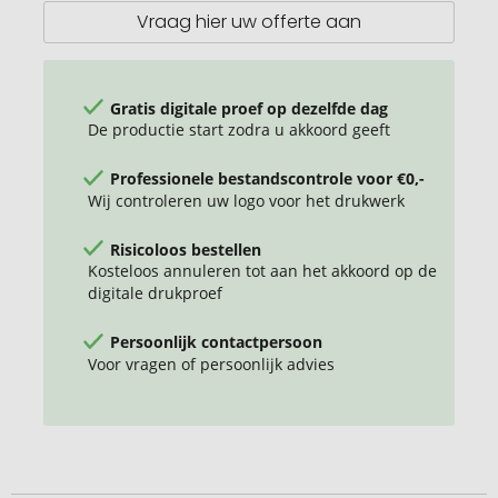
6L
Vraag hier uw offerte aan
Gratis digitale proef op dezelfde dag
De productie start zodra u akkoord geeft
Professionele bestandscontrole voor €0,-
Wij controleren uw logo voor het drukwerk
Risicoloos bestellen
Kosteloos annuleren tot aan het akkoord op de
digitale drukproef
Persoonlijk contactpersoon
Voor vragen of persoonlijk advies