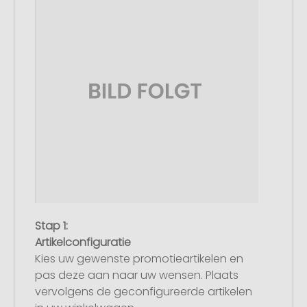
Stap 1:
Artikelconfiguratie
Kies uw gewenste promotieartikelen en
pas deze aan naar uw wensen. Plaats
vervolgens de geconfigureerde artikelen