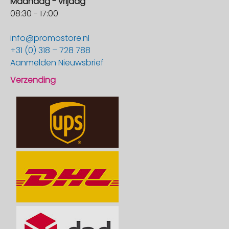
Maandag - vrijdag
08:30 - 17:00
info@promostore.nl
+31 (0) 318 – 728 788
Aanmelden Nieuwsbrief
Verzending