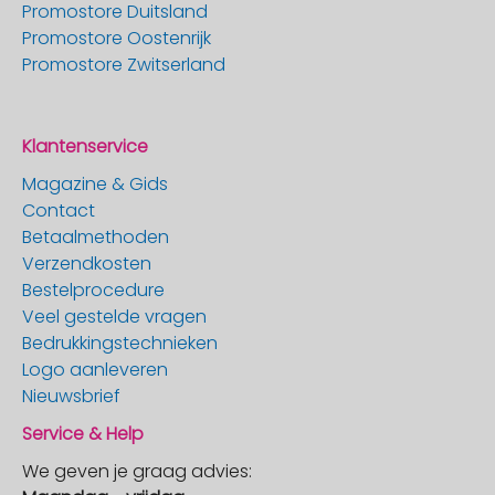
Promostore Duitsland
Promostore Oostenrijk
Promostore Zwitserland
Klantenservice
Magazine & Gids
Contact
Betaalmethoden
Verzendkosten
Bestelprocedure
Veel gestelde vragen
Bedrukkingstechnieken
Logo aanleveren
Nieuwsbrief
Service & Help
We geven je graag advies: