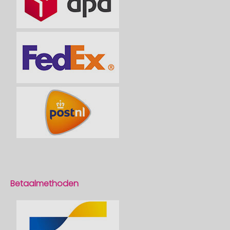
Betaalmethoden