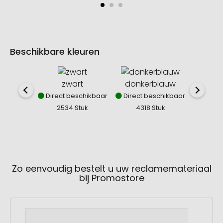
Beschikbare kleuren
zwart
donkerblauw
Direct beschikbaar
Direct beschikbaar
2534 Stuk
4318 Stuk
Zo eenvoudig bestelt u uw reclamemateriaal
bij Promostore