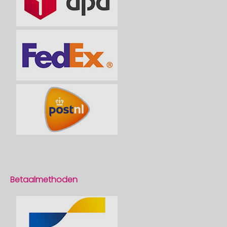
Betaalmethoden