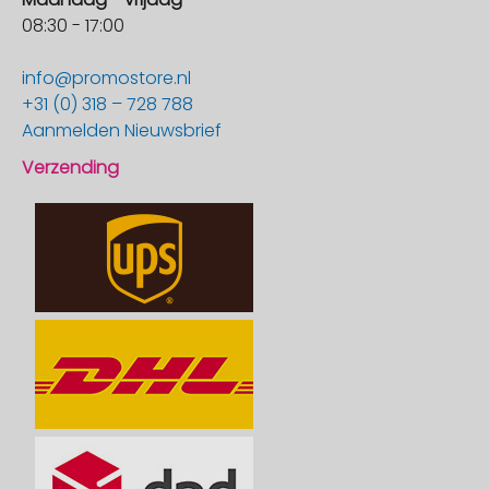
08:30 - 17:00
info@promostore.nl
+31 (0) 318 – 728 788
Aanmelden Nieuwsbrief
Verzending