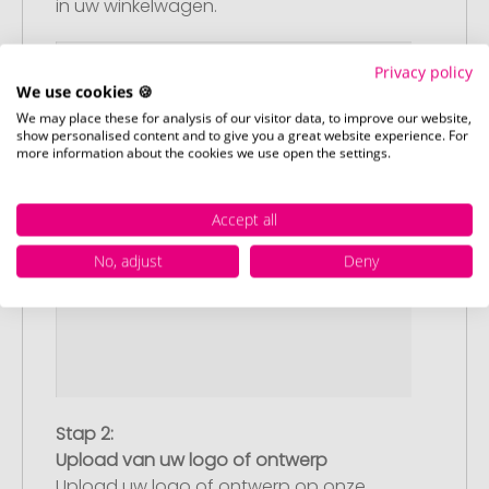
in uw winkelwagen.
Privacy policy
We use cookies 🍪
We may place these for analysis of our visitor data, to improve our website,
show personalised content and to give you a great website experience. For
more information about the cookies we use open the settings.
Accept all
No, adjust
Deny
Stap 2:
Upload van uw logo of ontwerp
Upload uw logo of ontwerp op onze