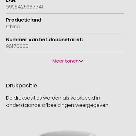
5996425367741
China
96170000
Meer tonen
Drukpositie
De drukposities worden als voorbeeld in
onderstaande afbeeldingen weergegeven.