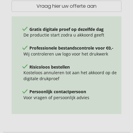
Vraag hier uw offerte aan
Gratis digitale proef op dezelfde dag
De productie start zodra u akkoord geeft
Professionele bestandscontrole voor €0,-
Wij controleren uw logo voor het drukwerk
Risicoloos bestellen
Kosteloos annuleren tot aan het akkoord op de
digitale drukproef
Persoonlijk contactpersoon
Voor vragen of persoonlijk advies