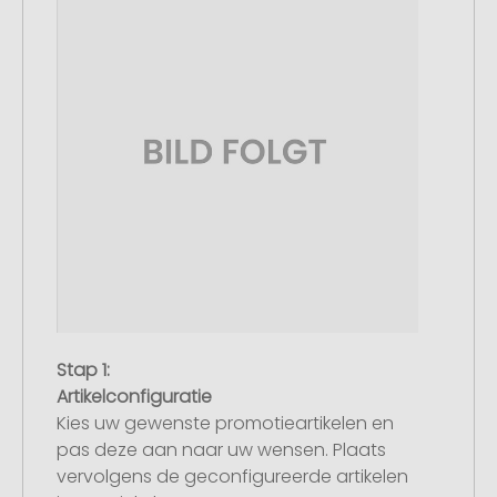
Stap 1:
Artikelconfiguratie
Kies uw gewenste promotieartikelen en
pas deze aan naar uw wensen. Plaats
vervolgens de geconfigureerde artikelen