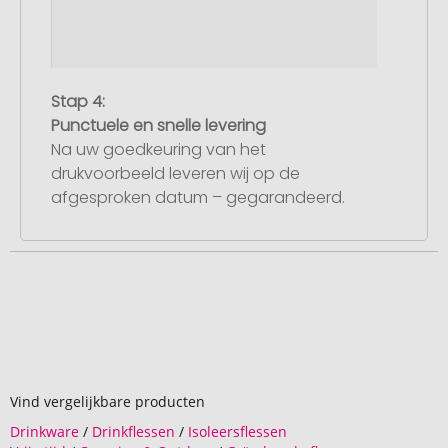
Stap 4:
Punctuele en snelle levering
Na uw goedkeuring van het
drukvoorbeeld leveren wij op de
afgesproken datum – gegarandeerd.
Vind vergelijkbare producten
Drinkware
/
Drinkflessen
/
Isoleersflessen