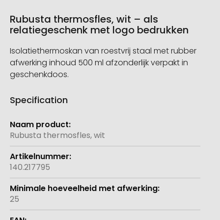
Rubusta thermosfles, wit – als
relatiegeschenk met logo bedrukken
Isolatiethermoskan van roestvrij staal met rubber
afwerking inhoud 500 ml afzonderlijk verpakt in
geschenkdoos.
Specification
Meer
informatie
Rubusta thermosfles, wit
140.217795
25