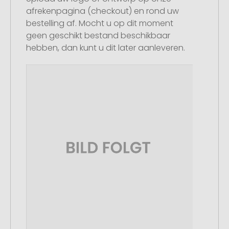
afrekenpagina (checkout) en rond uw
bestelling af. Mocht u op dit moment
geen geschikt bestand beschikbaar
hebben, dan kunt u dit later aanleveren.