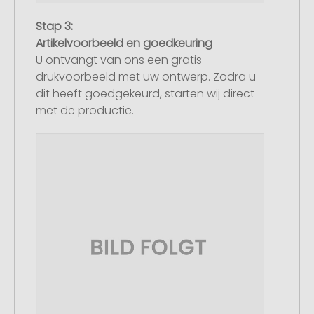
Stap 3:
Artikelvoorbeeld en goedkeuring
U ontvangt van ons een gratis
drukvoorbeeld met uw ontwerp. Zodra u
dit heeft goedgekeurd, starten wij direct
met de productie.