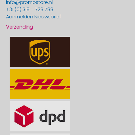
info@promostore.nl
+31 (0) 318 – 728 788
Aanmelden Nieuwsbrief
Verzending