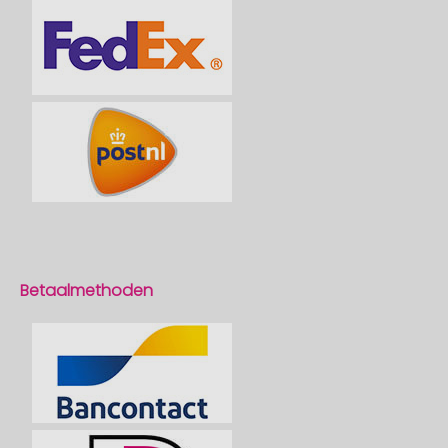
Betaalmethoden