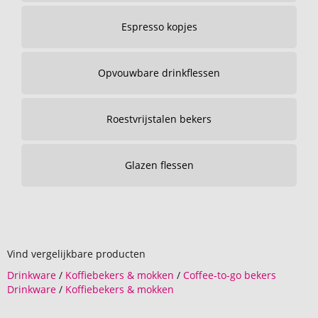
Espresso kopjes
Opvouwbare drinkflessen
Roestvrijstalen bekers
Glazen flessen
Vind vergelijkbare producten
Drinkware
/
Koffiebekers & mokken
/
Coffee-to-go bekers
Drinkware
/
Koffiebekers & mokken