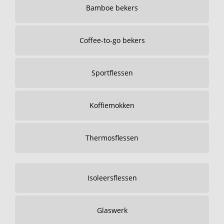
Bamboe bekers
Coffee-to-go bekers
Sportflessen
Koffiemokken
Thermosflessen
Isoleersflessen
Glaswerk