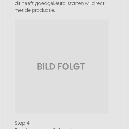
dit heeft goedgekeurd, starten wij direct
met de productie.
Stap 4: