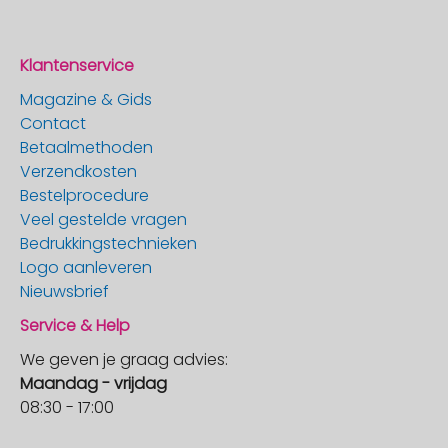
Klantenservice
Magazine & Gids
Contact
Betaalmethoden
Verzendkosten
Bestelprocedure
Veel gestelde vragen
Bedrukkingstechnieken
Logo aanleveren
Nieuwsbrief
Service & Help
We geven je graag advies:
Maandag - vrijdag
08:30 - 17:00