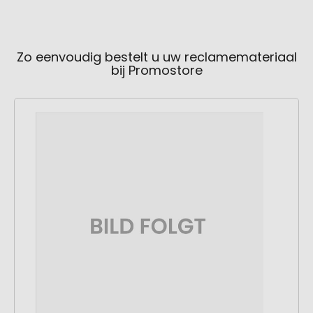
Zo eenvoudig bestelt u uw reclamemateriaal
bij Promostore