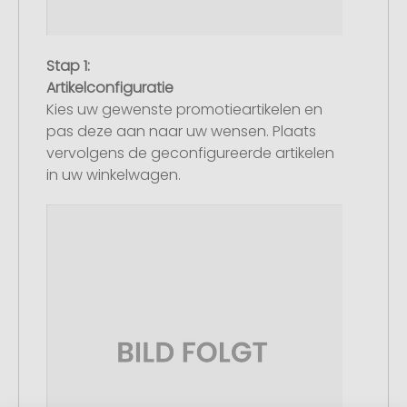
Stap 1:
Artikelconfiguratie
Kies uw gewenste promotieartikelen en
pas deze aan naar uw wensen. Plaats
vervolgens de geconfigureerde artikelen
in uw winkelwagen.