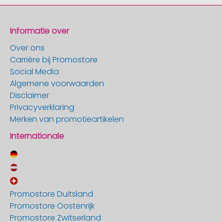
Informatie over
Over ons
Carrière bij Promostore
Social Media
Algemene voorwaarden
Disclaimer
Privacyverklaring
Merken van promotieartikelen
Internationale
Promostore Duitsland
Promostore Oostenrijk
Promostore Zwitserland