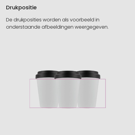
Drukpositie
De drukposities worden als voorbeeld in
onderstaande afbeeldingen weergegeven.