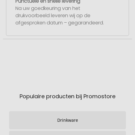
Punctuele en snelle levering
Na uw goedkeuring van het
drukvoorbeeld leveren wij op de
afgesproken datum – gegarandeerd.
Populaire producten bij Promostore
Drinkware