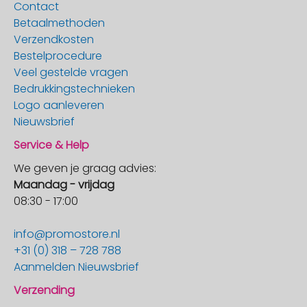
Contact
Betaalmethoden
Verzendkosten
Bestelprocedure
Veel gestelde vragen
Bedrukkingstechnieken
Logo aanleveren
Nieuwsbrief
Service & Help
We geven je graag advies:
Maandag - vrijdag
08:30 - 17:00
info@promostore.nl
+31 (0) 318 – 728 788
Aanmelden Nieuwsbrief
Verzending