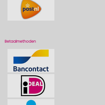
Betaalmethoden