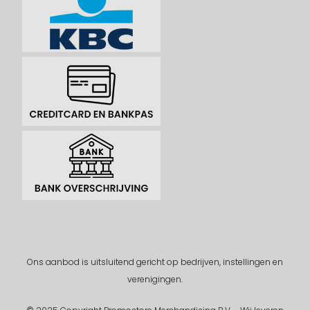
Ons aanbod is uitsluitend gericht op bedrijven, instellingen en
verenigingen.