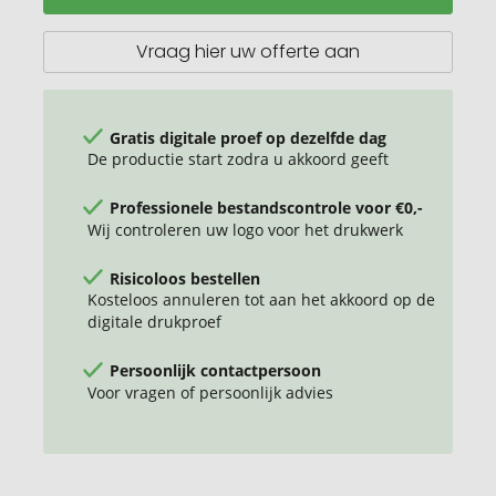
pennen
Vraag hier uw offerte aan
Gratis digitale proef op dezelfde dag
De productie start zodra u akkoord geeft
Professionele bestandscontrole voor €0,-
Wij controleren uw logo voor het drukwerk
Risicoloos bestellen
Kosteloos annuleren tot aan het akkoord op de
digitale drukproef
Persoonlijk contactpersoon
Voor vragen of persoonlijk advies