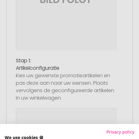
Stap 1:
Artikelconfiguratie
Kies uw gewenste promotieartikelen en
pas deze aan naar uw wensen. Plaats
vervolgens de geconfigureerde artikelen
in uw winkelwagen.
Privacy policy
We use cookies 🍪