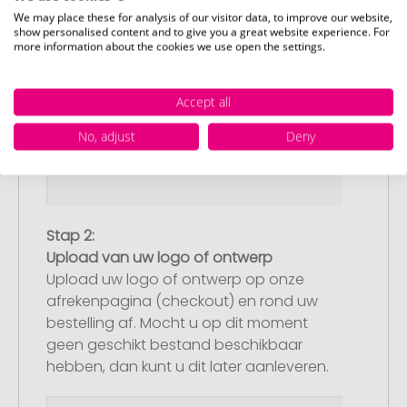
We may place these for analysis of our visitor data, to improve our website,
show personalised content and to give you a great website experience. For
more information about the cookies we use open the settings.
Accept all
No, adjust
Deny
Stap 2:
Upload van uw logo of ontwerp
Upload uw logo of ontwerp op onze
afrekenpagina (checkout) en rond uw
bestelling af. Mocht u op dit moment
geen geschikt bestand beschikbaar
hebben, dan kunt u dit later aanleveren.