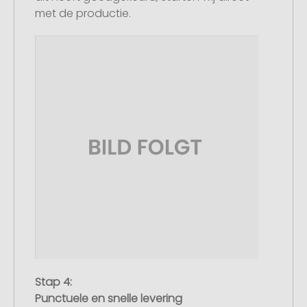
met de productie.
Stap 4:
Punctuele en snelle levering