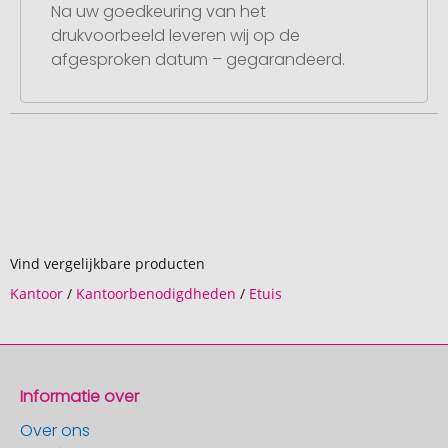
Na uw goedkeuring van het
drukvoorbeeld leveren wij op de
afgesproken datum – gegarandeerd.
Vind vergelijkbare producten
Kantoor
/
Kantoorbenodigdheden
/
Etuis
Informatie over
Over ons