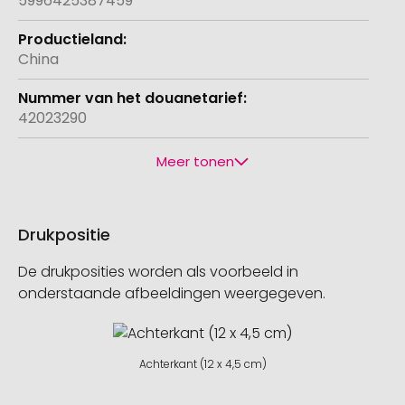
5996425387459
China
42023290
Meer tonen
Drukpositie
De drukposities worden als voorbeeld in
onderstaande afbeeldingen weergegeven.
Achterkant (12 x 4,5 cm)