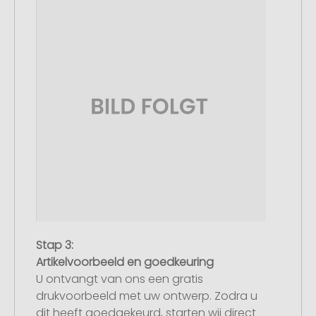
Stap 3:
Artikelvoorbeeld en goedkeuring
U ontvangt van ons een gratis
drukvoorbeeld met uw ontwerp. Zodra u
dit heeft goedgekeurd, starten wij direct