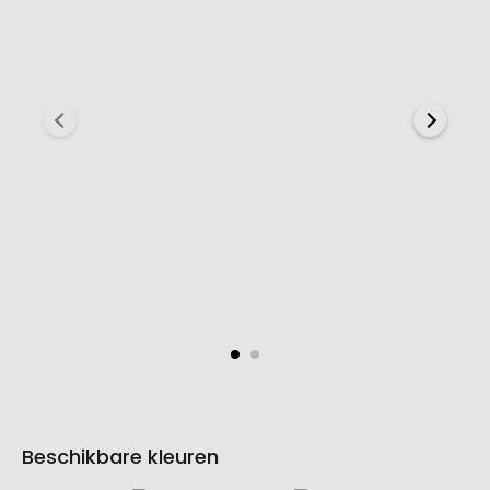
Beschikbare kleuren