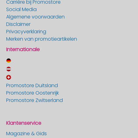
Carrière bij Promostore
Social Media
Algemene voorwaarden
Disclaimer
Privacyverklaring
Merken van promotieartikelen
Internationale
Promostore Duitsland
Promostore Oostenrijk
Promostore Zwitserland
Klantenservice
Magazine & Gids