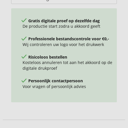
Gratis digitale proef op dezelfde dag
De productie start zodra u akkoord geeft
Professionele bestandscontrole voor €0,-
Wij controleren uw logo voor het drukwerk
Risicoloos bestellen
Kosteloos annuleren tot aan het akkoord op de
digitale drukproef
Persoonlijk contactpersoon
Voor vragen of persoonlijk advies