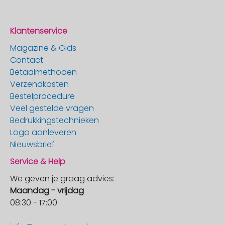
Klantenservice
Magazine & Gids
Contact
Betaalmethoden
Verzendkosten
Bestelprocedure
Veel gestelde vragen
Bedrukkingstechnieken
Logo aanleveren
Nieuwsbrief
Service & Help
We geven je graag advies:
Maandag - vrijdag
08:30 - 17:00