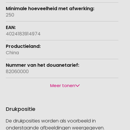
250
4024183914974
China
82060000
Meer tonen
Drukpositie
De drukposities worden als voorbeeld in
onderstaande afbeeldingen weergegeven.