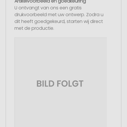
Artikelvoorbeeld en goedkeuring
U ontvangt van ons een gratis
drukvoorbeeld met uw ontwerp. Zodra u
dit heeft goedgekeurd, starten wij direct
met de productie.