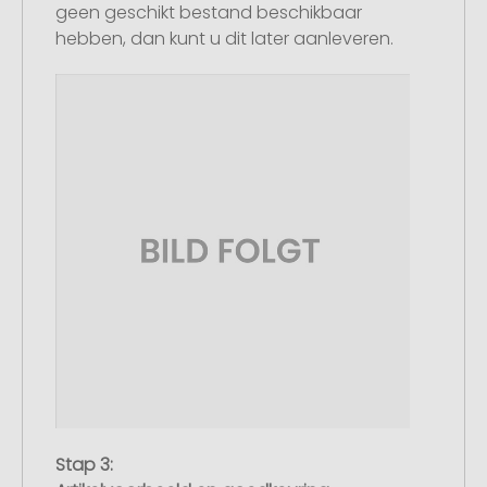
geen geschikt bestand beschikbaar
hebben, dan kunt u dit later aanleveren.
Stap 3: