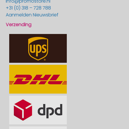
info@promostore.nl
+31 (0) 318 – 728 788
Aanmelden Nieuwsbrief
Verzending