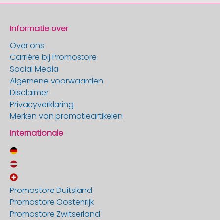
Informatie over
Over ons
Carrière bij Promostore
Social Media
Algemene voorwaarden
Disclaimer
Privacyverklaring
Merken van promotieartikelen
Internationale
Promostore Duitsland
Promostore Oostenrijk
Promostore Zwitserland