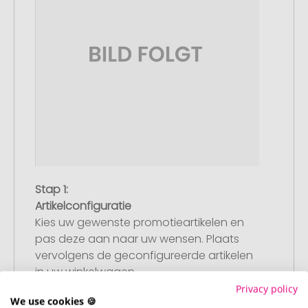
Stap 1:
Artikelconfiguratie
Kies uw gewenste promotieartikelen en
pas deze aan naar uw wensen. Plaats
vervolgens de geconfigureerde artikelen
in uw winkelwagen.
Privacy policy
We use cookies 🍪