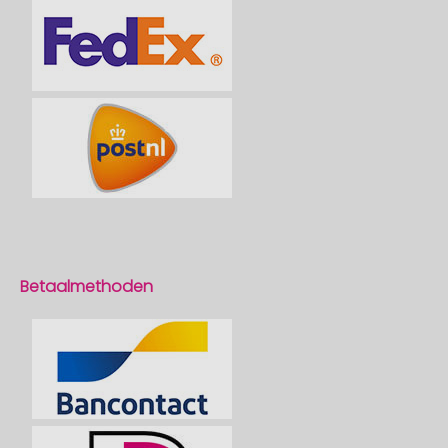
Betaalmethoden