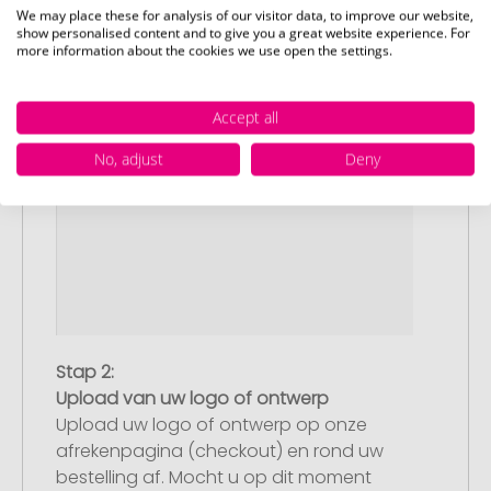
We may place these for analysis of our visitor data, to improve our website,
show personalised content and to give you a great website experience. For
more information about the cookies we use open the settings.
Accept all
No, adjust
Deny
Stap 2:
Upload van uw logo of ontwerp
Upload uw logo of ontwerp op onze
afrekenpagina (checkout) en rond uw
bestelling af. Mocht u op dit moment