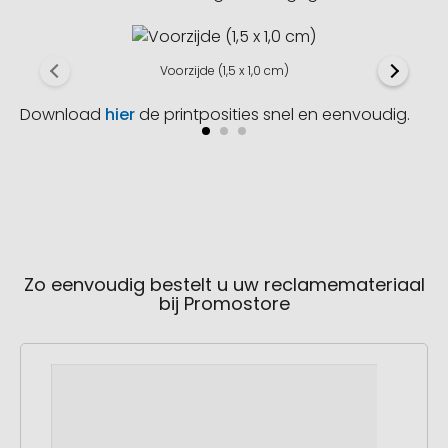
Voorzijde (1,5 x 1,0 cm)
Download
hier
de printposities snel en eenvoudig.
Zo eenvoudig bestelt u uw reclamemateriaal
bij Promostore