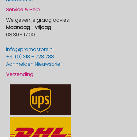
Service & Help
We geven je graag advies:
Maandag - vrijdag
08:30 - 17:00
info@promostore.nl
+31 (0) 318 – 728 788
Aanmelden Nieuwsbrief
Verzending