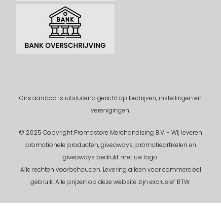
Ons aanbod is uitsluitend gericht op bedrijven, instellingen en
verenigingen.
© 2025 Copyright Promostore Merchandising B.V. - Wij leveren
promotionele producten, giveaways, promotieartikelen en
giveaways bedrukt met uw logo.
Alle rechten voorbehouden.
Levering alleen voor commercieel
gebruik. Alle prijzen op deze website zijn exclusief BTW.