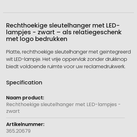
Rechthoekige sleutelhanger met LED-
lampjes - zwart – als relatiegeschenk
met logo bedrukken
Platte, rechthoekige sleutelhanger met geïntegreerd
wit LED-lampje. Het vrije oppervlak zonder drukknop
biedt voldoende ruimte voor uw reclamedrukwerk.
Specification
Meer
informatie
Rechthoekige sleutelhanger met LED-lampjes -
zwart
365.20679