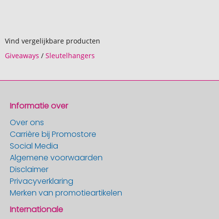
Vind vergelijkbare producten
Giveaways
/
Sleutelhangers
Informatie over
Over ons
Carrière bij Promostore
Social Media
Algemene voorwaarden
Disclaimer
Privacyverklaring
Merken van promotieartikelen
Internationale