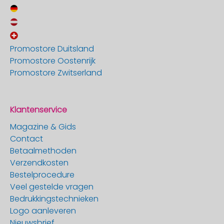
Promostore Duitsland
Promostore Oostenrijk
Promostore Zwitserland
Klantenservice
Magazine & Gids
Contact
Betaalmethoden
Verzendkosten
Bestelprocedure
Veel gestelde vragen
Bedrukkingstechnieken
Logo aanleveren
Nieuwsbrief