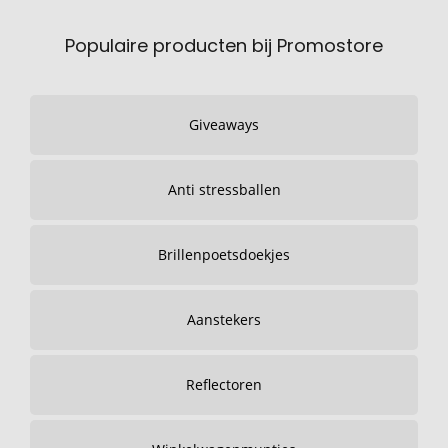
Populaire producten bij Promostore
Giveaways
Anti stressballen
Brillenpoetsdoekjes
Aanstekers
Reflectoren