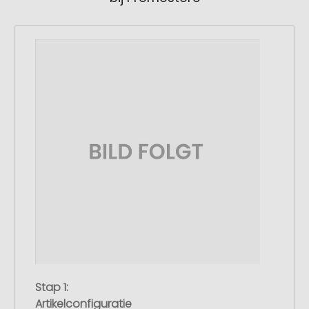
Stap 1:
Artikelconfiguratie