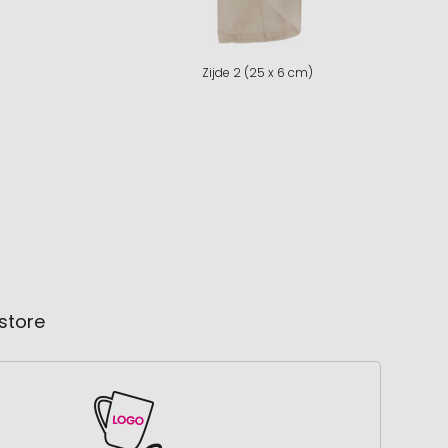
Zijde 2 (25 x 6 cm)
store