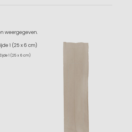
gen weergegeven.
Zijde 1 (25 x 6 cm)