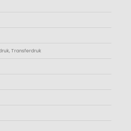
druk, Transferdruk