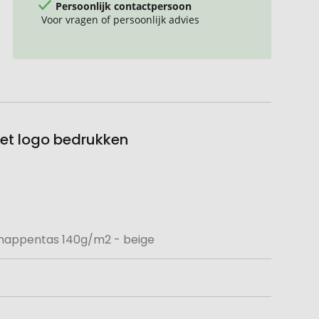
Persoonlijk contactpersoon
Voor vragen of persoonlijk advies
et logo bedrukken
appentas 140g/m2 - beige