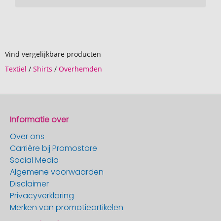
Vind vergelijkbare producten
Textiel
/
Shirts
/
Overhemden
Informatie over
Over ons
Carrière bij Promostore
Social Media
Algemene voorwaarden
Disclaimer
Privacyverklaring
Merken van promotieartikelen