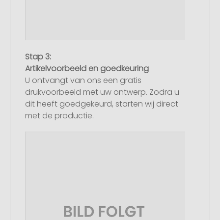
Stap 3:
Artikelvoorbeeld en goedkeuring
U ontvangt van ons een gratis
drukvoorbeeld met uw ontwerp. Zodra u
dit heeft goedgekeurd, starten wij direct
met de productie.