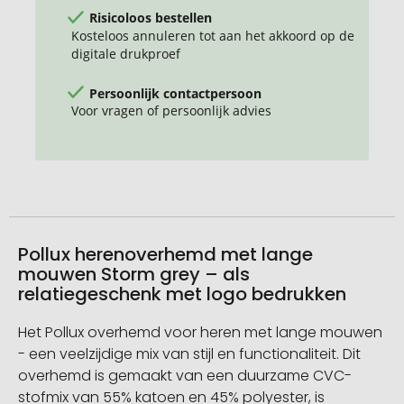
Risicoloos bestellen
Kosteloos annuleren tot aan het akkoord op de
digitale drukproef
Persoonlijk contactpersoon
Voor vragen of persoonlijk advies
Pollux herenoverhemd met lange
mouwen Storm grey – als
relatiegeschenk met logo bedrukken
Het Pollux overhemd voor heren met lange mouwen
- een veelzijdige mix van stijl en functionaliteit. Dit
overhemd is gemaakt van een duurzame CVC-
stofmix van 55% katoen en 45% polyester, is