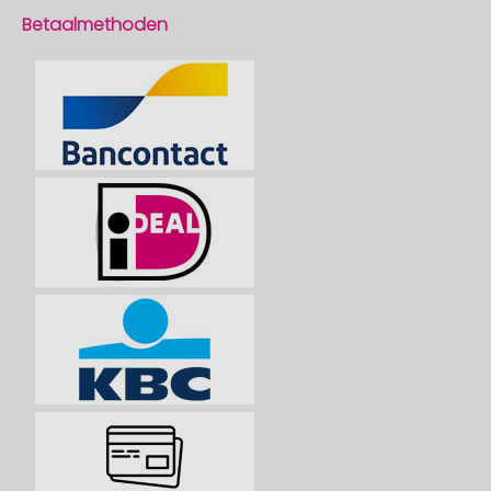
Betaalmethoden