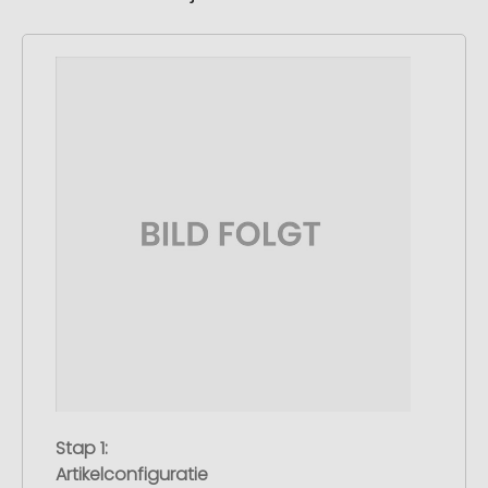
Stap 1:
Artikelconfiguratie