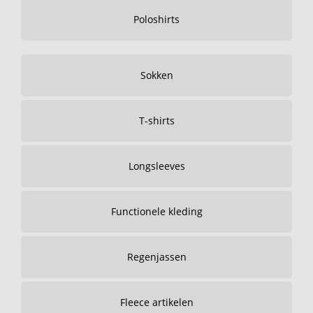
Poloshirts
Sokken
T-shirts
Longsleeves
Functionele kleding
Regenjassen
Fleece artikelen