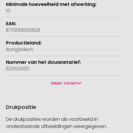
10
8713159552628
Bangladesh
62052000
Meer tonen
Drukpositie
De drukposities worden als voorbeeld in
onderstaande afbeeldingen weergegeven.