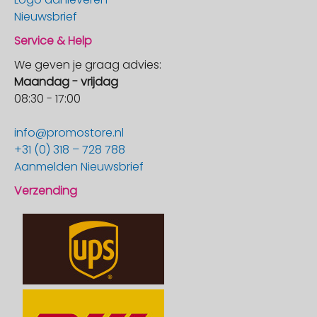
Nieuwsbrief
Service & Help
We geven je graag advies:
Maandag - vrijdag
08:30 - 17:00
info@promostore.nl
+31 (0) 318 – 728 788
Aanmelden Nieuwsbrief
Verzending