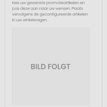
Kies uw gewenste promotieartikelen en
pas deze aan naar uw wensen. Plaats
vervolgens de geconfigureerde artikelen
in uw winkelwagen.