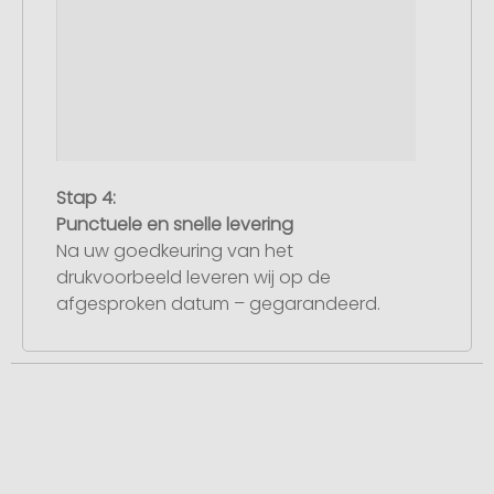
Stap 4:
Punctuele en snelle levering
Na uw goedkeuring van het
drukvoorbeeld leveren wij op de
afgesproken datum – gegarandeerd.