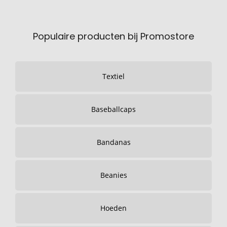
Populaire producten bij Promostore
Textiel
Baseballcaps
Bandanas
Beanies
Hoeden