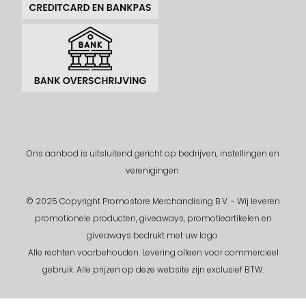
Ons aanbod is uitsluitend gericht op bedrijven, instellingen en
verenigingen.
© 2025 Copyright Promostore Merchandising B.V. - Wij leveren
promotionele producten, giveaways, promotieartikelen en
giveaways bedrukt met uw logo.
Alle rechten voorbehouden.
Levering alleen voor commercieel
gebruik. Alle prijzen op deze website zijn exclusief BTW.