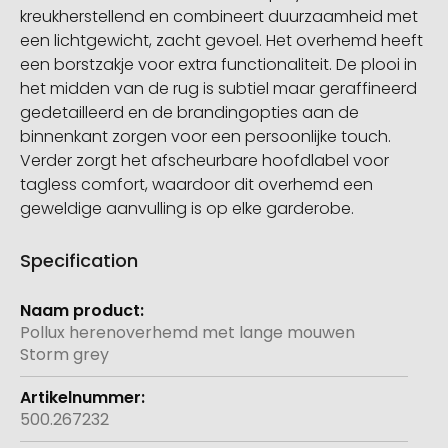
kreukherstellend en combineert duurzaamheid met
een lichtgewicht, zacht gevoel. Het overhemd heeft
een borstzakje voor extra functionaliteit. De plooi in
het midden van de rug is subtiel maar geraffineerd
gedetailleerd en de brandingopties aan de
binnenkant zorgen voor een persoonlijke touch.
Verder zorgt het afscheurbare hoofdlabel voor
tagless comfort, waardoor dit overhemd een
geweldige aanvulling is op elke garderobe.
Specification
Meer
informatie
Pollux herenoverhemd met lange mouwen
Storm grey
500.267232