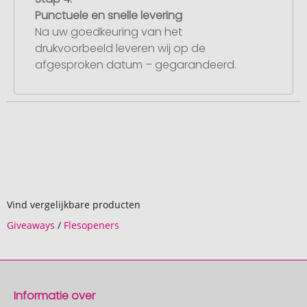
Punctuele en snelle levering
Na uw goedkeuring van het
drukvoorbeeld leveren wij op de
afgesproken datum – gegarandeerd.
Vind vergelijkbare producten
Giveaways
/
Flesopeners
Informatie over