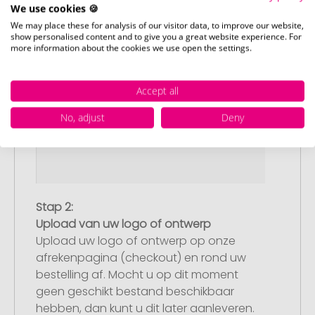
We use cookies 🍪
We may place these for analysis of our visitor data, to improve our website,
show personalised content and to give you a great website experience. For
more information about the cookies we use open the settings.
Accept all
No, adjust
Deny
Stap 2:
Upload van uw logo of ontwerp
Upload uw logo of ontwerp op onze
afrekenpagina (checkout) en rond uw
bestelling af. Mocht u op dit moment
geen geschikt bestand beschikbaar
hebben, dan kunt u dit later aanleveren.