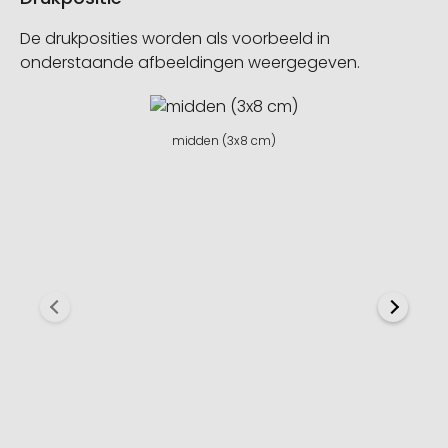
De drukposities worden als voorbeeld in
onderstaande afbeeldingen weergegeven.
midden (3x8 cm)