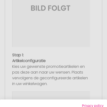
Stap 1:
Artikelconfiguratie
Kies uw gewenste promotieartikelen en
pas deze aan naar uw wensen. Plaats
vervolgens de geconfigureerde artikelen
in uw winkelwagen.
Privacy policy