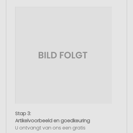
Stap 3:
Artikelvoorbeeld en goedkeuring
U ontvangt van ons een gratis