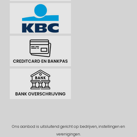
Ons aanbod is uitsluitend gericht op bedrijven, instellingen en
verenigingen.