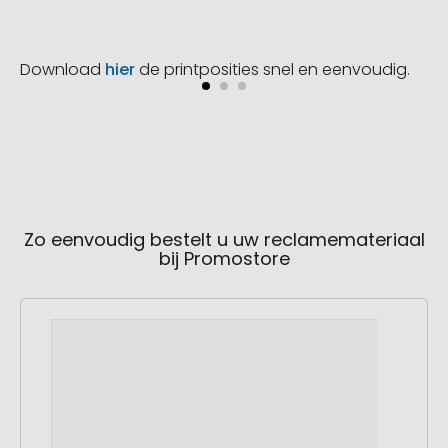
Download
hier
de printposities snel en eenvoudig.
Zo eenvoudig bestelt u uw reclamemateriaal
bij Promostore