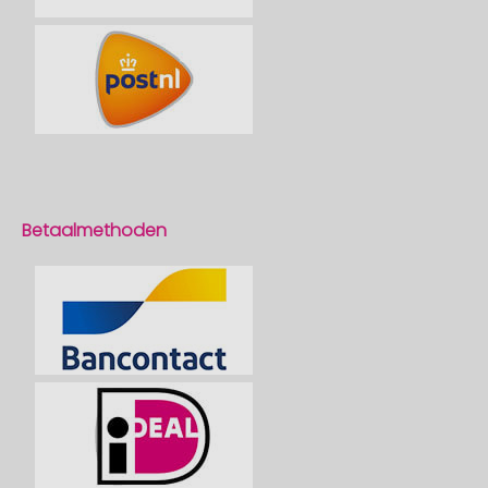
Betaalmethoden