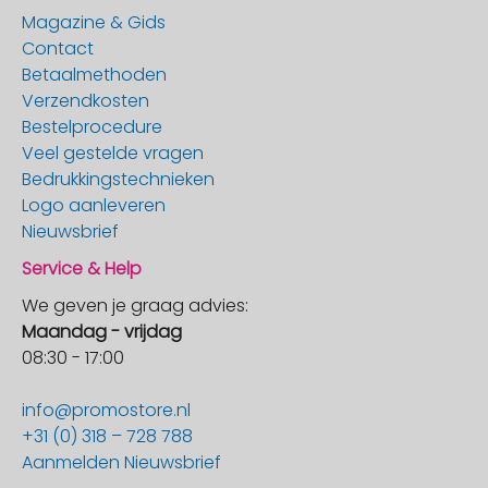
Magazine & Gids
Contact
Betaalmethoden
Verzendkosten
Bestelprocedure
Veel gestelde vragen
Bedrukkingstechnieken
Logo aanleveren
Nieuwsbrief
Service & Help
We geven je graag advies:
Maandag - vrijdag
08:30 - 17:00
info@promostore.nl
+31 (0) 318 – 728 788
Aanmelden Nieuwsbrief