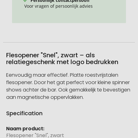
Voor vragen of persoonlijk advies
Flesopener "Snel", zwart – als
relatiegeschenk met logo bedrukken
Eenvoudig maar effectief. Platte roestvrijstalen
flesopener. Door het gat perfect voor kleine spinner
shows achter de bar. Ook gemakkelijk te bevestigen
aan magnetische oppervlakken.
Specification
Meer
informatie
Flesopener "Snel", zwart