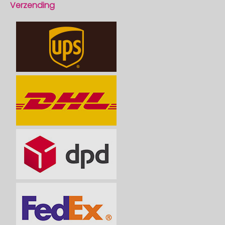
Verzending