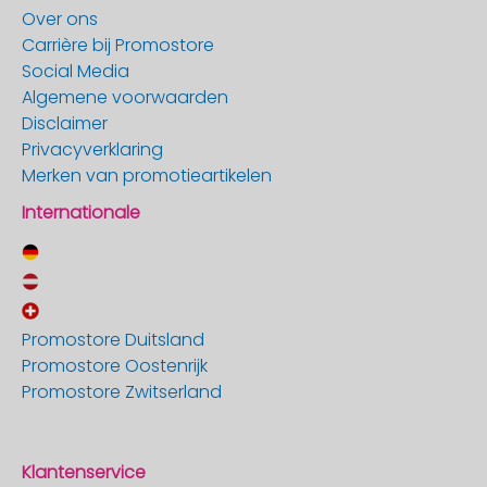
Over ons
Carrière bij Promostore
Social Media
Algemene voorwaarden
Disclaimer
Privacyverklaring
Merken van promotieartikelen
Internationale
Promostore Duitsland
Promostore Oostenrijk
Promostore Zwitserland
Klantenservice