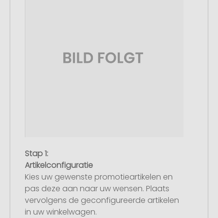
Stap 1:
Artikelconfiguratie
Kies uw gewenste promotieartikelen en
pas deze aan naar uw wensen. Plaats
vervolgens de geconfigureerde artikelen
in uw winkelwagen.