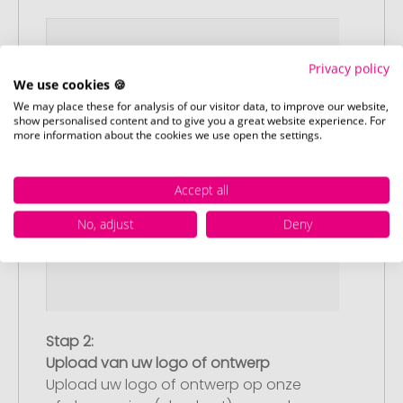
Privacy policy
We use cookies 🍪
We may place these for analysis of our visitor data, to improve our website,
show personalised content and to give you a great website experience. For
more information about the cookies we use open the settings.
Accept all
No, adjust
Deny
Stap 2:
Upload van uw logo of ontwerp
Upload uw logo of ontwerp op onze