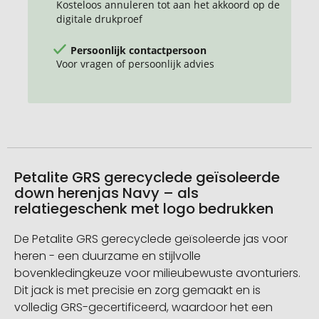
Kosteloos annuleren tot aan het akkoord op de
digitale drukproef
Persoonlijk contactpersoon
Voor vragen of persoonlijk advies
Petalite GRS gerecyclede geïsoleerde
down herenjas Navy – als
relatiegeschenk met logo bedrukken
De Petalite GRS gerecyclede geïsoleerde jas voor
heren - een duurzame en stijlvolle
bovenkledingkeuze voor milieubewuste avonturiers.
Dit jack is met precisie en zorg gemaakt en is
volledig GRS-gecertificeerd, waardoor het een