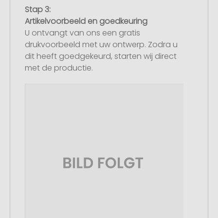
Stap 3:
Artikelvoorbeeld en goedkeuring
U ontvangt van ons een gratis
drukvoorbeeld met uw ontwerp. Zodra u
dit heeft goedgekeurd, starten wij direct
met de productie.