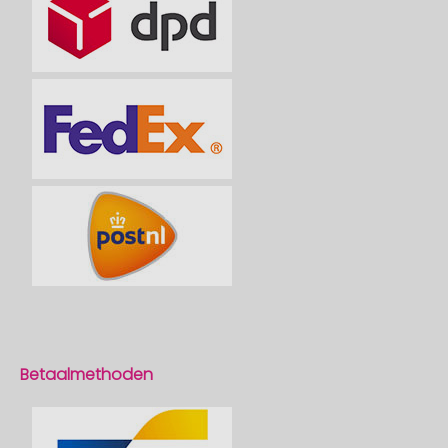
Betaalmethoden