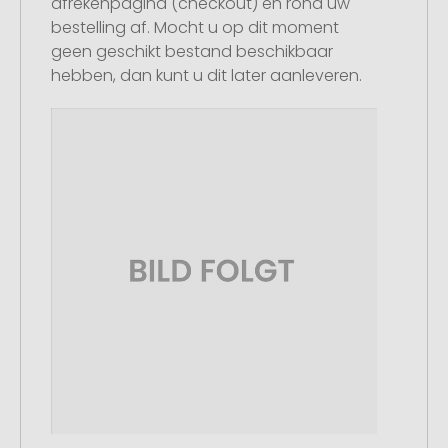
afrekenpagina (checkout) en rond uw
bestelling af. Mocht u op dit moment
geen geschikt bestand beschikbaar
hebben, dan kunt u dit later aanleveren.