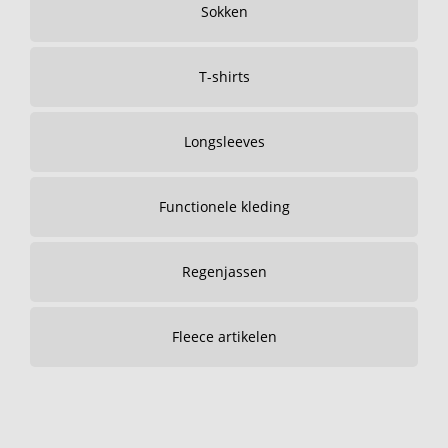
Sokken
T-shirts
Longsleeves
Functionele kleding
Regenjassen
Fleece artikelen