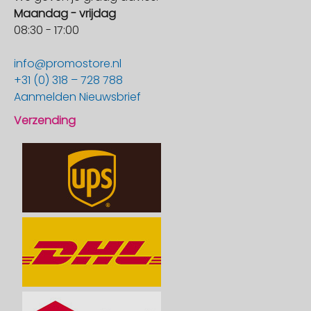
Maandag - vrijdag
08:30 - 17:00
info@promostore.nl
+31 (0) 318 – 728 788
Aanmelden Nieuwsbrief
Verzending