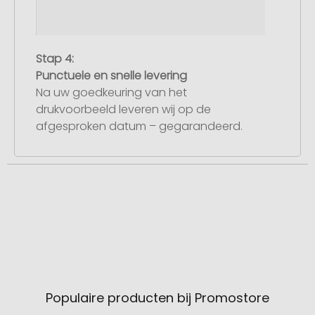
Stap 4:
Punctuele en snelle levering
Na uw goedkeuring van het
drukvoorbeeld leveren wij op de
afgesproken datum – gegarandeerd.
Populaire producten bij Promostore