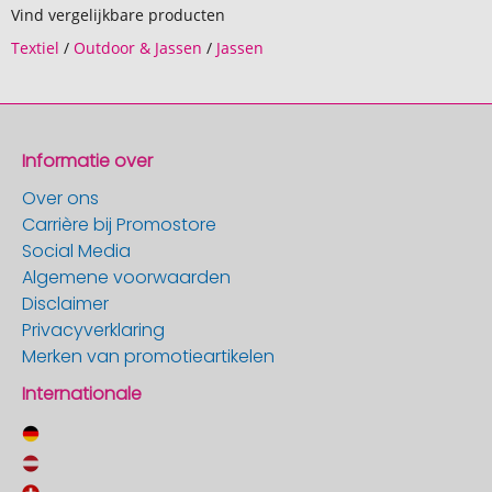
Vind vergelijkbare producten
Textiel
/
Outdoor & Jassen
/
Jassen
Informatie over
Over ons
Carrière bij Promostore
Social Media
Algemene voorwaarden
Disclaimer
Privacyverklaring
Merken van promotieartikelen
Internationale