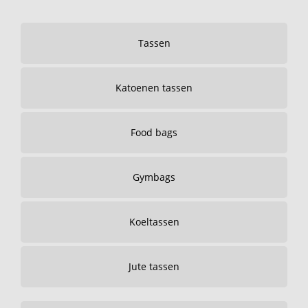
Tassen
Katoenen tassen
Food bags
Gymbags
Koeltassen
Jute tassen