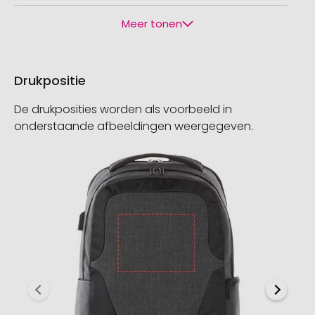
Meer tonen
Drukpositie
De drukposities worden als voorbeeld in
onderstaande afbeeldingen weergegeven.