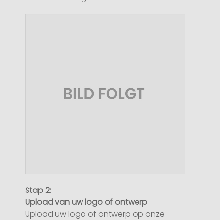
Stap 2:
Upload van uw logo of ontwerp
Upload uw logo of ontwerp op onze