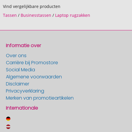
Vind vergelijkbare producten
Tassen
/
Businesstassen
/
Laptop rugzakken
Informatie over
Over ons
Carrière bij Promostore
Social Media
Algemene voorwaarden
Disclaimer
Privacyverklaring
Merken van promotieartikelen
Internationale