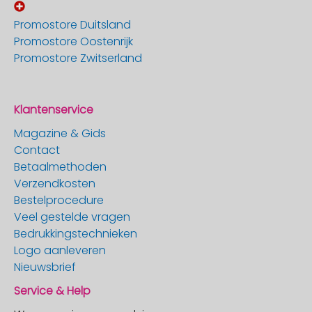
Promostore Duitsland
Promostore Oostenrijk
Promostore Zwitserland
Klantenservice
Magazine & Gids
Contact
Betaalmethoden
Verzendkosten
Bestelprocedure
Veel gestelde vragen
Bedrukkingstechnieken
Logo aanleveren
Nieuwsbrief
Service & Help