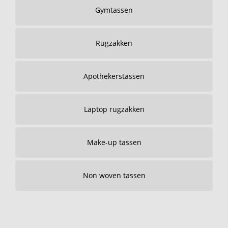
Gymtassen
Rugzakken
Apothekerstassen
Laptop rugzakken
Make-up tassen
Non woven tassen