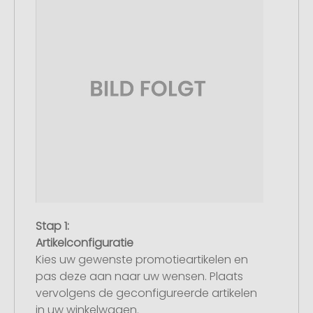
Stap 1:
Artikelconfiguratie
Kies uw gewenste promotieartikelen en
pas deze aan naar uw wensen. Plaats
vervolgens de geconfigureerde artikelen
in uw winkelwagen.