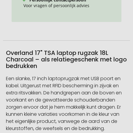
Voor vragen of persoonlijk advies
Overland 17" TSA laptop rugzak 18L
Charcoal – als relatiegeschenk met logo
bedrukken
Een slanke, 17 inch laptoprugzak met USB poort en
kabel. Uitgerust met RFID bescherming in zijvak en
extra ritsvakken. De handgrepen aan de boven en
voorkant en de gewatteerde schouderbanden
zorgen ervoor dat je hem makkelijk kunt dragen. Er
kunnen kleine variaties voorkomen in de kleur van
het eigenlijke product, vanwege de aard van de
kleurstoffen, de weefsels en de bedrukking.