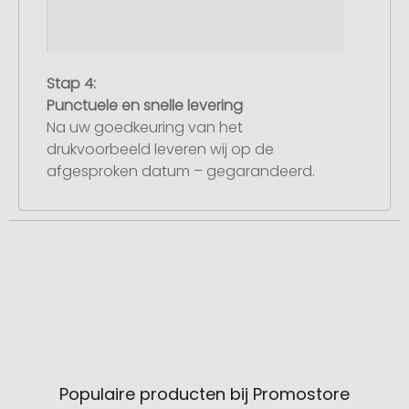
Stap 4:
Punctuele en snelle levering
Na uw goedkeuring van het
drukvoorbeeld leveren wij op de
afgesproken datum – gegarandeerd.
Populaire producten bij Promostore