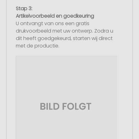
Stap 3:
Artikelvoorbeeld en goedkeuring
U ontvangt van ons een gratis
drukvoorbeeld met uw ontwerp. Zodra u
dit heeft goedgekeurd, starten wij direct
met de productie.