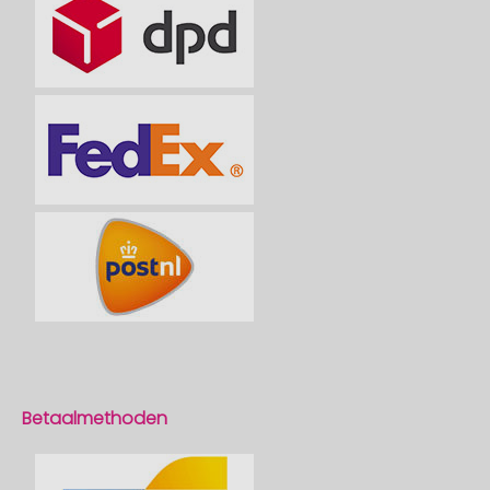
Betaalmethoden