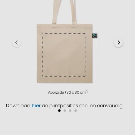
Voorzijde (30 x 30 cm)
Download
hier
de printposities snel en eenvoudig.