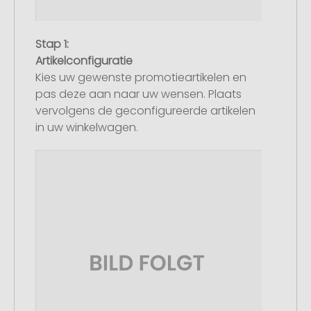
Stap 1:
Artikelconfiguratie
Kies uw gewenste promotieartikelen en
pas deze aan naar uw wensen. Plaats
vervolgens de geconfigureerde artikelen
in uw winkelwagen.