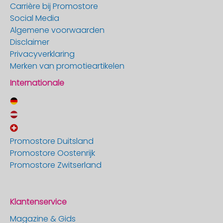
Carrière bij Promostore
Social Media
Algemene voorwaarden
Disclaimer
Privacyverklaring
Merken van promotieartikelen
Internationale
Promostore Duitsland
Promostore Oostenrijk
Promostore Zwitserland
Klantenservice
Magazine & Gids