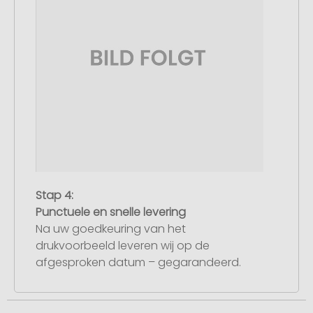
Stap 4:
Punctuele en snelle levering
Na uw goedkeuring van het
drukvoorbeeld leveren wij op de
afgesproken datum – gegarandeerd.