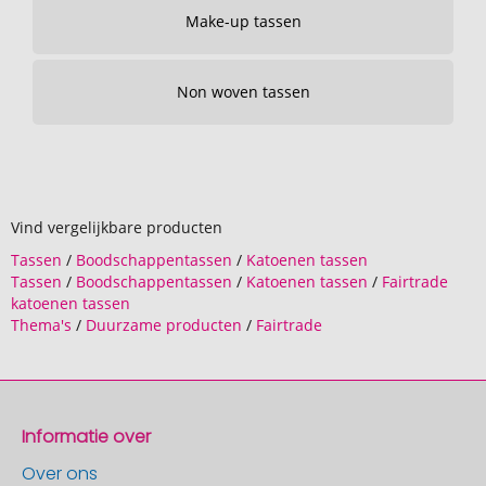
Make-up tassen
Non woven tassen
Vind vergelijkbare producten
Tassen
/
Boodschappentassen
/
Katoenen tassen
Tassen
/
Boodschappentassen
/
Katoenen tassen
/
Fairtrade
katoenen tassen
Thema's
/
Duurzame producten
/
Fairtrade
Informatie over
Over ons