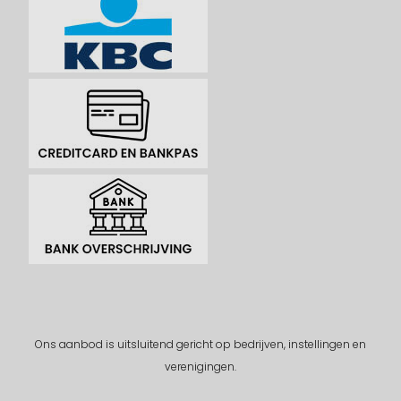
Ons aanbod is uitsluitend gericht op bedrijven, instellingen en
verenigingen.