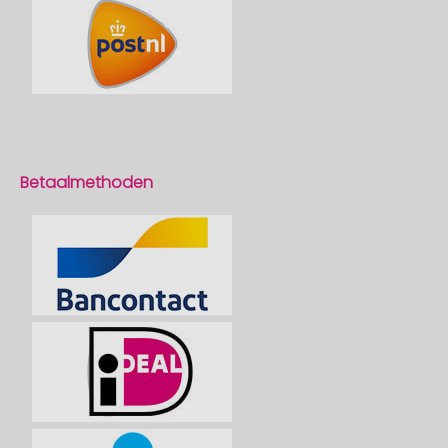
Betaalmethoden