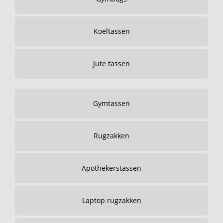
Koeltassen
Jute tassen
Gymtassen
Rugzakken
Apothekerstassen
Laptop rugzakken