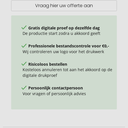
Vraag hier uw offerte aan
Gratis digitale proef op dezelfde dag
De productie start zodra u akkoord geeft
Professionele bestandscontrole voor €0,-
Wij controleren uw logo voor het drukwerk
Risicoloos bestellen
Kosteloos annuleren tot aan het akkoord op de
digitale drukproef
Persoonlijk contactpersoon
Voor vragen of persoonlijk advies