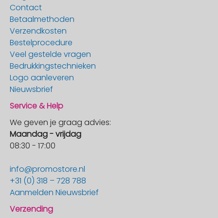
Contact
Betaalmethoden
Verzendkosten
Bestelprocedure
Veel gestelde vragen
Bedrukkingstechnieken
Logo aanleveren
Nieuwsbrief
Service & Help
We geven je graag advies:
Maandag - vrijdag
08:30 - 17:00
info@promostore.nl
+31 (0) 318 – 728 788
Aanmelden Nieuwsbrief
Verzending