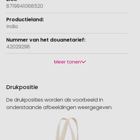
8719941068520
India
42029298
Meer tonen
Drukpositie
De drukposities worden als voorbeeld in
onderstaande afbeeldingen weergegeven.