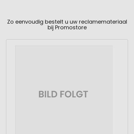
Zo eenvoudig bestelt u uw reclamemateriaal
bij Promostore