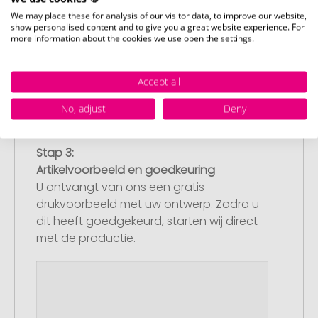
We may place these for analysis of our visitor data, to improve our website,
show personalised content and to give you a great website experience. For
more information about the cookies we use open the settings.
Accept all
No, adjust
Deny
Stap 3:
Artikelvoorbeeld en goedkeuring
U ontvangt van ons een gratis
drukvoorbeeld met uw ontwerp. Zodra u
dit heeft goedgekeurd, starten wij direct
met de productie.