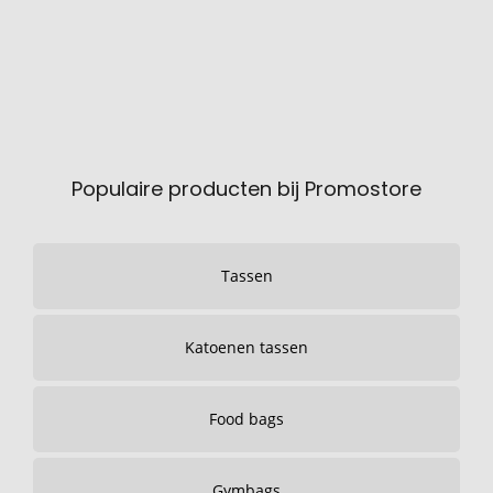
Populaire producten bij Promostore
Tassen
Katoenen tassen
Food bags
Gymbags