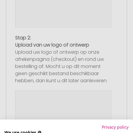
Stap 2:
Upload van uw logo of ontwerp
Upload uw logo of ontwerp op onze
afrekenpagina (checkout) en rond uw
bestelling af. Mocht u op dit moment
geen geschikt bestand beschikbaar
hebben, dan kunt u dit later aanleveren.
Privacy policy
We use cookies 🍪