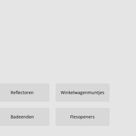
Reflectoren
Winkelwagenmuntjes
Badeenden
Flesopeners