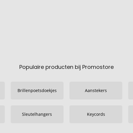
Populaire producten bij Promostore
Brillenpoetsdoekjes
Aanstekers
Sleutelhangers
Keycords