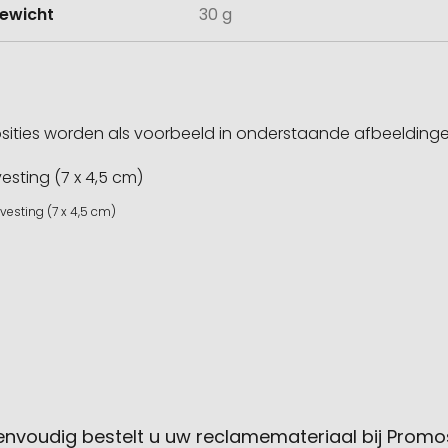
ewicht
30 g
sities worden als voorbeeld in onderstaande afbeeldin
vesting (7 x 4,5 cm)
envoudig bestelt u uw reclamemateriaal bij Promo