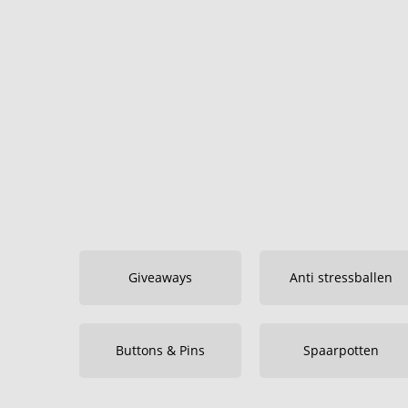
Giveaways
Anti stressballen
Buttons & Pins
Spaarpotten