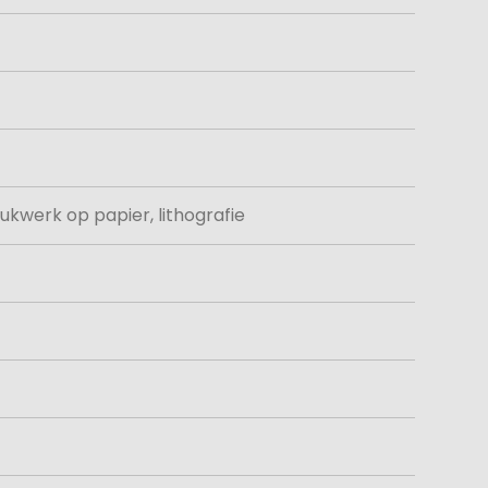
ukwerk op papier, lithografie