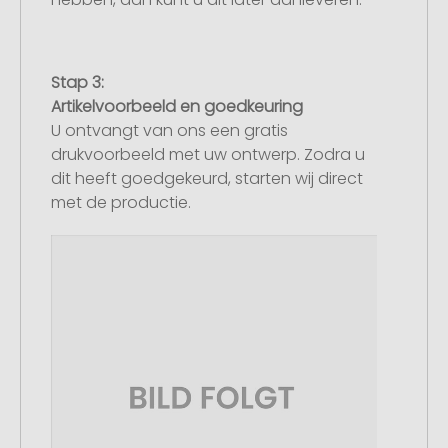
Stap 3:
Artikelvoorbeeld en goedkeuring
U ontvangt van ons een gratis
drukvoorbeeld met uw ontwerp. Zodra u
dit heeft goedgekeurd, starten wij direct
met de productie.