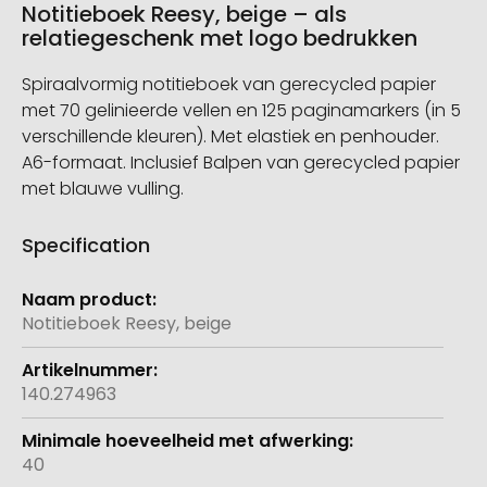
Notitieboek Reesy, beige – als
relatiegeschenk met logo bedrukken
Spiraalvormig notitieboek van gerecycled papier
met 70 gelinieerde vellen en 125 paginamarkers (in 5
verschillende kleuren). Met elastiek en penhouder.
A6-formaat. Inclusief Balpen van gerecycled papier
met blauwe vulling.
Specification
Meer
informatie
Notitieboek Reesy, beige
140.274963
40