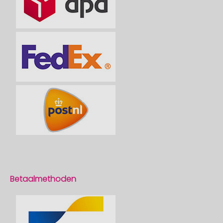
Betaalmethoden