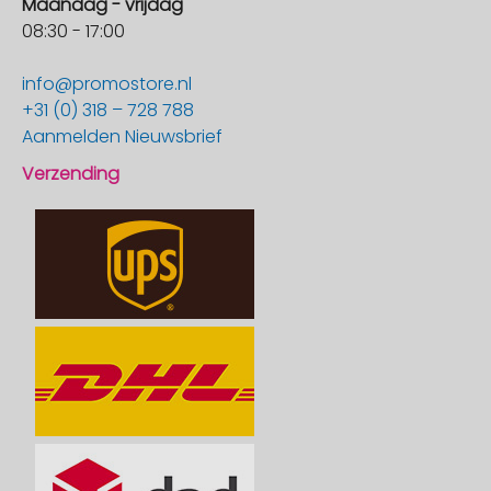
Maandag - vrijdag
08:30 - 17:00
info@promostore.nl
+31 (0) 318 – 728 788
Aanmelden Nieuwsbrief
Verzending