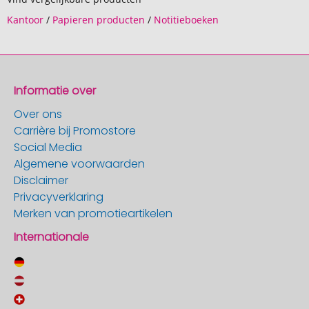
Kantoor
/
Papieren producten
/
Notitieboeken
Informatie over
Over ons
Carrière bij Promostore
Social Media
Algemene voorwaarden
Disclaimer
Privacyverklaring
Merken van promotieartikelen
Internationale