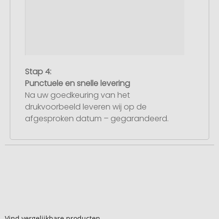
Stap 4:
Punctuele en snelle levering
Na uw goedkeuring van het
drukvoorbeeld leveren wij op de
afgesproken datum – gegarandeerd.
Vind vergelijkbare producten