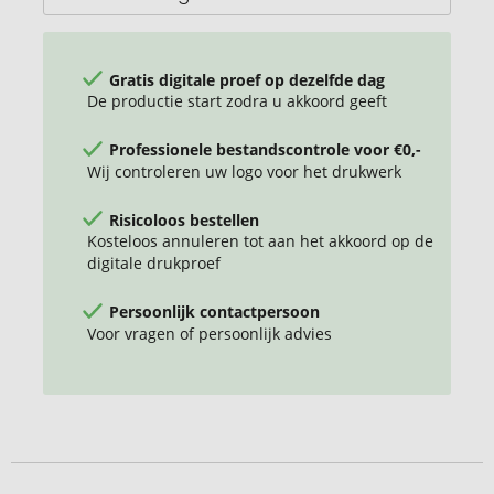
Gratis digitale proef op dezelfde dag
De productie start zodra u akkoord geeft
Professionele bestandscontrole voor €0,-
Wij controleren uw logo voor het drukwerk
Risicoloos bestellen
Kosteloos annuleren tot aan het akkoord op de
digitale drukproef
Persoonlijk contactpersoon
Voor vragen of persoonlijk advies