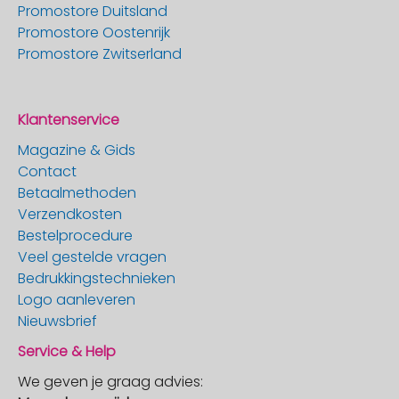
Promostore Duitsland
Promostore Oostenrijk
Promostore Zwitserland
Klantenservice
Magazine & Gids
Contact
Betaalmethoden
Verzendkosten
Bestelprocedure
Veel gestelde vragen
Bedrukkingstechnieken
Logo aanleveren
Nieuwsbrief
Service & Help
We geven je graag advies: