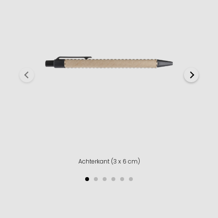
Achterkant (3 x 6 cm)