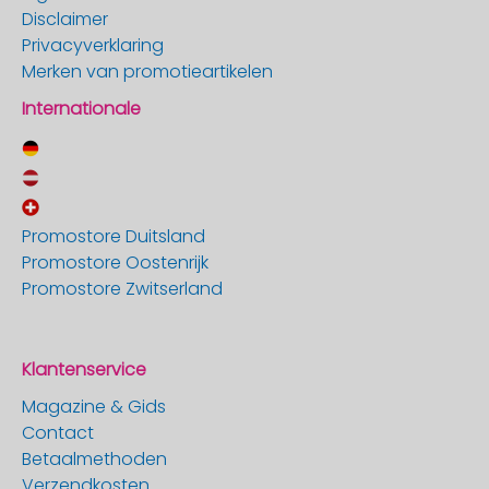
Disclaimer
Privacyverklaring
Merken van promotieartikelen
Internationale
Promostore Duitsland
Promostore Oostenrijk
Promostore Zwitserland
Klantenservice
Magazine & Gids
Contact
Betaalmethoden
Verzendkosten