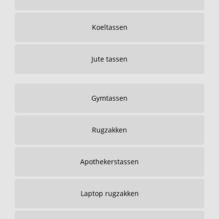
Koeltassen
Jute tassen
Gymtassen
Rugzakken
Apothekerstassen
Laptop rugzakken