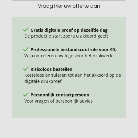
RPET
Vraag hier uw offerte aan
Gratis digitale proef op dezelfde dag
De productie start zodra u akkoord geeft
Professionele bestandscontrole voor €0,-
Wij controleren uw logo voor het drukwerk
Risicoloos bestellen
Kosteloos annuleren tot aan het akkoord op de
digitale drukproef
Persoonlijk contactpersoon
Voor vragen of persoonlijk advies