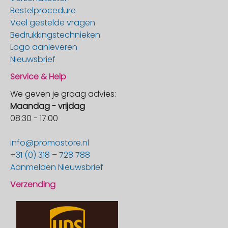
Bestelprocedure
Veel gestelde vragen
Bedrukkingstechnieken
Logo aanleveren
Nieuwsbrief
Service & Help
We geven je graag advies:
Maandag - vrijdag
08:30 - 17:00
info@promostore.nl
+31 (0) 318 – 728 788
Aanmelden Nieuwsbrief
Verzending