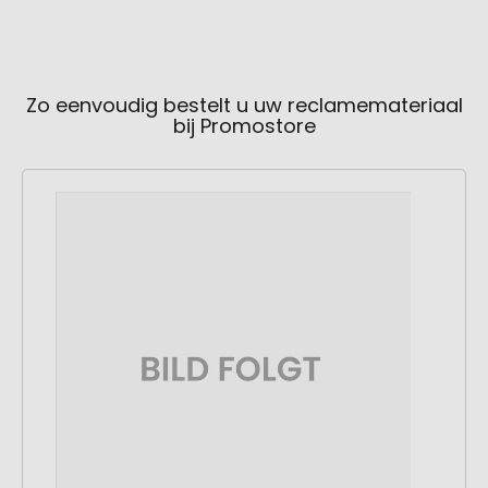
Zo eenvoudig bestelt u uw reclamemateriaal
bij Promostore