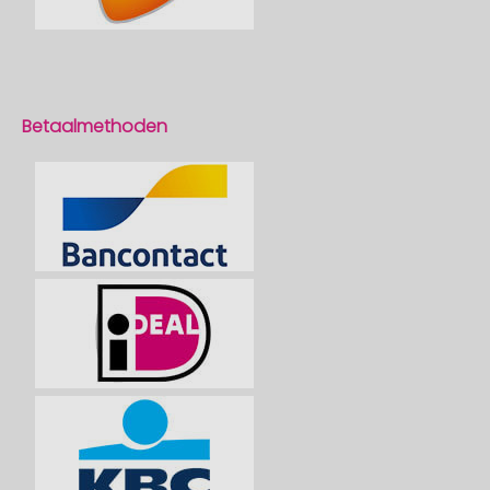
Betaalmethoden