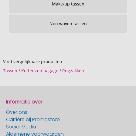
Make-up tassen
Non woven tassen
Vind vergelijkbare producten
Tassen
/
Koffers en bagage
/
Rugzakken
Informatie over
Over ons
Carrière bij Promostore
Social Media
Algemene voorwaarden