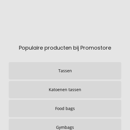
Populaire producten bij Promostore
Tassen
Katoenen tassen
Food bags
Gymbags