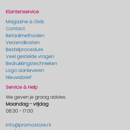
Klantenservice
Magazine & Gids
Contact
Betaalmethoden
Verzendkosten
Bestelprocedure
Veel gestelde vragen
Bedrukkingstechnieken
Logo aanleveren
Nieuwsbrief
Service & Help
We geven je graag advies:
Maandag - vrijdag
08:30 - 17:00
info@promostore.nl