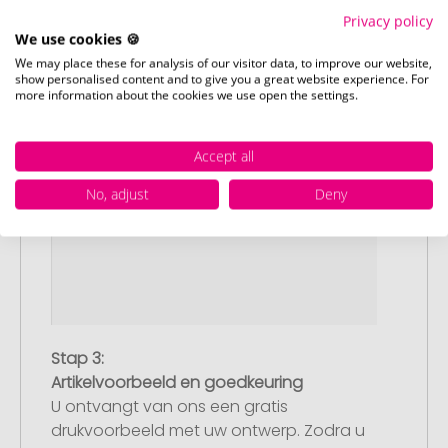
Privacy policy
We use cookies 🍪
We may place these for analysis of our visitor data, to improve our website,
show personalised content and to give you a great website experience. For
more information about the cookies we use open the settings.
Accept all
No, adjust
Deny
Stap 3:
Artikelvoorbeeld en goedkeuring
U ontvangt van ons een gratis
drukvoorbeeld met uw ontwerp. Zodra u