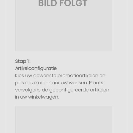
Stap 1:
Artikelconfiguratie
Kies uw gewenste promotieartikelen en
pas deze aan naar uw wensen. Plaats
vervolgens de geconfigureerde artikelen
in uw winkelwagen.