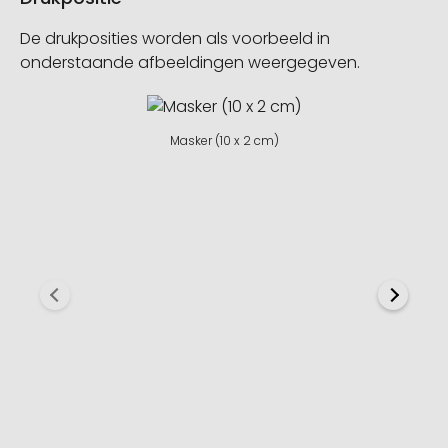
De drukposities worden als voorbeeld in
onderstaande afbeeldingen weergegeven.
Masker (10 x 2 cm)