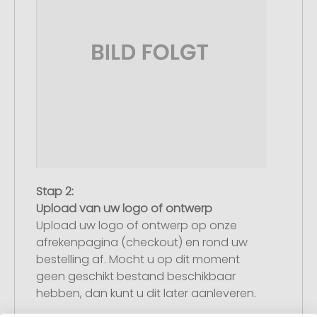
Stap 2:
Upload van uw logo of ontwerp
Upload uw logo of ontwerp op onze
afrekenpagina (checkout) en rond uw
bestelling af. Mocht u op dit moment
geen geschikt bestand beschikbaar
hebben, dan kunt u dit later aanleveren.