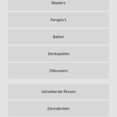
Waaiers
Paraplu's
Ballen
Denkspellen
Zitkussens
Geïsoleerde flessen
Zonnebrillen