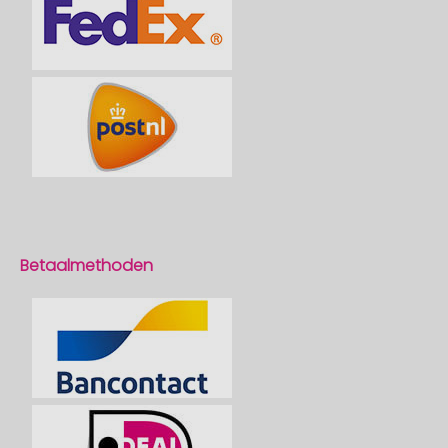
Betaalmethoden