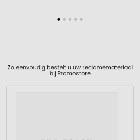
Zo eenvoudig bestelt u uw reclamemateriaal
bij Promostore