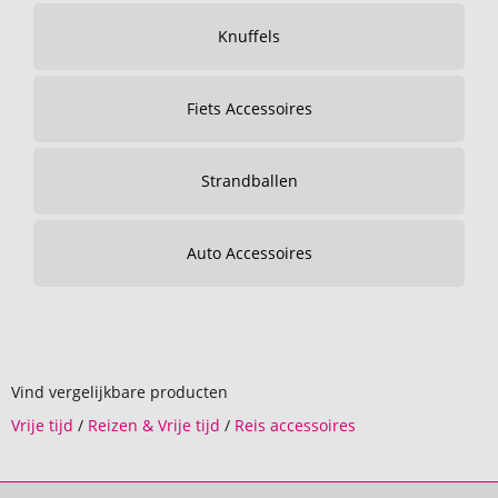
Knuffels
Fiets Accessoires
Strandballen
Auto Accessoires
Vind vergelijkbare producten
Vrije tijd
/
Reizen & Vrije tijd
/
Reis accessoires