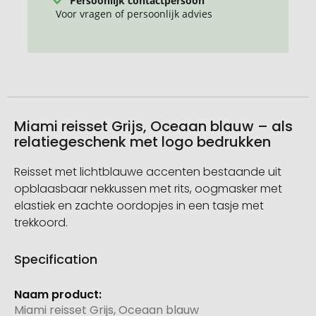
Voor vragen of persoonlijk advies
Miami reisset Grijs, Oceaan blauw – als
relatiegeschenk met logo bedrukken
Reisset met lichtblauwe accenten bestaande uit
opblaasbaar nekkussen met rits, oogmasker met
elastiek en zachte oordopjes in een tasje met
trekkoord.
Specification
Meer
informatie
Miami reisset Grijs, Oceaan blauw