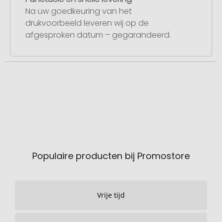
Na uw goedkeuring van het
drukvoorbeeld leveren wij op de
afgesproken datum – gegarandeerd.
Populaire producten bij Promostore
Vrije tijd