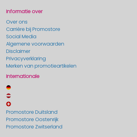
Informatie over
Over ons
Carrière bij Promostore
Social Media
Algemene voorwaarden
Disclaimer
Privacyverklaring
Merken van promotieartikelen
Internationale
Promostore Duitsland
Promostore Oostenrijk
Promostore Zwitserland