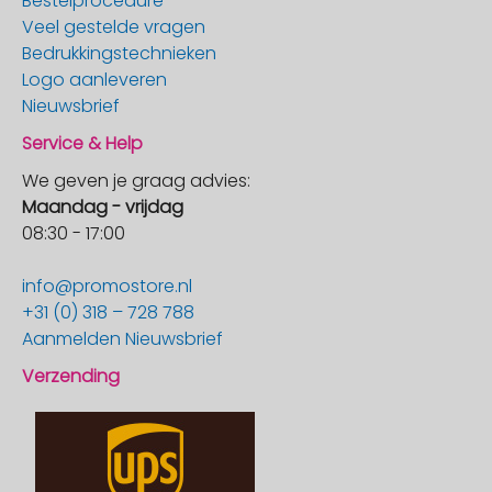
Bestelprocedure
Veel gestelde vragen
Bedrukkingstechnieken
Logo aanleveren
Nieuwsbrief
Service & Help
We geven je graag advies:
Maandag - vrijdag
08:30 - 17:00
info@promostore.nl
+31 (0) 318 – 728 788
Aanmelden Nieuwsbrief
Verzending