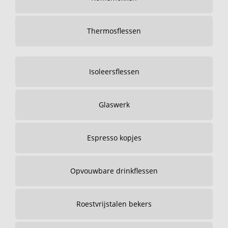
Thermosflessen
Isoleersflessen
Glaswerk
Espresso kopjes
Opvouwbare drinkflessen
Roestvrijstalen bekers