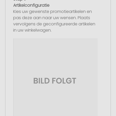
Artikelconfiguratie
Kies uw gewenste promotieartikelen en
pas deze aan naar uw wensen. Plaats
vervolgens de geconfigureerde artikelen
in uw winkelwagen.