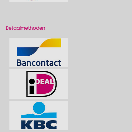
Betaalmethoden