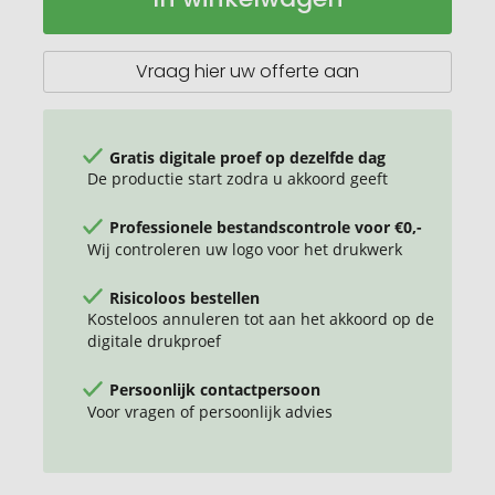
"OfficeCupAromaEVO
"
Vraag hier uw offerte aan
Gratis digitale proef op dezelfde dag
De productie start zodra u akkoord geeft
Professionele bestandscontrole voor €0,-
Wij controleren uw logo voor het drukwerk
Risicoloos bestellen
Kosteloos annuleren tot aan het akkoord op de
digitale drukproef
Persoonlijk contactpersoon
Voor vragen of persoonlijk advies