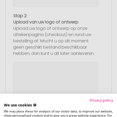
Stap 2:
Upload van uw logo of ontwerp
Upload uw logo of ontwerp op onze
afrekenpagina (checkout) en rond uw
bestelling af. Mocht u op dit moment
geen geschikt bestand beschikbaar
hebben, dan kunt u dit later aanleveren.
Privacy policy
We use cookies 🍪
We may place these for analysis of our visitor data, to improve our website,
show personalised content and to give you a great website experience. For