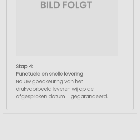
Stap 4:
Punctuele en snelle levering
Na uw goedkeuring van het
drukvoorbeeld leveren wij op de
afgesproken datum – gegarandeerd.