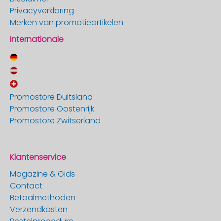
Privacyverklaring
Merken van promotieartikelen
Internationale
Promostore Duitsland
Promostore Oostenrijk
Promostore Zwitserland
Klantenservice
Magazine & Gids
Contact
Betaalmethoden
Verzendkosten