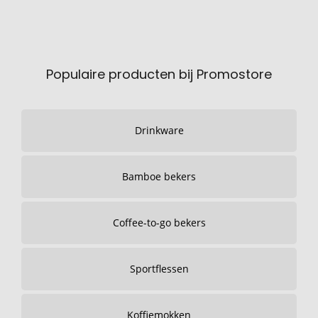
Populaire producten bij Promostore
Drinkware
Bamboe bekers
Coffee-to-go bekers
Sportflessen
Koffiemokken