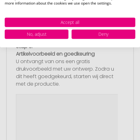
more information about the cookies we use open the settings.
Accept all
No, adjust
Deny
Stap 3:
Artikelvoorbeeld en goedkeuring
U ontvangt van ons een gratis
drukvoorbeeld met uw ontwerp. Zodra u
dit heeft goedgekeurd, starten wij direct
met de productie.