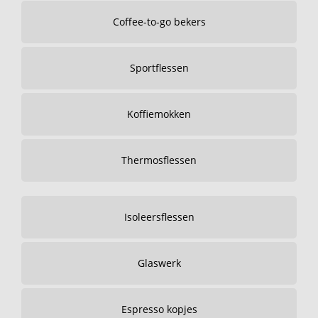
Coffee-to-go bekers
Sportflessen
Koffiemokken
Thermosflessen
Isoleersflessen
Glaswerk
Espresso kopjes