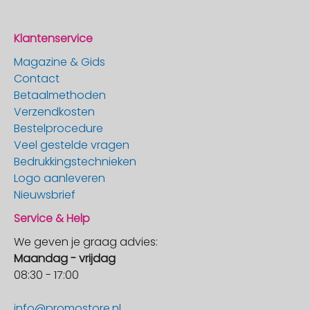
Klantenservice
Magazine & Gids
Contact
Betaalmethoden
Verzendkosten
Bestelprocedure
Veel gestelde vragen
Bedrukkingstechnieken
Logo aanleveren
Nieuwsbrief
Service & Help
We geven je graag advies:
Maandag - vrijdag
08:30 - 17:00
info@promostore.nl