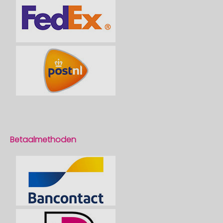
Betaalmethoden