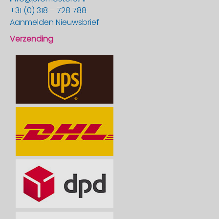
+31 (0) 318 – 728 788
Aanmelden Nieuwsbrief
Verzending