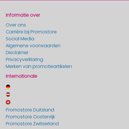
Informatie over
Over ons
Carrière bij Promostore
Social Media
Algemene voorwaarden
Disclaimer
Privacyverklaring
Merken van promotieartikelen
Internationale
Promostore Duitsland
Promostore Oostenrijk
Promostore Zwitserland