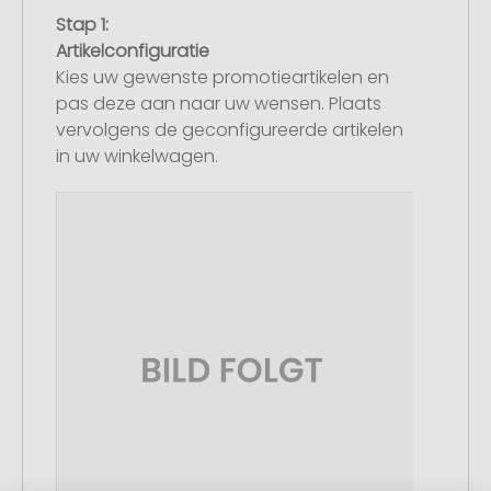
Stap 1:
Artikelconfiguratie
Kies uw gewenste promotieartikelen en
pas deze aan naar uw wensen. Plaats
vervolgens de geconfigureerde artikelen
in uw winkelwagen.