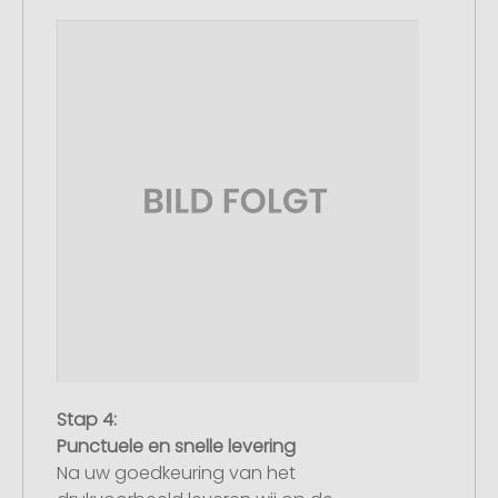
Stap 4:
Punctuele en snelle levering
Na uw goedkeuring van het