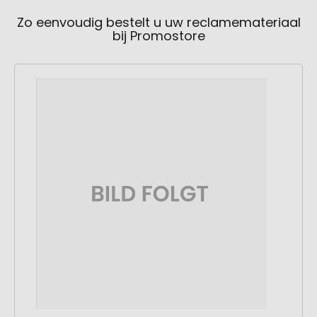
Zo eenvoudig bestelt u uw reclamemateriaal
bij Promostore