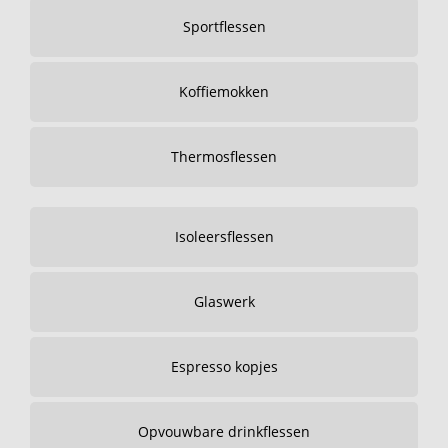
Sportflessen
Koffiemokken
Thermosflessen
Isoleersflessen
Glaswerk
Espresso kopjes
Opvouwbare drinkflessen