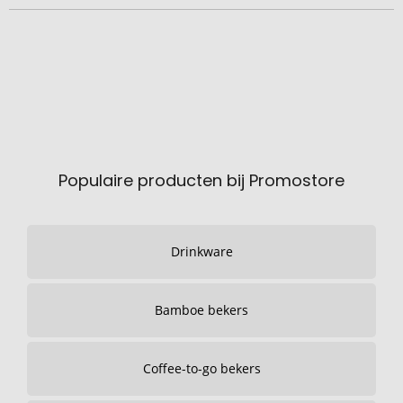
Populaire producten bij Promostore
Drinkware
Bamboe bekers
Coffee-to-go bekers