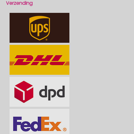
Verzending