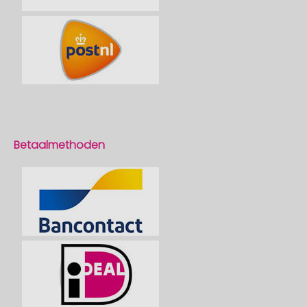
Betaalmethoden