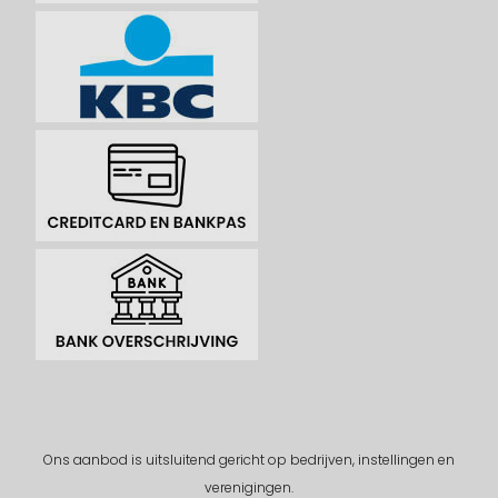
Ons aanbod is uitsluitend gericht op bedrijven, instellingen en
verenigingen.