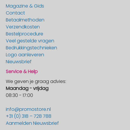
Magazine & Gids
Contact
Betaalmethoden
Verzendkosten
Bestelprocedure
Veel gestelde vragen
Bedrukkingstechnieken
Logo aanleveren
Nieuwsbrief
Service & Help
We geven je graag advies:
Maandag - vrijdag
08:30 - 17:00
info@promostore.nl
+31 (0) 318 – 728 788
Aanmelden Nieuwsbrief