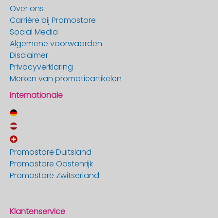
Over ons
Carrière bij Promostore
Social Media
Algemene voorwaarden
Disclaimer
Privacyverklaring
Merken van promotieartikelen
Internationale
Promostore Duitsland
Promostore Oostenrijk
Promostore Zwitserland
Klantenservice