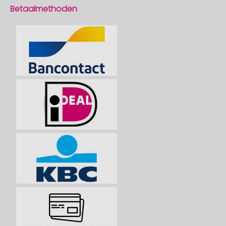
Betaalmethoden