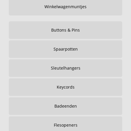
Winkelwagenmuntjes
Buttons & Pins
Spaarpotten
Sleutelhangers
Keycords
Badeenden
Flesopeners