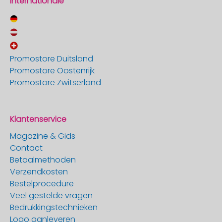
Internationale
Promostore Duitsland
Promostore Oostenrijk
Promostore Zwitserland
Klantenservice
Magazine & Gids
Contact
Betaalmethoden
Verzendkosten
Bestelprocedure
Veel gestelde vragen
Bedrukkingstechnieken
Logo aanleveren