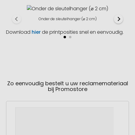
Onder de sleutelhanger (⌀ 2 cm)
Download
hier
de printposities snel en eenvoudig.
Zo eenvoudig bestelt u uw reclamemateriaal
bij Promostore