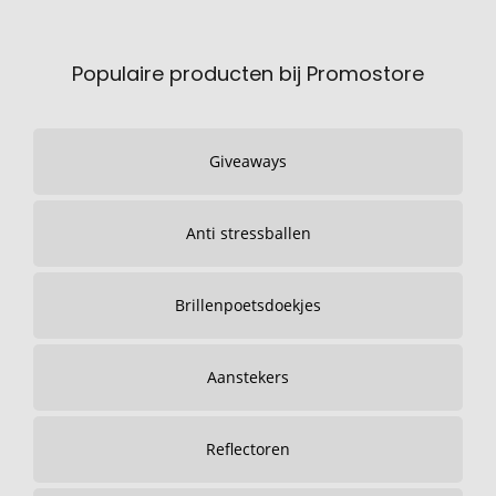
Populaire producten bij Promostore
Giveaways
Anti stressballen
Brillenpoetsdoekjes
Aanstekers
Reflectoren