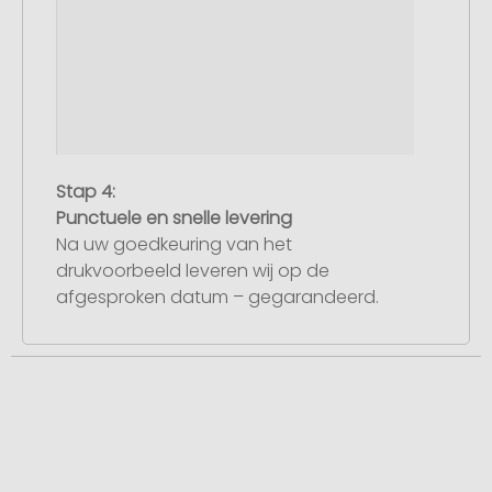
Stap 4:
Punctuele en snelle levering
Na uw goedkeuring van het
drukvoorbeeld leveren wij op de
afgesproken datum – gegarandeerd.