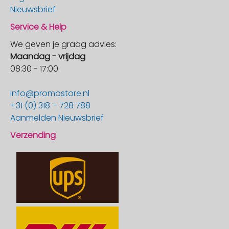
Nieuwsbrief
Service & Help
We geven je graag advies:
Maandag - vrijdag
08:30 - 17:00
info@promostore.nl
+31 (0) 318 – 728 788
Aanmelden Nieuwsbrief
Verzending