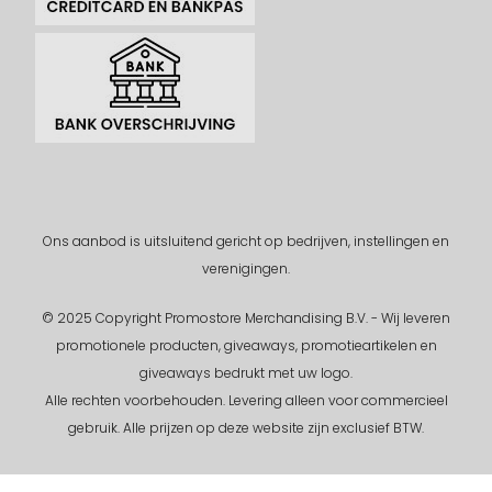
Ons aanbod is uitsluitend gericht op bedrijven, instellingen en
verenigingen.
© 2025 Copyright Promostore Merchandising B.V. - Wij leveren
promotionele producten, giveaways, promotieartikelen en
giveaways bedrukt met uw logo.
Alle rechten voorbehouden.
Levering alleen voor commercieel
gebruik. Alle prijzen op deze website zijn exclusief BTW.