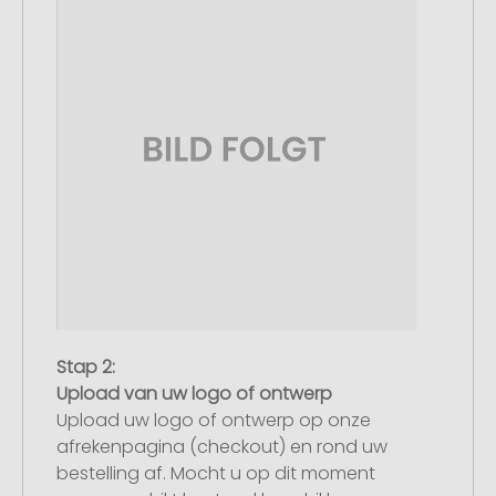
Stap 2:
Upload van uw logo of ontwerp
Upload uw logo of ontwerp op onze
afrekenpagina (checkout) en rond uw
bestelling af. Mocht u op dit moment