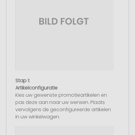
Stap 1:
Artikelconfiguratie
Kies uw gewenste promotieartikelen en
pas deze aan naar uw wensen. Plaats
vervolgens de geconfigureerde artikelen
in uw winkelwagen.