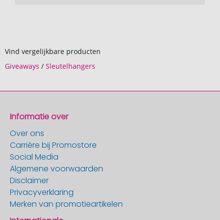
Vind vergelijkbare producten
Giveaways
/
Sleutelhangers
Informatie over
Over ons
Carrière bij Promostore
Social Media
Algemene voorwaarden
Disclaimer
Privacyverklaring
Merken van promotieartikelen