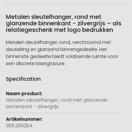
Metalen sleutelhanger, rond met
glanzende binnenkant - zilvergrijs – als
relatiegeschenk met logo bedrukken
Metalen sleutelhanger, rond, verchroomd met
sleutelring en glanzend binnengedeelte. Het
binnenste gedeelte biedt voldoende ruimte voor
een discrete lasergravure.
Specification
Meer
informatie
Metalen sleutelhanger, rond met glanzende
binnenkant - zilvergrijs
365.206264