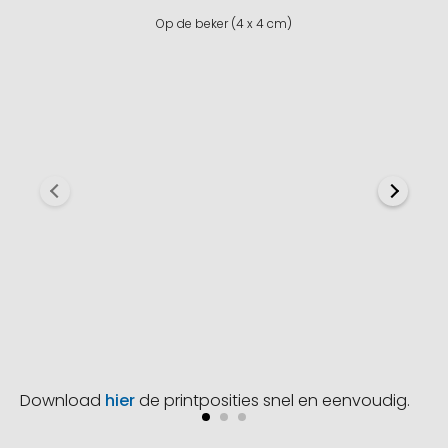
Op de beker (4 x 4 cm)
Download
hier
de printposities snel en eenvoudig.