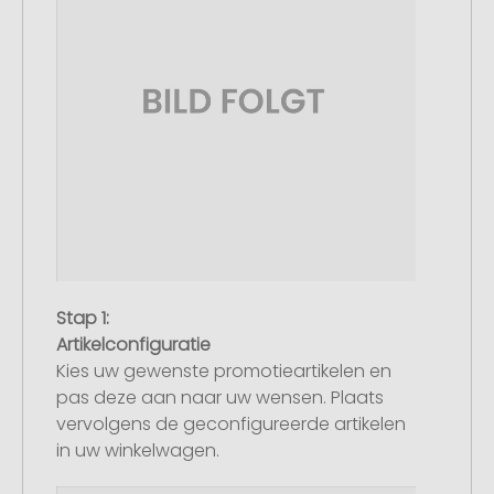
Stap 1:
Artikelconfiguratie
Kies uw gewenste promotieartikelen en
pas deze aan naar uw wensen. Plaats
vervolgens de geconfigureerde artikelen
in uw winkelwagen.