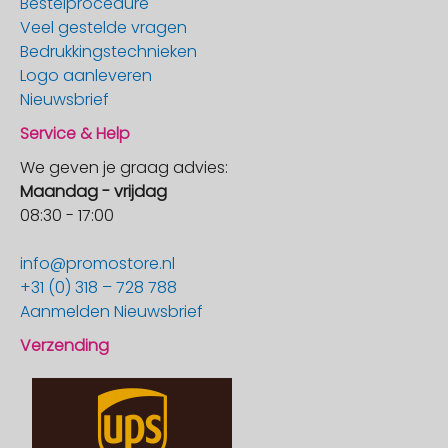
Bestelprocedure
Veel gestelde vragen
Bedrukkingstechnieken
Logo aanleveren
Nieuwsbrief
Service & Help
We geven je graag advies:
Maandag - vrijdag
08:30 - 17:00
info@promostore.nl
+31 (0) 318 – 728 788
Aanmelden Nieuwsbrief
Verzending