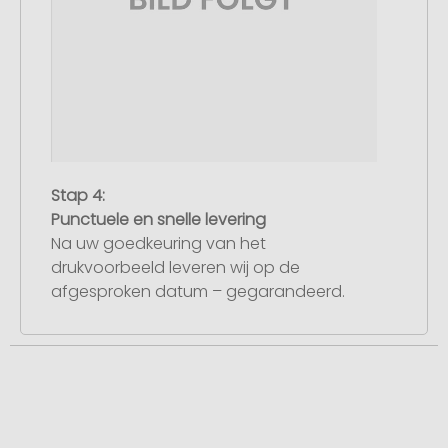
Stap 4:
Punctuele en snelle levering
Na uw goedkeuring van het
drukvoorbeeld leveren wij op de
afgesproken datum – gegarandeerd.