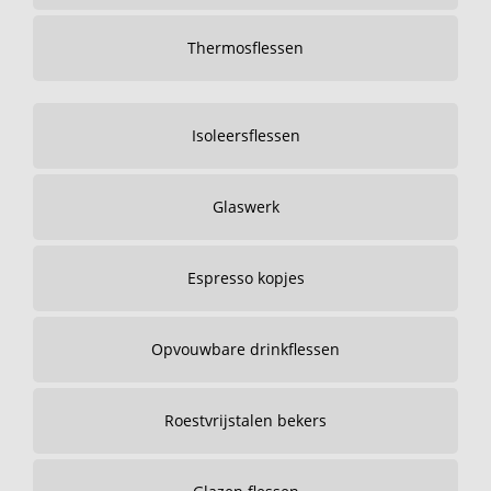
Thermosflessen
Isoleersflessen
Glaswerk
Espresso kopjes
Opvouwbare drinkflessen
Roestvrijstalen bekers