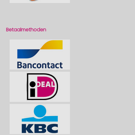
Betaalmethoden