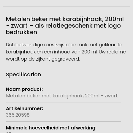
Metalen beker met karabijnhaak, 200ml
- zwart – als relatiegeschenk met logo
bedrukken
Dubbelwandige roestvrijstalen mok met gekleurde
karabijnhaak en een inhoud van 200 ml. Uw reclame
wordt op de zijkant gegraveerd.
Specification
Meer
informatie
Metalen beker met karabijnhaak, 200ml - zwart
365.20598