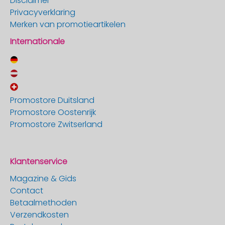
Disclaimer
Privacyverklaring
Merken van promotieartikelen
Internationale
Promostore Duitsland
Promostore Oostenrijk
Promostore Zwitserland
Klantenservice
Magazine & Gids
Contact
Betaalmethoden
Verzendkosten