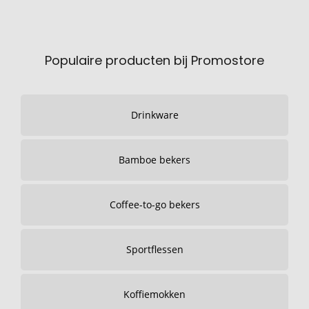
Populaire producten bij Promostore
Drinkware
Bamboe bekers
Coffee-to-go bekers
Sportflessen
Koffiemokken