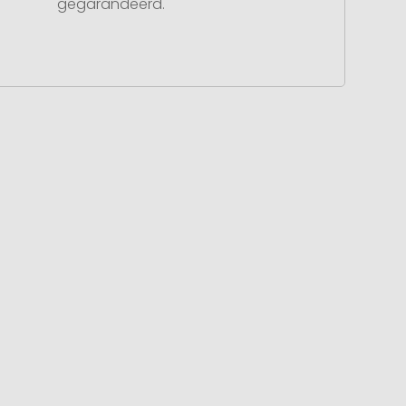
gegarandeerd.