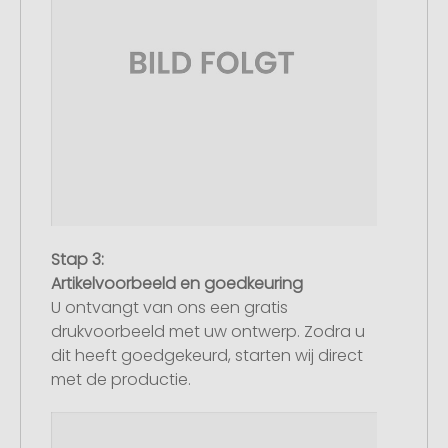
Stap 3:
Artikelvoorbeeld en goedkeuring
U ontvangt van ons een gratis
drukvoorbeeld met uw ontwerp. Zodra u
dit heeft goedgekeurd, starten wij direct
met de productie.