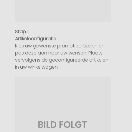
Stap 1:
Artikelconfiguratie
Kies uw gewenste promotieartikelen en
pas deze aan naar uw wensen. Plaats
vervolgens de geconfigureerde artikelen
in uw winkelwagen.