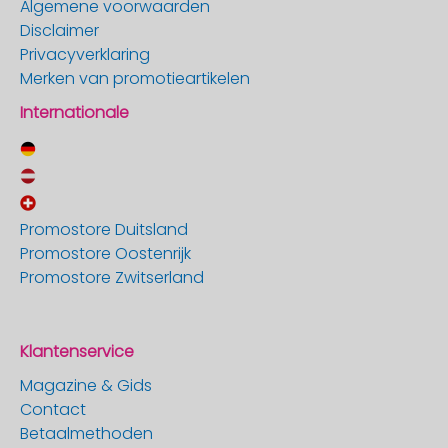
Algemene voorwaarden
Disclaimer
Privacyverklaring
Merken van promotieartikelen
Internationale
Promostore Duitsland
Promostore Oostenrijk
Promostore Zwitserland
Klantenservice
Magazine & Gids
Contact
Betaalmethoden