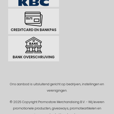
Ons aanbod is uitsluitend gericht op bedrijven, instellingen en
verenigingen.
© 2025 Copyright Promostore Merchandising B.V. - Wij leveren
promotionele producten, giveaways, promotieartikelen en