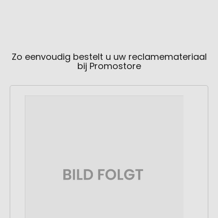
Zo eenvoudig bestelt u uw reclamemateriaal
bij Promostore