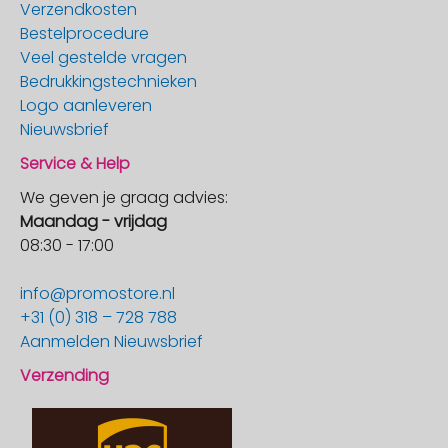
Verzendkosten
Bestelprocedure
Veel gestelde vragen
Bedrukkingstechnieken
Logo aanleveren
Nieuwsbrief
Service & Help
We geven je graag advies:
Maandag - vrijdag
08:30 - 17:00
info@promostore.nl
+31 (0) 318 – 728 788
Aanmelden Nieuwsbrief
Verzending