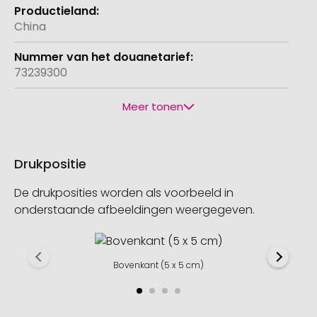
China
73239300
Meer tonen
Drukpositie
De drukposities worden als voorbeeld in
onderstaande afbeeldingen weergegeven.
Bovenkant (5 x 5 cm)