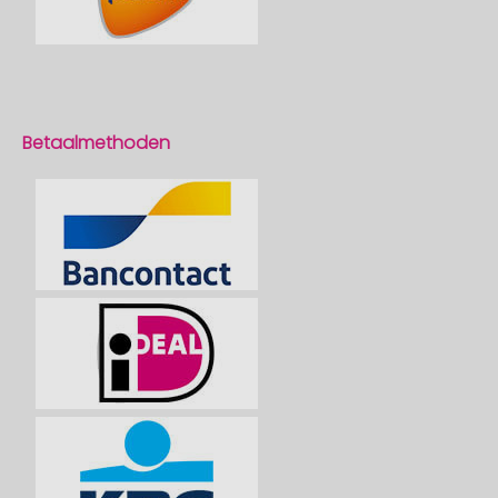
Betaalmethoden