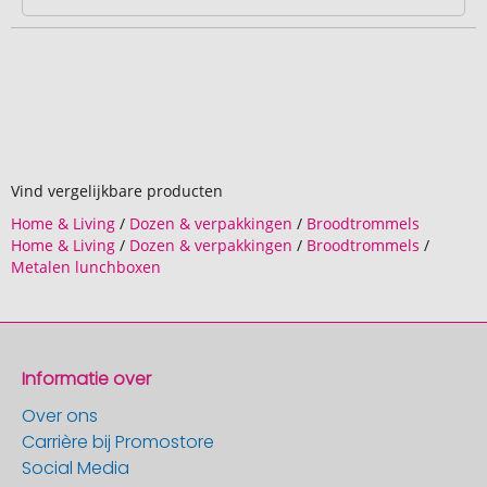
Vind vergelijkbare producten
Home & Living
/
Dozen & verpakkingen
/
Broodtrommels
Home & Living
/
Dozen & verpakkingen
/
Broodtrommels
/
Metalen lunchboxen
Informatie over
Over ons
Carrière bij Promostore
Social Media