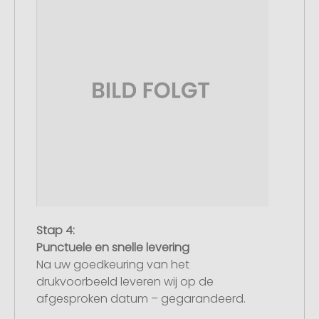
Stap 4:
Punctuele en snelle levering
Na uw goedkeuring van het
drukvoorbeeld leveren wij op de
afgesproken datum – gegarandeerd.