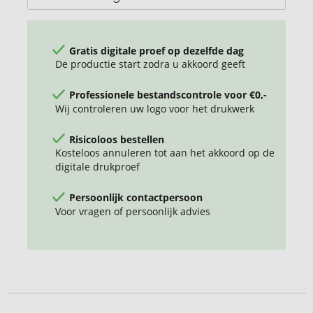
Gratis digitale proef op dezelfde dag
De productie start zodra u akkoord geeft
Professionele bestandscontrole voor €0,-
Wij controleren uw logo voor het drukwerk
Risicoloos bestellen
Kosteloos annuleren tot aan het akkoord op de
digitale drukproef
Persoonlijk contactpersoon
Voor vragen of persoonlijk advies